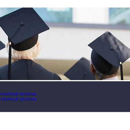
 семейной ипотеки
 семейной ипотеки