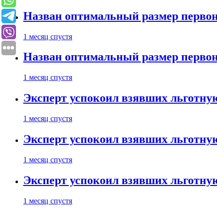
Назван оптимальный размер первон
1 месяц спустя
Назван оптимальный размер первон
1 месяц спустя
Эксперт успокоил взявших льготну
1 месяц спустя
Эксперт успокоил взявших льготну
1 месяц спустя
Эксперт успокоил взявших льготну
1 месяц спустя