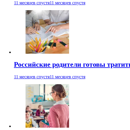
11 месяцев спустя
11 месяцев спустя
Российские родители готовы тратить
11 месяцев спустя
11 месяцев спустя