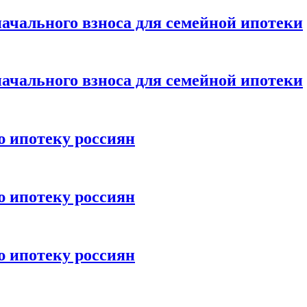
ачального взноса для семейной ипотеки
ачального взноса для семейной ипотеки
ю ипотеку россиян
ю ипотеку россиян
ю ипотеку россиян