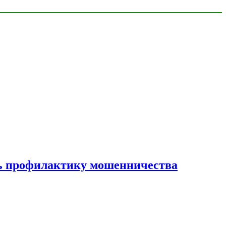
ать профилактику мошенничества