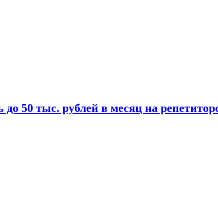
 до 50 тыс. рублей в месяц на репетитор