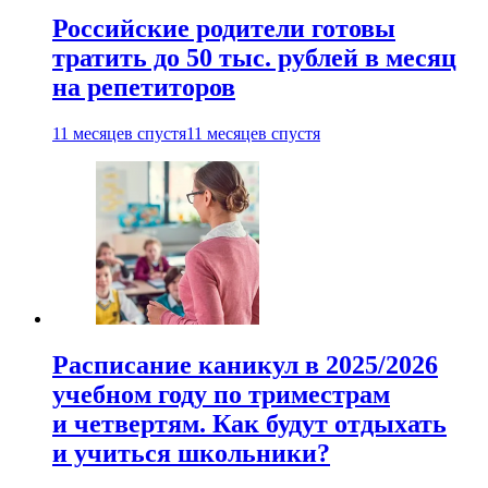
Российские родители готовы
тратить до 50 тыс. рублей в месяц
на репетиторов
11 месяцев спустя
11 месяцев спустя
Расписание каникул в 2025/2026
учебном году по триместрам
и четвертям. Как будут отдыхать
и учиться школьники?