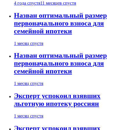
4 года спустя
11 месяцев спустя
Назван оптимальный размер
первоначального взноса для
семейной ипотеки
1 месяц спустя
Назван оптимальный размер
первоначального взноса для
семейной ипотеки
1 месяц спустя
Эксперт успокоил взявших
льготную ипотеку россиян
1 месяц спустя
Эксперт успокоил взявших