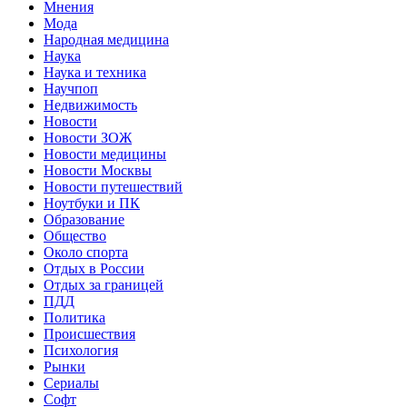
Мнения
Мода
Народная медицина
Наука
Наука и техника
Научпоп
Недвижимость
Новости
Новости ЗОЖ
Новости медицины
Новости Москвы
Новости путешествий
Ноутбуки и ПК
Образование
Общество
Около спорта
Отдых в России
Отдых за границей
ПДД
Политика
Происшествия
Психология
Рынки
Сериалы
Софт