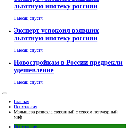
льготную ипотеку россиян
1 месяц спустя
Эксперт успокоил взявших
льготную ипотеку россиян
1 месяц спустя
Новостройкам в России предрекли
удешевление
1 месяц спустя
Главная
Психология
Малышева развеяла связанный с сексом популярный
миф
Психология