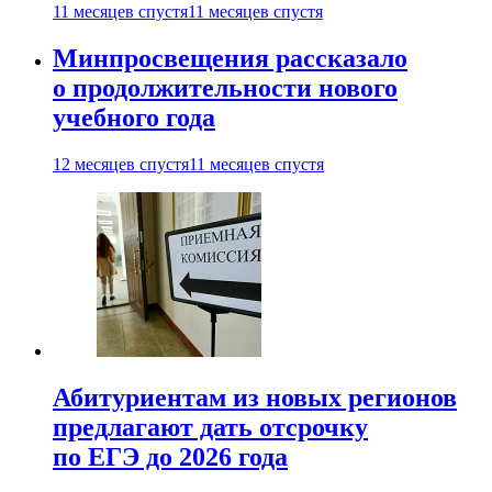
11 месяцев спустя
11 месяцев спустя
Минпросвещения рассказало
о продолжительности нового
учебного года
12 месяцев спустя
11 месяцев спустя
Абитуриентам из новых регионов
предлагают дать отсрочку
по ЕГЭ до 2026 года