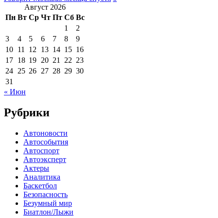
Август 2026
Пн
Вт
Ср
Чт
Пт
Сб
Вс
1
2
3
4
5
6
7
8
9
10
11
12
13
14
15
16
17
18
19
20
21
22
23
24
25
26
27
28
29
30
31
« Июн
Рубрики
Автоновости
Автособытия
Автоспорт
Автоэксперт
Актеры
Аналитика
Баскетбол
Безопасность
Безумный мир
Биатлон/Лыжи