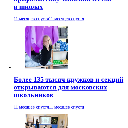
в школах
11 месяцев спустя
11 месяцев спустя
Более 135 тысяч кружков и секций
открываются для московских
школьников
11 месяцев спустя
11 месяцев спустя