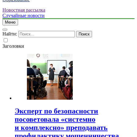
Новостная рассылка
Случайные новости
Меню
Найти:
Заголовки
Эксперт по безопасности
посоветовала «системно
и комплексно» преподавать
профилактику мошенничества