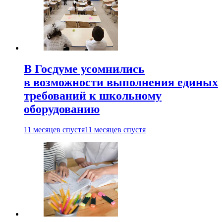
В Госдуме усомнились
в возможности выполнения единых
требований к школьному
оборудованию
11 месяцев спустя
11 месяцев спустя