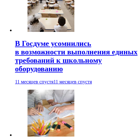
В Госдуме усомнились
в возможности выполнения единых
требований к школьному
оборудованию
11 месяцев спустя
11 месяцев спустя