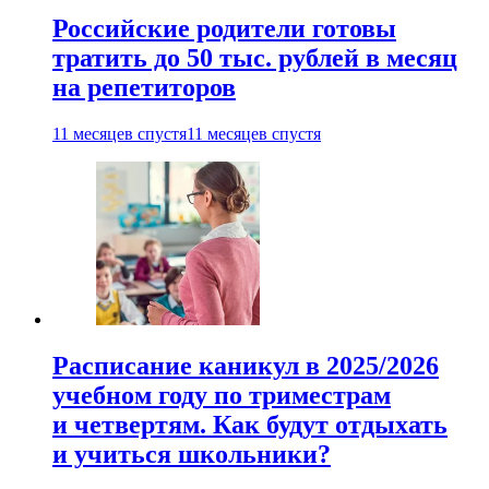
Российские родители готовы
тратить до 50 тыс. рублей в месяц
на репетиторов
11 месяцев спустя
11 месяцев спустя
Расписание каникул в 2025/2026
учебном году по триместрам
и четвертям. Как будут отдыхать
и учиться школьники?