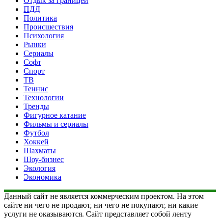
Отдых за границей
ПДД
Политика
Происшествия
Психология
Рынки
Сериалы
Софт
Спорт
ТВ
Теннис
Технологии
Тренды
Фигурное катание
Фильмы и сериалы
Футбол
Хоккей
Шахматы
Шоу-бизнес
Экология
Экономика
Данный сайт не является коммерческим проектом. На этом
сайте ни чего не продают, ни чего не покупают, ни какие
услуги не оказываются. Сайт представляет собой ленту