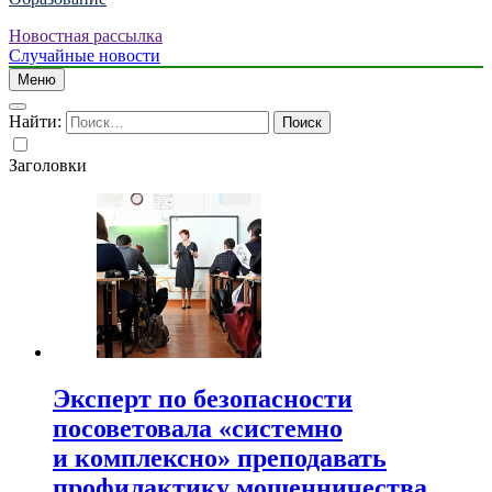
Новостная рассылка
Случайные новости
Меню
Найти:
Заголовки
Эксперт по безопасности
посоветовала «системно
и комплексно» преподавать
профилактику мошенничества