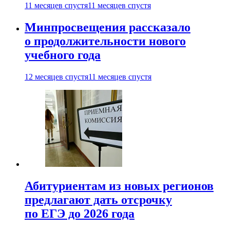
11 месяцев спустя
11 месяцев спустя
Минпросвещения рассказало
о продолжительности нового
учебного года
12 месяцев спустя
11 месяцев спустя
Абитуриентам из новых регионов
предлагают дать отсрочку
по ЕГЭ до 2026 года