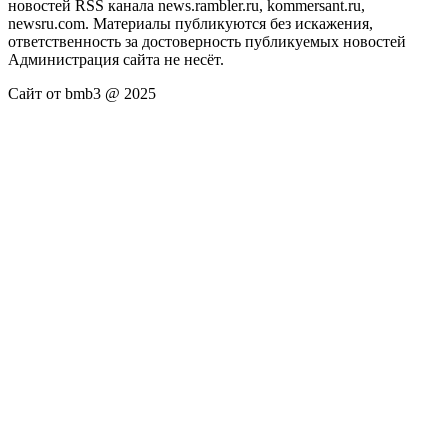
новостей RSS канала news.rambler.ru, kommersant.ru,
newsru.com. Материалы публикуются без искажения,
ответственность за достоверность публикуемых новостей
Администрация сайта не несёт.
Сайт от bmb3 @ 2025