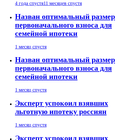
4 года спустя
11 месяцев спустя
Назван оптимальный размер
первоначального взноса для
семейной ипотеки
1 месяц спустя
Назван оптимальный размер
первоначального взноса для
семейной ипотеки
1 месяц спустя
Эксперт успокоил взявших
льготную ипотеку россиян
1 месяц спустя
Эксперт успокоил взявших