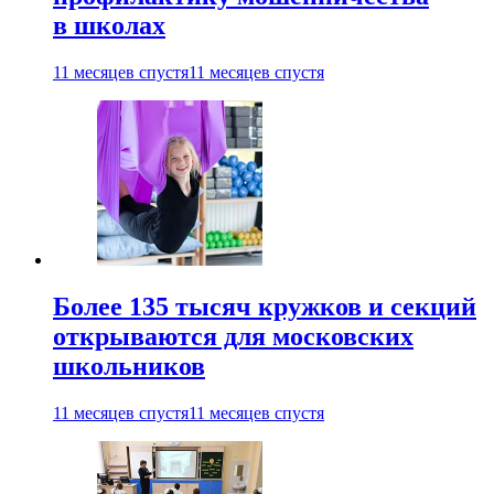
в школах
11 месяцев спустя
11 месяцев спустя
Более 135 тысяч кружков и секций
открываются для московских
школьников
11 месяцев спустя
11 месяцев спустя