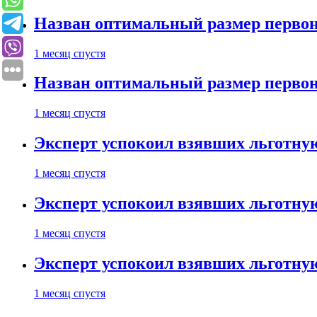
Назван оптимальный размер первон
1 месяц спустя
Назван оптимальный размер первон
1 месяц спустя
Эксперт успокоил взявших льготну
1 месяц спустя
Эксперт успокоил взявших льготну
1 месяц спустя
Эксперт успокоил взявших льготну
1 месяц спустя