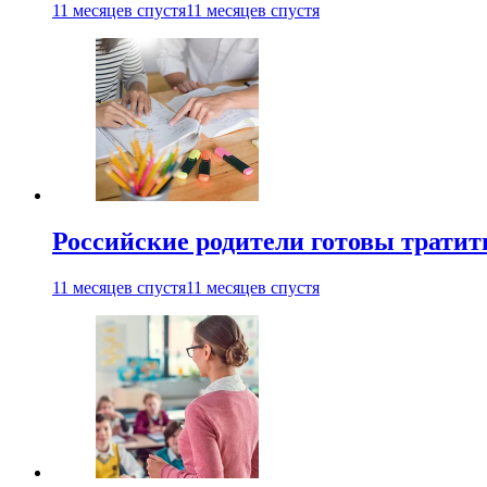
11 месяцев спустя
11 месяцев спустя
Российские родители готовы тратить
11 месяцев спустя
11 месяцев спустя