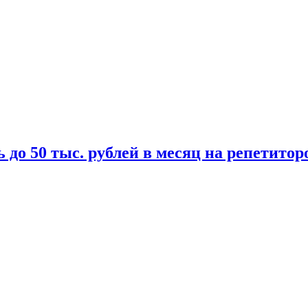
 до 50 тыс. рублей в месяц на репетитор