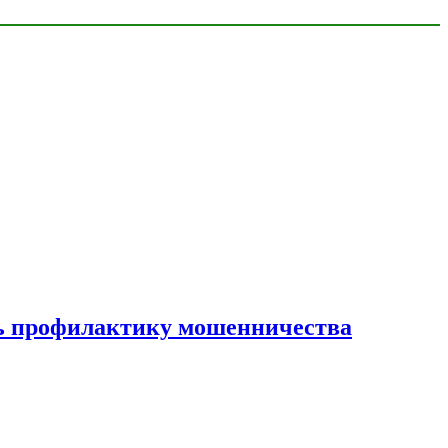
ать профилактику мошенничества