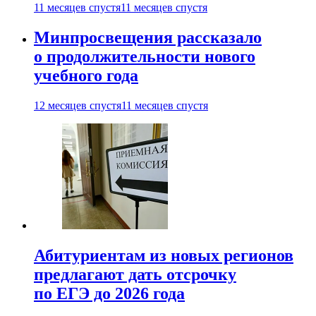
11 месяцев спустя
11 месяцев спустя
Минпросвещения рассказало
о продолжительности нового
учебного года
12 месяцев спустя
11 месяцев спустя
Абитуриентам из новых регионов
предлагают дать отсрочку
по ЕГЭ до 2026 года