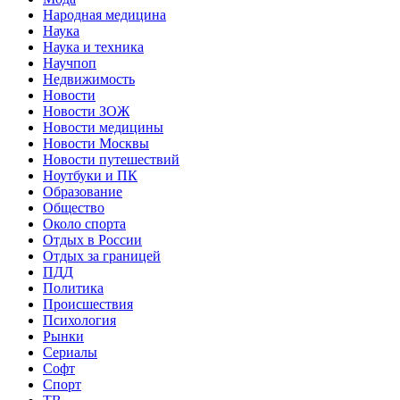
Народная медицина
Наука
Наука и техника
Научпоп
Недвижимость
Новости
Новости ЗОЖ
Новости медицины
Новости Москвы
Новости путешествий
Ноутбуки и ПК
Образование
Общество
Около спорта
Отдых в России
Отдых за границей
ПДД
Политика
Происшествия
Психология
Рынки
Сериалы
Софт
Спорт