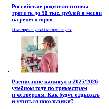
Российские родители готовы
тратить до 50 тыс. рублей в месяц
на репетиторов
11 месяцев спустя
11 месяцев спустя
Расписание каникул в 2025/2026
учебном году по триместрам
и четвертям. Как будут отдыхать
и учиться школьники?