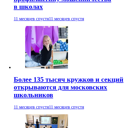
в школах
11 месяцев спустя
11 месяцев спустя
Более 135 тысяч кружков и секций
открываются для московских
школьников
11 месяцев спустя
11 месяцев спустя