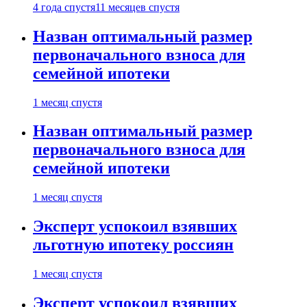
4 года спустя
11 месяцев спустя
Назван оптимальный размер
первоначального взноса для
семейной ипотеки
1 месяц спустя
Назван оптимальный размер
первоначального взноса для
семейной ипотеки
1 месяц спустя
Эксперт успокоил взявших
льготную ипотеку россиян
1 месяц спустя
Эксперт успокоил взявших