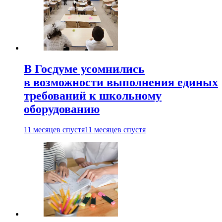
В Госдуме усомнились
в возможности выполнения единых
требований к школьному
оборудованию
11 месяцев спустя
11 месяцев спустя