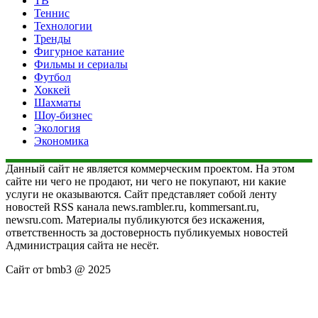
ТВ
Теннис
Технологии
Тренды
Фигурное катание
Фильмы и сериалы
Футбол
Хоккей
Шахматы
Шоу-бизнес
Экология
Экономика
Данный сайт не является коммерческим проектом. На этом
сайте ни чего не продают, ни чего не покупают, ни какие
услуги не оказываются. Сайт представляет собой ленту
новостей RSS канала news.rambler.ru, kommersant.ru,
newsru.com. Материалы публикуются без искажения,
ответственность за достоверность публикуемых новостей
Администрация сайта не несёт.
Сайт от bmb3 @ 2025