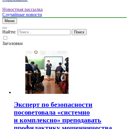
Новостная рассылка
Случайные новости
Меню
Найти:
Заголовки
Эксперт по безопасности
посоветовала «системно
и комплексно» преподавать
профилактику мошенничества