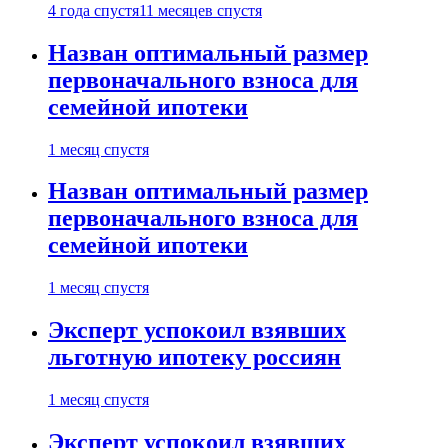
4 года спустя
11 месяцев спустя
Назван оптимальный размер
первоначального взноса для
семейной ипотеки
1 месяц спустя
Назван оптимальный размер
первоначального взноса для
семейной ипотеки
1 месяц спустя
Эксперт успокоил взявших
льготную ипотеку россиян
1 месяц спустя
Эксперт успокоил взявших