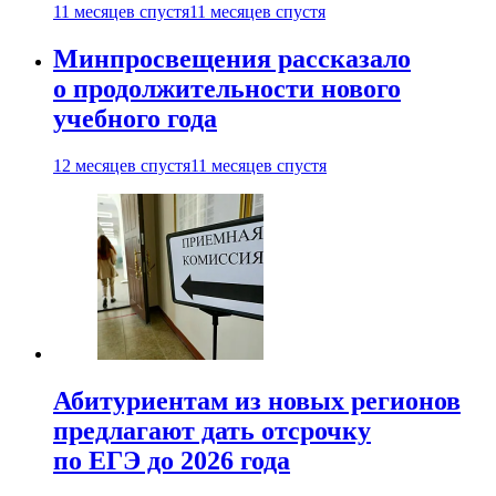
11 месяцев спустя
11 месяцев спустя
Минпросвещения рассказало
о продолжительности нового
учебного года
12 месяцев спустя
11 месяцев спустя
Абитуриентам из новых регионов
предлагают дать отсрочку
по ЕГЭ до 2026 года