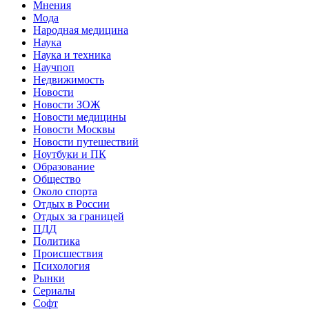
Мнения
Мода
Народная медицина
Наука
Наука и техника
Научпоп
Недвижимость
Новости
Новости ЗОЖ
Новости медицины
Новости Москвы
Новости путешествий
Ноутбуки и ПК
Образование
Общество
Около спорта
Отдых в России
Отдых за границей
ПДД
Политика
Происшествия
Психология
Рынки
Сериалы
Софт