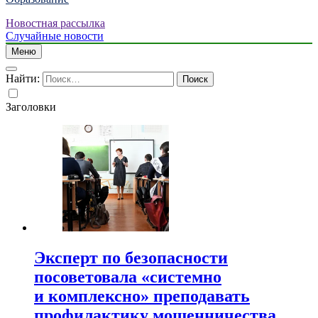
Новостная рассылка
Случайные новости
Меню
Найти:
Заголовки
Эксперт по безопасности
посоветовала «системно
и комплексно» преподавать
профилактику мошенничества