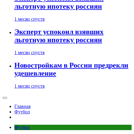
льготную ипотеку россиян
1 месяц спустя
Эксперт успокоил взявших
льготную ипотеку россиян
1 месяц спустя
Новостройкам в России предрекли
удешевление
1 месяц спустя
Главная
Футбол
Футбол