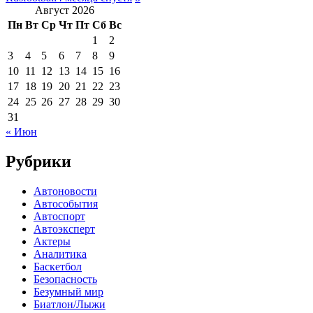
Август 2026
Пн
Вт
Ср
Чт
Пт
Сб
Вс
1
2
3
4
5
6
7
8
9
10
11
12
13
14
15
16
17
18
19
20
21
22
23
24
25
26
27
28
29
30
31
« Июн
Рубрики
Автоновости
Автособытия
Автоспорт
Автоэксперт
Актеры
Аналитика
Баскетбол
Безопасность
Безумный мир
Биатлон/Лыжи