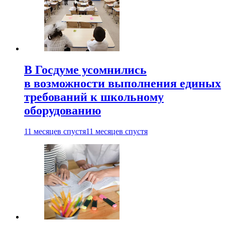
В Госдуме усомнились
в возможности выполнения единых
требований к школьному
оборудованию
11 месяцев спустя
11 месяцев спустя