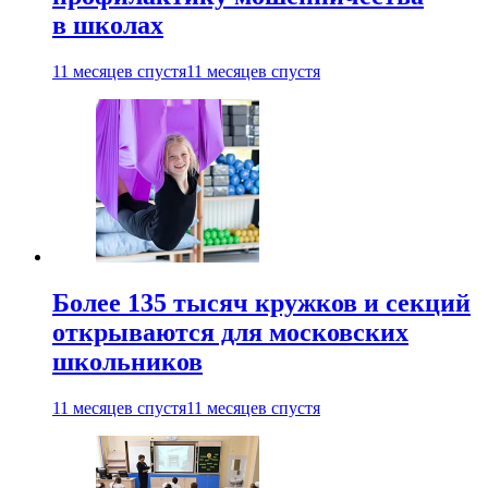
в школах
11 месяцев спустя
11 месяцев спустя
Более 135 тысяч кружков и секций
открываются для московских
школьников
11 месяцев спустя
11 месяцев спустя