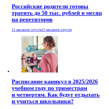
Российские родители готовы
тратить до 50 тыс. рублей в месяц
на репетиторов
11 месяцев спустя
11 месяцев спустя
Расписание каникул в 2025/2026
учебном году по триместрам
и четвертям. Как будут отдыхать
и учиться школьники?