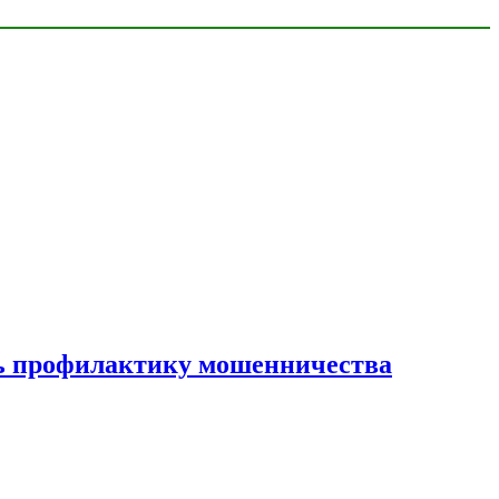
ать профилактику мошенничества