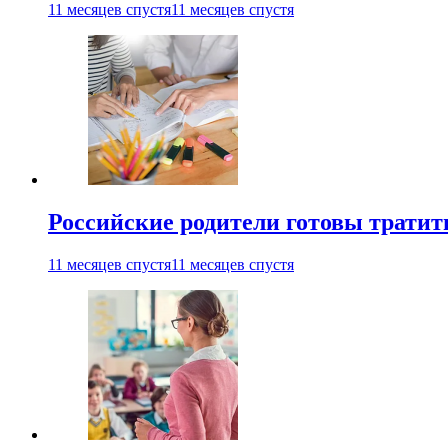
11 месяцев спустя
11 месяцев спустя
Российские родители готовы тратить
11 месяцев спустя
11 месяцев спустя