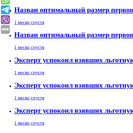
Назван оптимальный размер первон
1 месяц спустя
Назван оптимальный размер первон
1 месяц спустя
Эксперт успокоил взявших льготну
1 месяц спустя
Эксперт успокоил взявших льготну
1 месяц спустя
Эксперт успокоил взявших льготну
1 месяц спустя