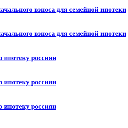
ачального взноса для семейной ипотеки
ачального взноса для семейной ипотеки
ю ипотеку россиян
ю ипотеку россиян
ю ипотеку россиян