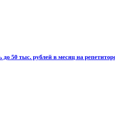
 до 50 тыс. рублей в месяц на репетитор