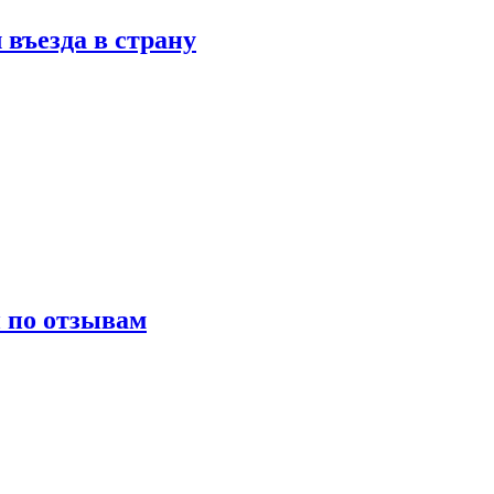
въезда в страну
и по отзывам