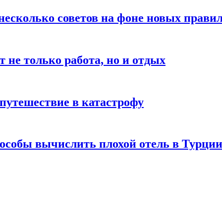
есколько советов на фоне новых правил 
 не только работа, но и отдых
 путешествие в катастрофу
пособы вычислить плохой отель в Турци