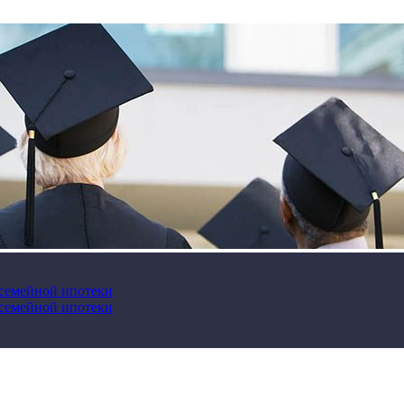
 семейной ипотеки
 семейной ипотеки