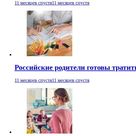
11 месяцев спустя
11 месяцев спустя
Российские родители готовы тратить
11 месяцев спустя
11 месяцев спустя