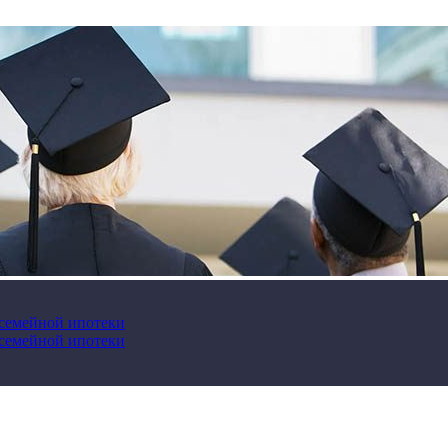
 семейной ипотеки
 семейной ипотеки