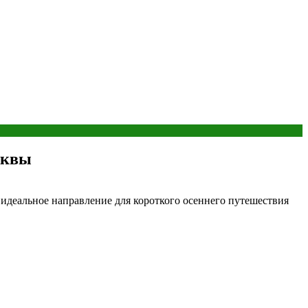
сквы
а идеальное направление для короткого осеннего путешествия