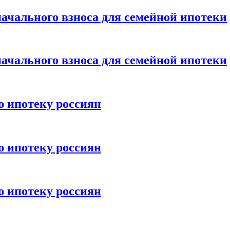
ачального взноса для семейной ипотеки
ачального взноса для семейной ипотеки
ю ипотеку россиян
ю ипотеку россиян
ю ипотеку россиян