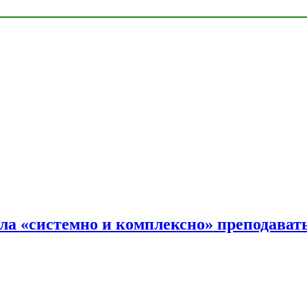
ала «системно и комплексно» преподав