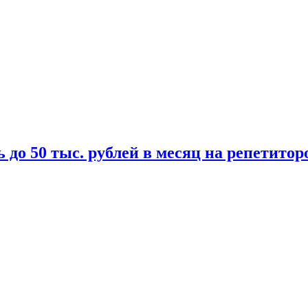
 до 50 тыс. рублей в месяц на репетитор