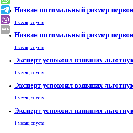
Назван оптимальный размер первон
1 месяц спустя
Назван оптимальный размер первон
1 месяц спустя
Эксперт успокоил взявших льготну
1 месяц спустя
Эксперт успокоил взявших льготну
1 месяц спустя
Эксперт успокоил взявших льготну
1 месяц спустя