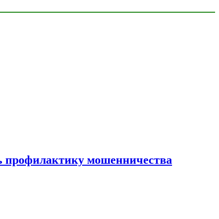
ать профилактику мошенничества