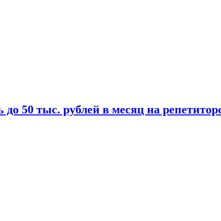
 до 50 тыс. рублей в месяц на репетитор