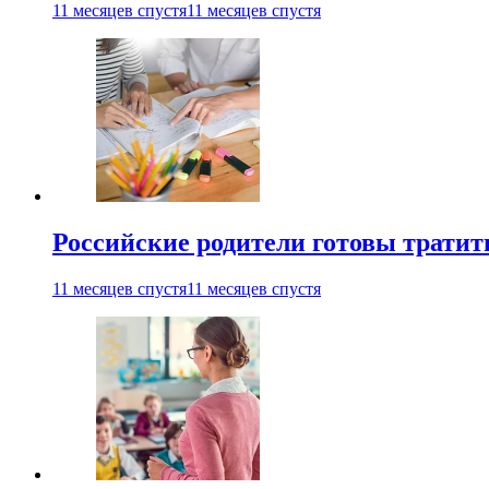
11 месяцев спустя
11 месяцев спустя
Российские родители готовы тратить
11 месяцев спустя
11 месяцев спустя