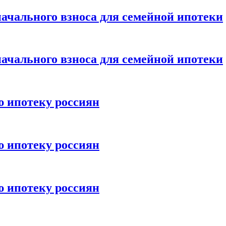
ачального взноса для семейной ипотеки
ачального взноса для семейной ипотеки
ю ипотеку россиян
ю ипотеку россиян
ю ипотеку россиян