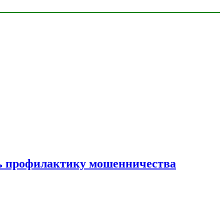
ать профилактику мошенничества