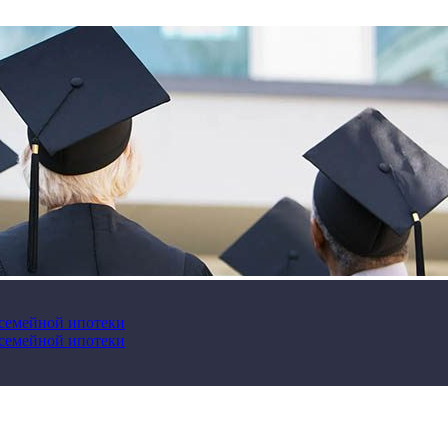
 семейной ипотеки
 семейной ипотеки