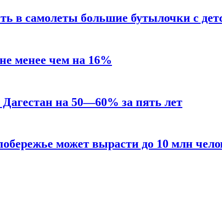
ть в самолеты большие бутылочки с де
не менее чем на 16%
в Дагестан на 50—60% за пять лет
побережье может вырасти до 10 млн чело