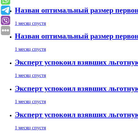
Назван оптимальный размер первон
1 месяц спустя
Назван оптимальный размер первон
1 месяц спустя
Эксперт успокоил взявших льготну
1 месяц спустя
Эксперт успокоил взявших льготну
1 месяц спустя
Эксперт успокоил взявших льготну
1 месяц спустя