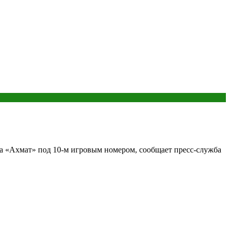
за «Ахмат» под 10-м игровым номером, сообщает пресс-служба