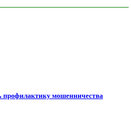
ать профилактику мошенничества