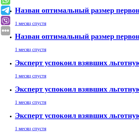
Назван оптимальный размер первон
1 месяц спустя
Назван оптимальный размер первон
1 месяц спустя
Эксперт успокоил взявших льготну
1 месяц спустя
Эксперт успокоил взявших льготну
1 месяц спустя
Эксперт успокоил взявших льготну
1 месяц спустя