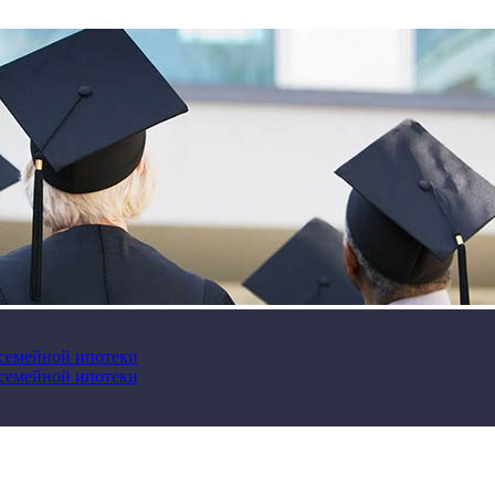
 семейной ипотеки
 семейной ипотеки