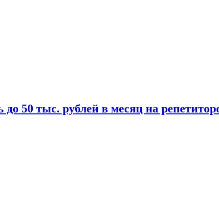
 до 50 тыс. рублей в месяц на репетитор