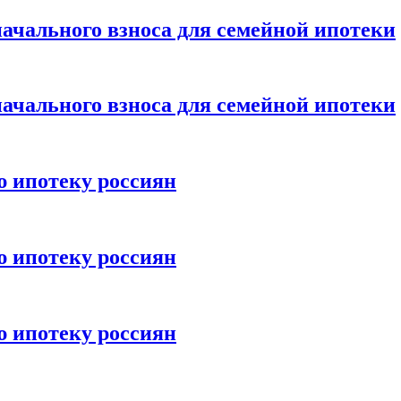
ачального взноса для семейной ипотеки
ачального взноса для семейной ипотеки
ю ипотеку россиян
ю ипотеку россиян
ю ипотеку россиян