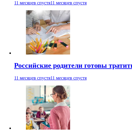
11 месяцев спустя
11 месяцев спустя
Российские родители готовы тратить
11 месяцев спустя
11 месяцев спустя