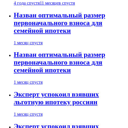
4 года спустя
11 месяцев спустя
Назван оптимальный размер
первоначального взноса для
семейной ипотеки
1 месяц спустя
Назван оптимальный размер
первоначального взноса для
семейной ипотеки
1 месяц спустя
Эксперт успокоил взявших
льготную ипотеку россиян
1 месяц спустя
Эксперт успокоил взявших