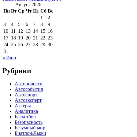
Август 2026
Пн
Вт
Ср
Чт
Пт
Сб
Вс
1
2
3
4
5
6
7
8
9
10
11
12
13
14
15
16
17
18
19
20
21
22
23
24
25
26
27
28
29
30
31
« Июн
Рубрики
Автоновости
Автособытия
Автоспорт
Автоэксперт
Актеры
Аналитика
Баскетбол
Безопасность
Безумный мир
Биатлон/Лыжи