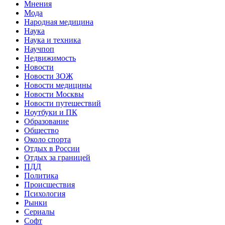
Мнения
Мода
Народная медицина
Наука
Наука и техника
Научпоп
Недвижимость
Новости
Новости ЗОЖ
Новости медицины
Новости Москвы
Новости путешествий
Ноутбуки и ПК
Образование
Общество
Около спорта
Отдых в России
Отдых за границей
ПДД
Политика
Происшествия
Психология
Рынки
Сериалы
Софт