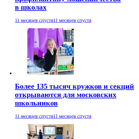
в школах
11 месяцев спустя
11 месяцев спустя
Более 135 тысяч кружков и секций
открываются для московских
школьников
11 месяцев спустя
11 месяцев спустя