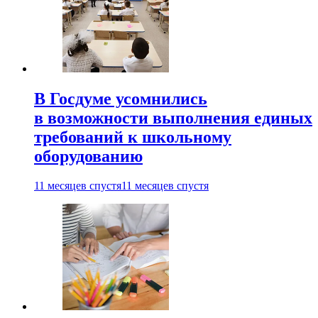
В Госдуме усомнились
в возможности выполнения единых
требований к школьному
оборудованию
11 месяцев спустя
11 месяцев спустя