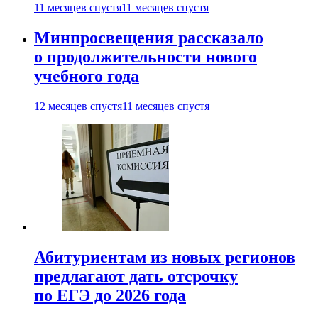
11 месяцев спустя
11 месяцев спустя
Минпросвещения рассказало
о продолжительности нового
учебного года
12 месяцев спустя
11 месяцев спустя
Абитуриентам из новых регионов
предлагают дать отсрочку
по ЕГЭ до 2026 года