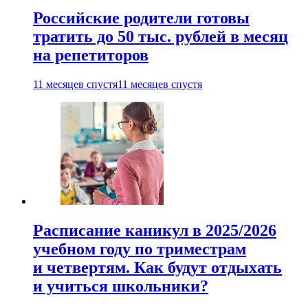
Российские родители готовы
тратить до 50 тыс. рублей в месяц
на репетиторов
11 месяцев спустя
11 месяцев спустя
Расписание каникул в 2025/2026
учебном году по триместрам
и четвертям. Как будут отдыхать
и учиться школьники?