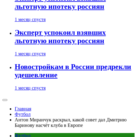
льготную ипотеку россиян
1 месяц спустя
Эксперт успокоил взявших
льготную ипотеку россиян
1 месяц спустя
Новостройкам в России предрекли
удешевление
1 месяц спустя
Главная
Футбол
Антон Миранчук раскрыл, какой совет дал Дмитрию
Баринову насчёт клуба в Европе
Футбол