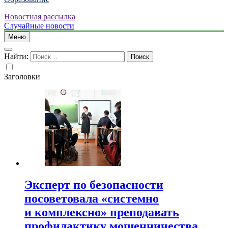
Новостная рассылка
Случайные новости
Меню
Найти:
Заголовки
Эксперт по безопасности
посоветовала «системно
и комплексно» преподавать
профилактику мошенничества