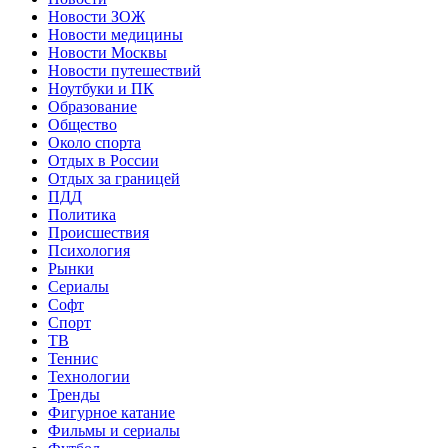
Новости ЗОЖ
Новости медицины
Новости Москвы
Новости путешествий
Ноутбуки и ПК
Образование
Общество
Около спорта
Отдых в России
Отдых за границей
ПДД
Политика
Происшествия
Психология
Рынки
Сериалы
Софт
Спорт
ТВ
Теннис
Технологии
Тренды
Фигурное катание
Фильмы и сериалы