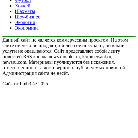
Футбол
Хоккей
Шахматы
Шоу-бизнес
Экология
Экономика
Данный сайт не является коммерческим проектом. На этом
сайте ни чего не продают, ни чего не покупают, ни какие
услуги не оказываются. Сайт представляет собой ленту
новостей RSS канала news.rambler.ru, kommersant.ru,
newsru.com. Материалы публикуются без искажения,
ответственность за достоверность публикуемых новостей
Администрация сайта не несёт.
Сайт от bmb3 @ 2025