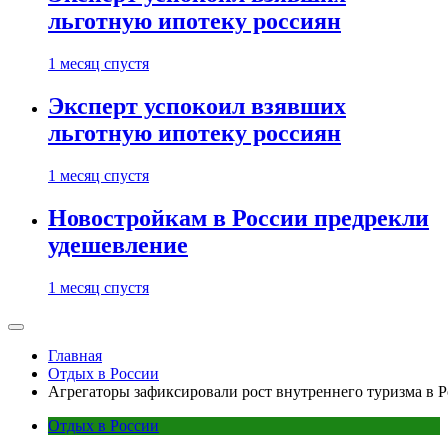
льготную ипотеку россиян
1 месяц спустя
Эксперт успокоил взявших
льготную ипотеку россиян
1 месяц спустя
Новостройкам в России предрекли
удешевление
1 месяц спустя
Главная
Отдых в России
Агрегаторы зафиксировали рост внутреннего туризма в 
Отдых в России