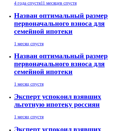
4 года спустя
11 месяцев спустя
Назван оптимальный размер
первоначального взноса для
семейной ипотеки
1 месяц спустя
Назван оптимальный размер
первоначального взноса для
семейной ипотеки
1 месяц спустя
Эксперт успокоил взявших
льготную ипотеку россиян
1 месяц спустя
Эксперт успокоил взявших