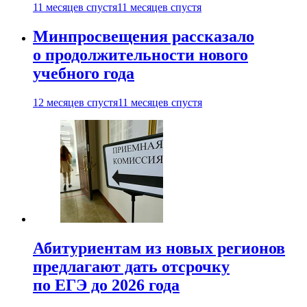
11 месяцев спустя
11 месяцев спустя
Минпросвещения рассказало
о продолжительности нового
учебного года
12 месяцев спустя
11 месяцев спустя
Абитуриентам из новых регионов
предлагают дать отсрочку
по ЕГЭ до 2026 года