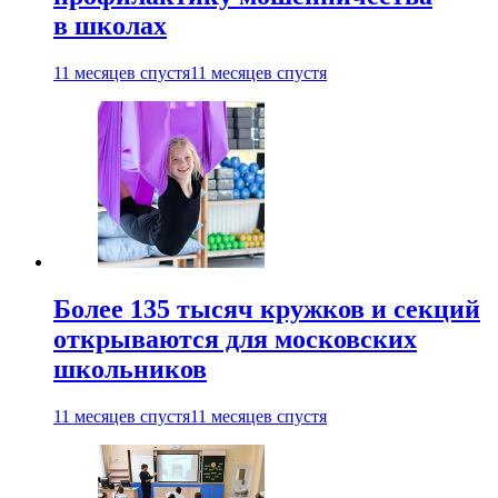
в школах
11 месяцев спустя
11 месяцев спустя
Более 135 тысяч кружков и секций
открываются для московских
школьников
11 месяцев спустя
11 месяцев спустя