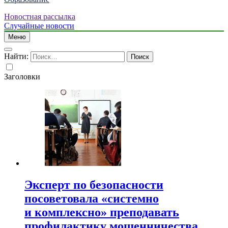
Новостная рассылка
Случайные новости
Меню
Найти:
Заголовки
Эксперт по безопасности
посоветовала «системно
и комплексно» преподавать
профилактику мошенничества