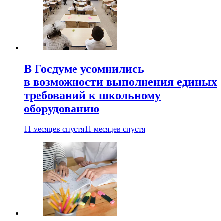
В Госдуме усомнились
в возможности выполнения единых
требований к школьному
оборудованию
11 месяцев спустя
11 месяцев спустя