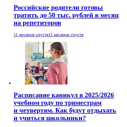
Российские родители готовы
тратить до 50 тыс. рублей в месяц
на репетиторов
11 месяцев спустя
11 месяцев спустя
Расписание каникул в 2025/2026
учебном году по триместрам
и четвертям. Как будут отдыхать
и учиться школьники?