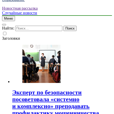
Новостная рассылка
Случайные новости
Меню
Найти:
Заголовки
Эксперт по безопасности
посоветовала «системно
и комплексно» преподавать
профилактику мошенничества