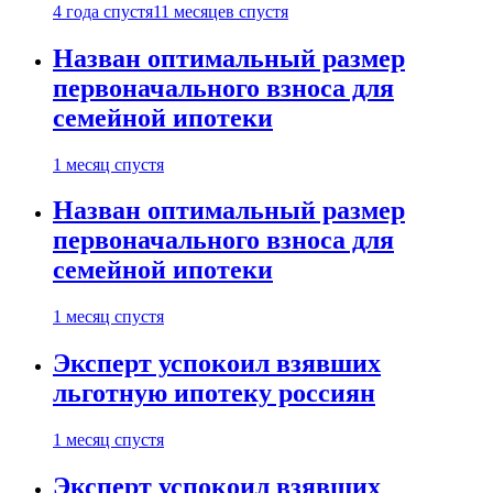
4 года спустя
11 месяцев спустя
Назван оптимальный размер
первоначального взноса для
семейной ипотеки
1 месяц спустя
Назван оптимальный размер
первоначального взноса для
семейной ипотеки
1 месяц спустя
Эксперт успокоил взявших
льготную ипотеку россиян
1 месяц спустя
Эксперт успокоил взявших