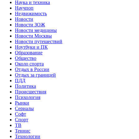
Наука и техника
Научпоп
Недвижимость
Новости
Новости ЗОЖ
Новости медицины
Новости Москвы
Новости путешествий
Ноутбуки и ПК
Образование
Общество
Около спорта
Отдых в России
Отдых за границей
ПДД
Политика
Происшествия
Психология
Рынки
Сериалы
Софт
Спорт
ТВ
Теннис
Технологии