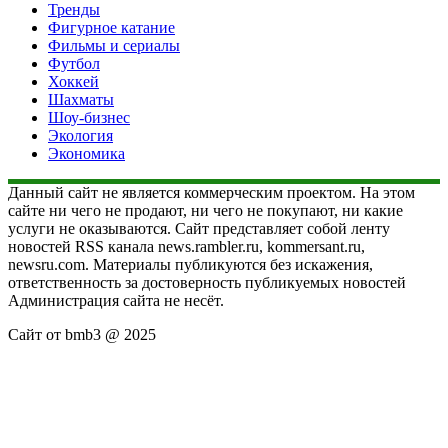
Тренды
Фигурное катание
Фильмы и сериалы
Футбол
Хоккей
Шахматы
Шоу-бизнес
Экология
Экономика
Данный сайт не является коммерческим проектом. На этом
сайте ни чего не продают, ни чего не покупают, ни какие
услуги не оказываются. Сайт представляет собой ленту
новостей RSS канала news.rambler.ru, kommersant.ru,
newsru.com. Материалы публикуются без искажения,
ответственность за достоверность публикуемых новостей
Администрация сайта не несёт.
Сайт от bmb3 @ 2025