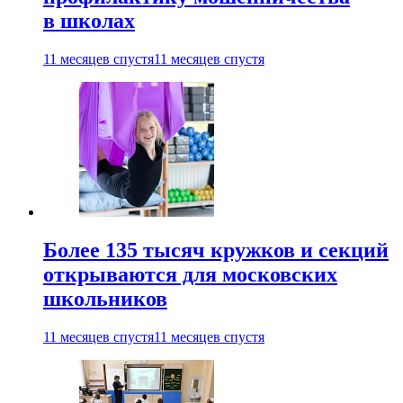
в школах
11 месяцев спустя
11 месяцев спустя
Более 135 тысяч кружков и секций
открываются для московских
школьников
11 месяцев спустя
11 месяцев спустя