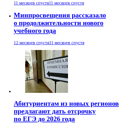
11 месяцев спустя
11 месяцев спустя
Минпросвещения рассказало
о продолжительности нового
учебного года
12 месяцев спустя
11 месяцев спустя
Абитуриентам из новых регионов
предлагают дать отсрочку
по ЕГЭ до 2026 года