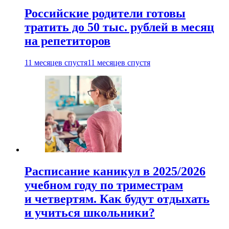
Российские родители готовы
тратить до 50 тыс. рублей в месяц
на репетиторов
11 месяцев спустя
11 месяцев спустя
Расписание каникул в 2025/2026
учебном году по триместрам
и четвертям. Как будут отдыхать
и учиться школьники?