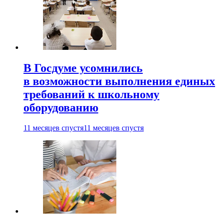
В Госдуме усомнились
в возможности выполнения единых
требований к школьному
оборудованию
11 месяцев спустя
11 месяцев спустя