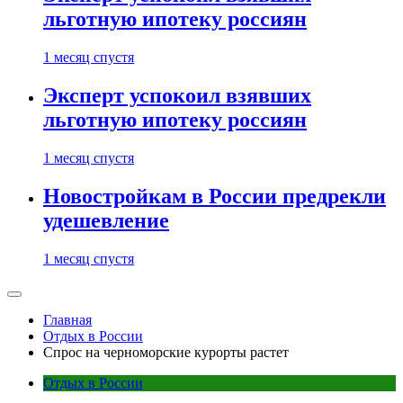
льготную ипотеку россиян
1 месяц спустя
Эксперт успокоил взявших
льготную ипотеку россиян
1 месяц спустя
Новостройкам в России предрекли
удешевление
1 месяц спустя
Главная
Отдых в России
Спрос на черноморские курорты растет
Отдых в России