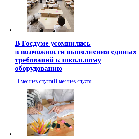
В Госдуме усомнились
в возможности выполнения единых
требований к школьному
оборудованию
11 месяцев спустя
11 месяцев спустя