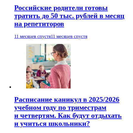
Российские родители готовы
тратить до 50 тыс. рублей в месяц
на репетиторов
11 месяцев спустя
11 месяцев спустя
Расписание каникул в 2025/2026
учебном году по триместрам
и четвертям. Как будут отдыхать
и учиться школьники?