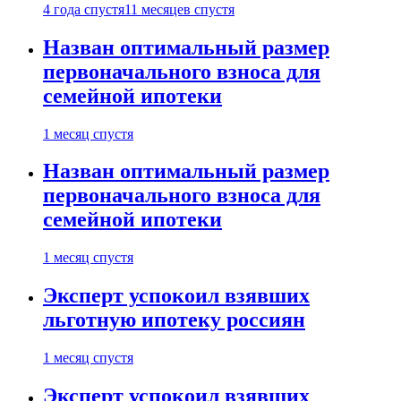
4 года спустя
11 месяцев спустя
Назван оптимальный размер
первоначального взноса для
семейной ипотеки
1 месяц спустя
Назван оптимальный размер
первоначального взноса для
семейной ипотеки
1 месяц спустя
Эксперт успокоил взявших
льготную ипотеку россиян
1 месяц спустя
Эксперт успокоил взявших