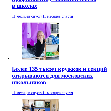
в школах
11 месяцев спустя
11 месяцев спустя
Более 135 тысяч кружков и секций
открываются для московских
школьников
11 месяцев спустя
11 месяцев спустя