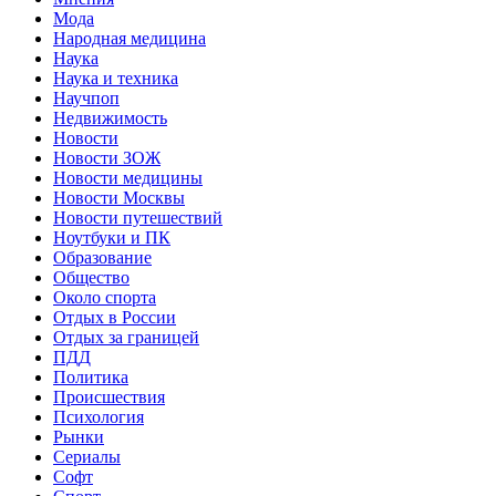
Мода
Народная медицина
Наука
Наука и техника
Научпоп
Недвижимость
Новости
Новости ЗОЖ
Новости медицины
Новости Москвы
Новости путешествий
Ноутбуки и ПК
Образование
Общество
Около спорта
Отдых в России
Отдых за границей
ПДД
Политика
Происшествия
Психология
Рынки
Сериалы
Софт