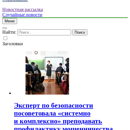
Новостная рассылка
Случайные новости
Меню
Найти:
Заголовки
Эксперт по безопасности
посоветовала «системно
и комплексно» преподавать
профилактику мошенничества