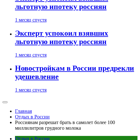
льготную ипотеку россиян
1 месяц спустя
Эксперт успокоил взявших
льготную ипотеку россиян
1 месяц спустя
Новостройкам в России предрекли
удешевление
1 месяц спустя
Главная
Отдых в России
Россиянам разрешат брать в самолет более 100
миллилитров грудного молока
Отдых в России