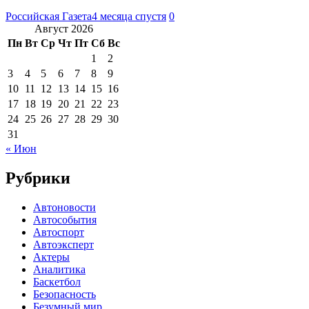
Российская Газета
4 месяца спустя
0
Август 2026
Пн
Вт
Ср
Чт
Пт
Сб
Вс
1
2
3
4
5
6
7
8
9
10
11
12
13
14
15
16
17
18
19
20
21
22
23
24
25
26
27
28
29
30
31
« Июн
Рубрики
Автоновости
Автособытия
Автоспорт
Автоэксперт
Актеры
Аналитика
Баскетбол
Безопасность
Безумный мир