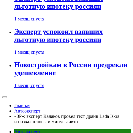
льготную ипотеку россиян
1 месяц спустя
Эксперт успокоил взявших
льготную ипотеку россиян
1 месяц спустя
Новостройкам в России предрекли
удешевление
1 месяц спустя
Главная
Автоэксперт
«ЗР»: эксперт Кадаков провел тест-драйв Lada Iskra
и назвал плюсы и минусы авто
Автоэксперт