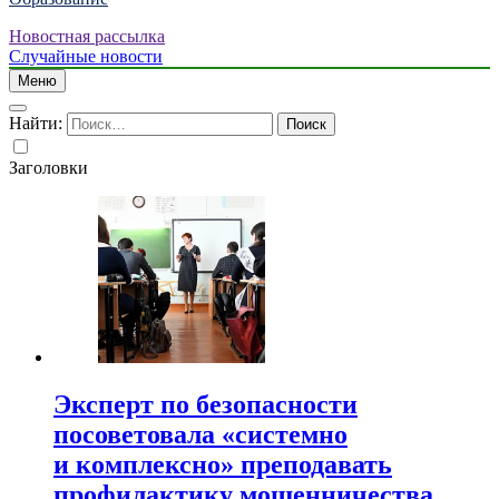
Новостная рассылка
Случайные новости
Меню
Найти:
Заголовки
Эксперт по безопасности
посоветовала «системно
и комплексно» преподавать
профилактику мошенничества