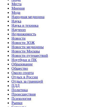
Места
Мнения
Мода
Народная медицина
Наука
Наука и техника
Научпоп
Недвижимость
Новости
Новости ЗОЖ
Новости медицины
Новости Москвы
Новости путешествий
Ноутбуки и ПК
Образование
Общество
Около спорта
Отдых в России
Отдых за границей
ПДД
Политика
Происшествия
Психология
Рынки