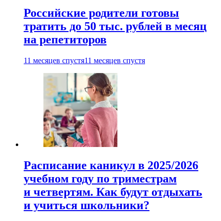
Российские родители готовы
тратить до 50 тыс. рублей в месяц
на репетиторов
11 месяцев спустя
11 месяцев спустя
Расписание каникул в 2025/2026
учебном году по триместрам
и четвертям. Как будут отдыхать
и учиться школьники?