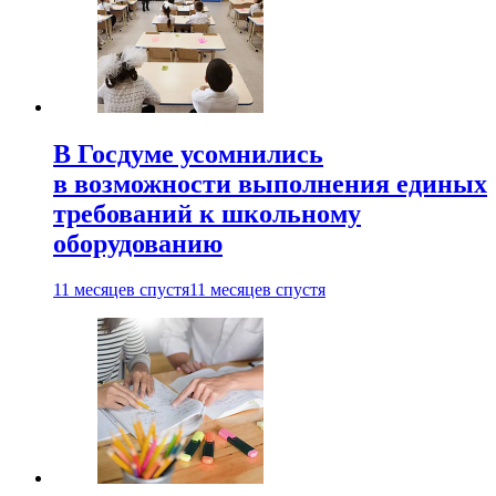
В Госдуме усомнились
в возможности выполнения единых
требований к школьному
оборудованию
11 месяцев спустя
11 месяцев спустя