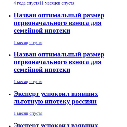
4 года спустя
11 месяцев спустя
Назван оптимальный размер
первоначального взноса для
семейной ипотеки
1 месяц спустя
Назван оптимальный размер
первоначального взноса для
семейной ипотеки
1 месяц спустя
Эксперт успокоил взявших
льготную ипотеку россиян
1 месяц спустя
Эксперт успокоил взявших