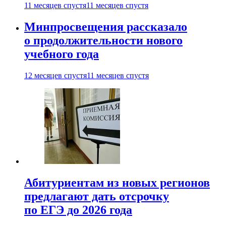
11 месяцев спустя
11 месяцев спустя
Минпросвещения рассказало
о продолжительности нового
учебного года
12 месяцев спустя
11 месяцев спустя
Абитуриентам из новых регионов
предлагают дать отсрочку
по ЕГЭ до 2026 года