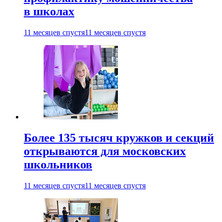
в школах
11 месяцев спустя
11 месяцев спустя
Более 135 тысяч кружков и секций
открываются для московских
школьников
11 месяцев спустя
11 месяцев спустя