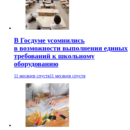
В Госдуме усомнились
в возможности выполнения единых
требований к школьному
оборудованию
11 месяцев спустя
11 месяцев спустя