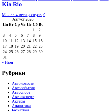
Kia Rio
Motor.ru
4 месяца спустя
0
Август 2026
Пн
Вт
Ср
Чт
Пт
Сб
Вс
1
2
3
4
5
6
7
8
9
10
11
12
13
14
15
16
17
18
19
20
21
22
23
24
25
26
27
28
29
30
31
« Июн
Рубрики
Автоновости
Автособытия
Автоспорт
Автоэксперт
Актеры
Аналитика
Баскетбол