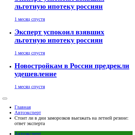
льготную ипотеку россиян
1 месяц спустя
Эксперт успокоил взявших
льготную ипотеку россиян
1 месяц спустя
Новостройкам в России предрекли
удешевление
1 месяц спустя
Главная
Автоэксперт
Стоит ли в дни заморозков выезжать на летней резине:
ответ эксперта
Автоэксперт