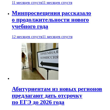
11 месяцев спустя
11 месяцев спустя
Минпросвещения рассказало
о продолжительности нового
учебного года
12 месяцев спустя
11 месяцев спустя
Абитуриентам из новых регионов
предлагают дать отсрочку
по ЕГЭ до 2026 года