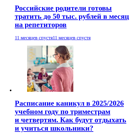
Российские родители готовы
тратить до 50 тыс. рублей в месяц
на репетиторов
11 месяцев спустя
11 месяцев спустя
Расписание каникул в 2025/2026
учебном году по триместрам
и четвертям. Как будут отдыхать
и учиться школьники?