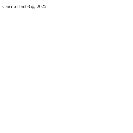
Сайт от bmb3 @ 2025