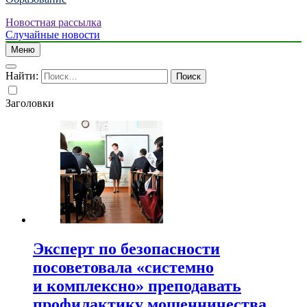
Новостная рассылка
Случайные новости
Меню
Найти:
Заголовки
Эксперт по безопасности
посоветовала «системно
и комплексно» преподавать
профилактику мошенничества