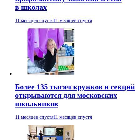
в школах
11 месяцев спустя
11 месяцев спустя
Более 135 тысяч кружков и секций
открываются для московских
школьников
11 месяцев спустя
11 месяцев спустя