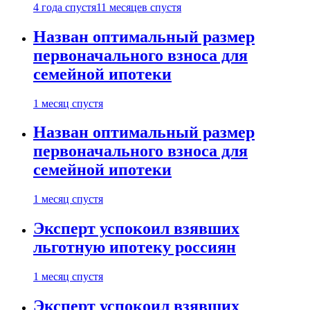
4 года спустя
11 месяцев спустя
Назван оптимальный размер
первоначального взноса для
семейной ипотеки
1 месяц спустя
Назван оптимальный размер
первоначального взноса для
семейной ипотеки
1 месяц спустя
Эксперт успокоил взявших
льготную ипотеку россиян
1 месяц спустя
Эксперт успокоил взявших