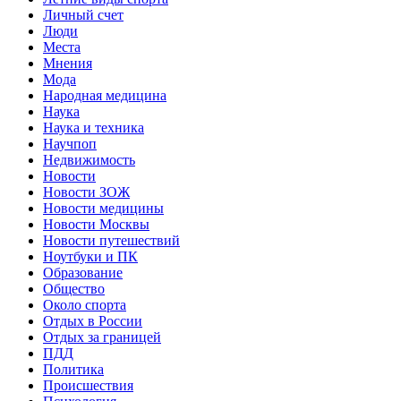
Личный счет
Люди
Места
Мнения
Мода
Народная медицина
Наука
Наука и техника
Научпоп
Недвижимость
Новости
Новости ЗОЖ
Новости медицины
Новости Москвы
Новости путешествий
Ноутбуки и ПК
Образование
Общество
Около спорта
Отдых в России
Отдых за границей
ПДД
Политика
Происшествия