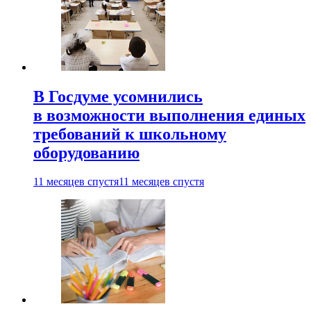
В Госдуме усомнились
в возможности выполнения единых
требований к школьному
оборудованию
11 месяцев спустя
11 месяцев спустя