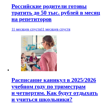
Российские родители готовы
тратить до 50 тыс. рублей в месяц
на репетиторов
11 месяцев спустя
11 месяцев спустя
Расписание каникул в 2025/2026
учебном году по триместрам
и четвертям. Как будут отдыхать
и учиться школьники?