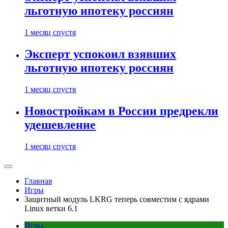
льготную ипотеку россиян
1 месяц спустя
Эксперт успокоил взявших
льготную ипотеку россиян
1 месяц спустя
Новостройкам в России предрекли
удешевление
1 месяц спустя
Главная
Игры
Защитный модуль LKRG теперь совместим с ядрами
Linux ветки 6.1
Игры