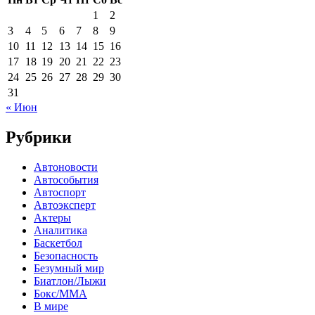
1
2
3
4
5
6
7
8
9
10
11
12
13
14
15
16
17
18
19
20
21
22
23
24
25
26
27
28
29
30
31
« Июн
Рубрики
Автоновости
Автособытия
Автоспорт
Автоэксперт
Актеры
Аналитика
Баскетбол
Безопасность
Безумный мир
Биатлон/Лыжи
Бокс/MMA
В мире