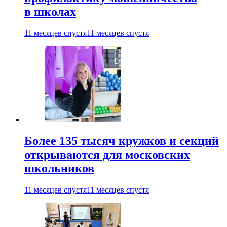
в школах
11 месяцев спустя
11 месяцев спустя
Более 135 тысяч кружков и секций
открываются для московских
школьников
11 месяцев спустя
11 месяцев спустя