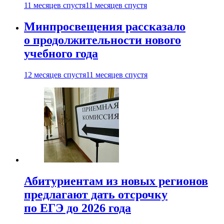
11 месяцев спустя
11 месяцев спустя
Минпросвещения рассказало
о продолжительности нового
учебного года
12 месяцев спустя
11 месяцев спустя
Абитуриентам из новых регионов
предлагают дать отсрочку
по ЕГЭ до 2026 года