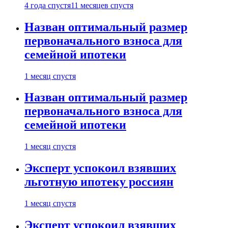
4 года спустя
11 месяцев спустя
Назван оптимальный размер
первоначального взноса для
семейной ипотеки
1 месяц спустя
Назван оптимальный размер
первоначального взноса для
семейной ипотеки
1 месяц спустя
Эксперт успокоил взявших
льготную ипотеку россиян
1 месяц спустя
Эксперт успокоил взявших