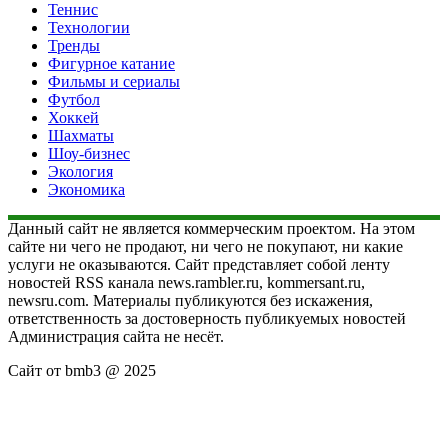
Теннис
Технологии
Тренды
Фигурное катание
Фильмы и сериалы
Футбол
Хоккей
Шахматы
Шоу-бизнес
Экология
Экономика
Данный сайт не является коммерческим проектом. На этом
сайте ни чего не продают, ни чего не покупают, ни какие
услуги не оказываются. Сайт представляет собой ленту
новостей RSS канала news.rambler.ru, kommersant.ru,
newsru.com. Материалы публикуются без искажения,
ответственность за достоверность публикуемых новостей
Администрация сайта не несёт.
Сайт от bmb3 @ 2025