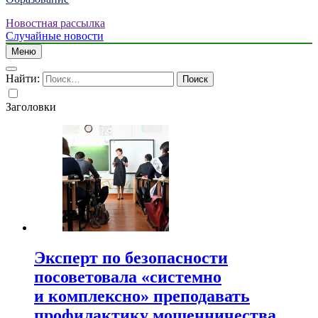
Новостная рассылка
Случайные новости
Меню
Найти:
Заголовки
Эксперт по безопасности
посоветовала «системно
и комплексно» преподавать
профилактику мошенничества