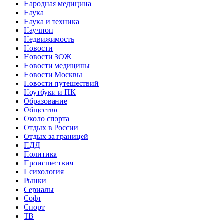
Народная медицина
Наука
Наука и техника
Научпоп
Недвижимость
Новости
Новости ЗОЖ
Новости медицины
Новости Москвы
Новости путешествий
Ноутбуки и ПК
Образование
Общество
Около спорта
Отдых в России
Отдых за границей
ПДД
Политика
Происшествия
Психология
Рынки
Сериалы
Софт
Спорт
ТВ