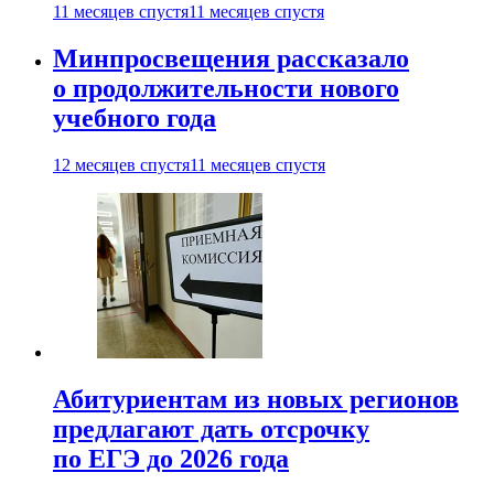
11 месяцев спустя
11 месяцев спустя
Минпросвещения рассказало
о продолжительности нового
учебного года
12 месяцев спустя
11 месяцев спустя
Абитуриентам из новых регионов
предлагают дать отсрочку
по ЕГЭ до 2026 года