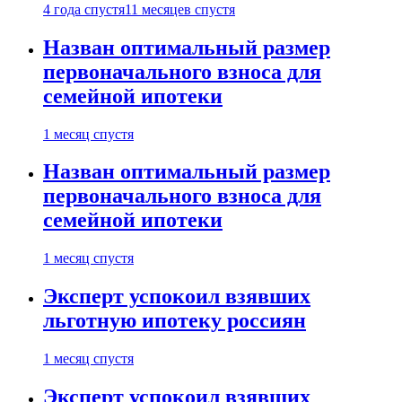
4 года спустя
11 месяцев спустя
Назван оптимальный размер
первоначального взноса для
семейной ипотеки
1 месяц спустя
Назван оптимальный размер
первоначального взноса для
семейной ипотеки
1 месяц спустя
Эксперт успокоил взявших
льготную ипотеку россиян
1 месяц спустя
Эксперт успокоил взявших