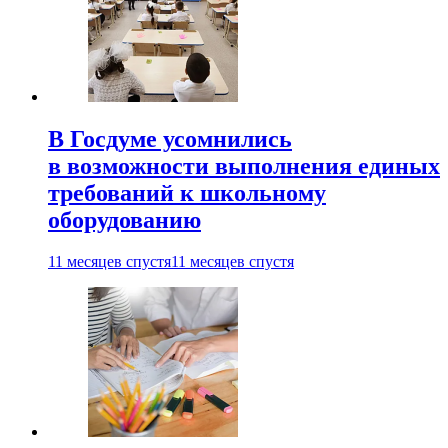
В Госдуме усомнились
в возможности выполнения единых
требований к школьному
оборудованию
11 месяцев спустя
11 месяцев спустя