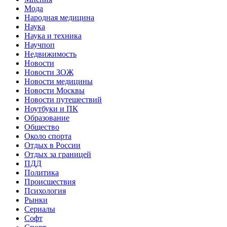
Мода
Народная медицина
Наука
Наука и техника
Научпоп
Недвижимость
Новости
Новости ЗОЖ
Новости медицины
Новости Москвы
Новости путешествий
Ноутбуки и ПК
Образование
Общество
Около спорта
Отдых в России
Отдых за границей
ПДД
Политика
Происшествия
Психология
Рынки
Сериалы
Софт