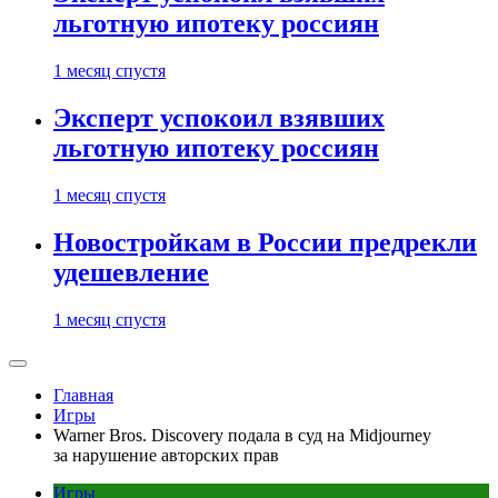
льготную ипотеку россиян
1 месяц спустя
Эксперт успокоил взявших
льготную ипотеку россиян
1 месяц спустя
Новостройкам в России предрекли
удешевление
1 месяц спустя
Главная
Игры
Warner Bros. Discovery подала в суд на Midjourney
за нарушение авторских прав
Игры