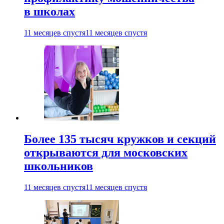
в школах
11 месяцев спустя
11 месяцев спустя
Более 135 тысяч кружков и секций
открываются для московских
школьников
11 месяцев спустя
11 месяцев спустя