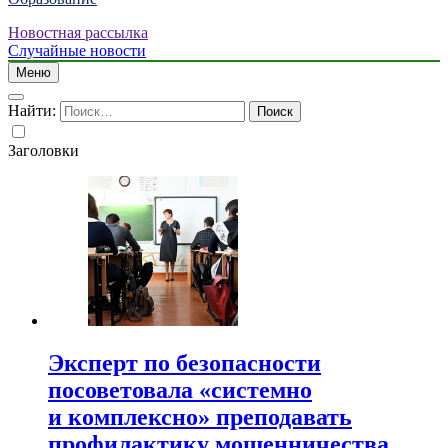
Новостная рассылка
Случайные новости
Меню
Найти:
Заголовки
Эксперт по безопасности
посоветовала «системно
и комплексно» преподавать
профилактику мошенничества