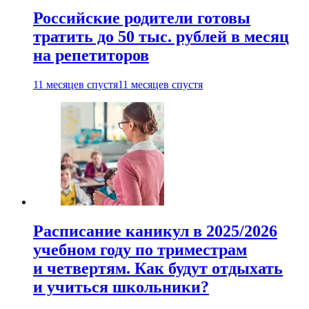
Российские родители готовы
тратить до 50 тыс. рублей в месяц
на репетиторов
11 месяцев спустя
11 месяцев спустя
Расписание каникул в 2025/2026
учебном году по триместрам
и четвертям. Как будут отдыхать
и учиться школьники?