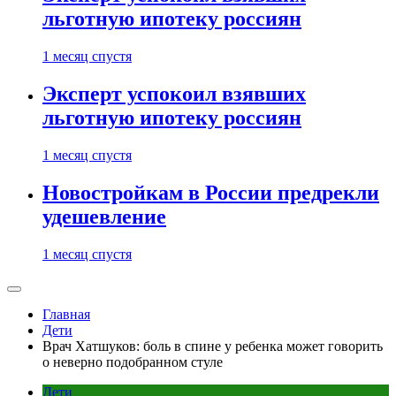
льготную ипотеку россиян
1 месяц спустя
Эксперт успокоил взявших
льготную ипотеку россиян
1 месяц спустя
Новостройкам в России предрекли
удешевление
1 месяц спустя
Главная
Дети
Врач Хатшуков: боль в спине у ребенка может говорить
о неверно подобранном стуле
Дети