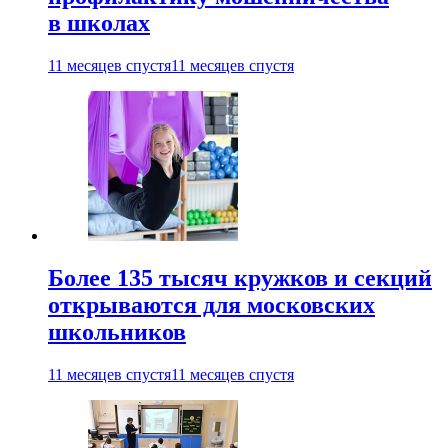
в школах
11 месяцев спустя
11 месяцев спустя
Более 135 тысяч кружков и секций
открываются для московских
школьников
11 месяцев спустя
11 месяцев спустя