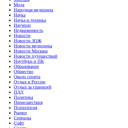
Мода
Народная медицина
Наука
Наука и техника
Научпоп
Недвижимость
Новости
Новости ЗОЖ
Новости медицины
Новости Москвы
Новости путешествий
Ноутбуки и ПК
Образование
Общество
Около спорта
Отдых в России
Отдых за границей
ПДД
Политика
Происшествия
Психология
Рынки
Сериалы
Софт