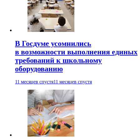
В Госдуме усомнились
в возможности выполнения единых
требований к школьному
оборудованию
11 месяцев спустя
11 месяцев спустя