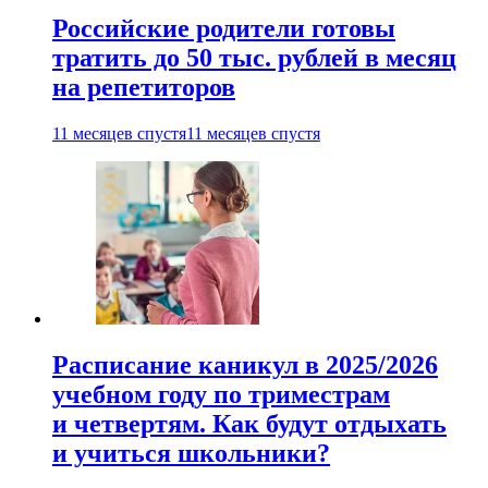
Российские родители готовы
тратить до 50 тыс. рублей в месяц
на репетиторов
11 месяцев спустя
11 месяцев спустя
Расписание каникул в 2025/2026
учебном году по триместрам
и четвертям. Как будут отдыхать
и учиться школьники?