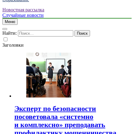
Новостная рассылка
Случайные новости
Меню
Найти:
Заголовки
Эксперт по безопасности
посоветовала «системно
и комплексно» преподавать
профилактику мошенничества