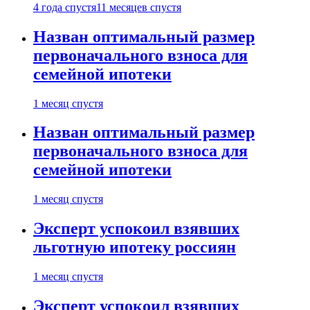
4 года спустя
11 месяцев спустя
Назван оптимальный размер
первоначального взноса для
семейной ипотеки
1 месяц спустя
Назван оптимальный размер
первоначального взноса для
семейной ипотеки
1 месяц спустя
Эксперт успокоил взявших
льготную ипотеку россиян
1 месяц спустя
Эксперт успокоил взявших