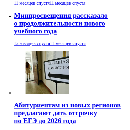
11 месяцев спустя
11 месяцев спустя
Минпросвещения рассказало
о продолжительности нового
учебного года
12 месяцев спустя
11 месяцев спустя
Абитуриентам из новых регионов
предлагают дать отсрочку
по ЕГЭ до 2026 года