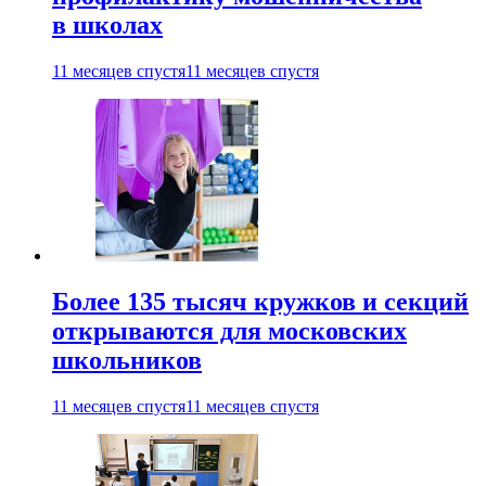
в школах
11 месяцев спустя
11 месяцев спустя
Более 135 тысяч кружков и секций
открываются для московских
школьников
11 месяцев спустя
11 месяцев спустя