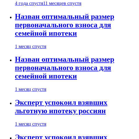
4 года спустя
11 месяцев спустя
Назван оптимальный размер
первоначального взноса для
семейной ипотеки
1 месяц спустя
Назван оптимальный размер
первоначального взноса для
семейной ипотеки
1 месяц спустя
Эксперт успокоил взявших
льготную ипотеку россиян
1 месяц спустя
Эксперт успокоил взявших