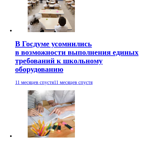
В Госдуме усомнились
в возможности выполнения единых
требований к школьному
оборудованию
11 месяцев спустя
11 месяцев спустя