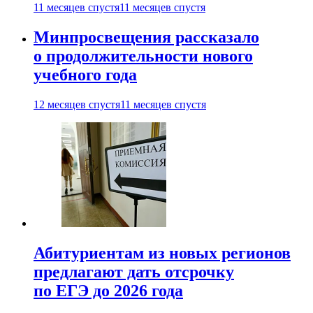
11 месяцев спустя
11 месяцев спустя
Минпросвещения рассказало
о продолжительности нового
учебного года
12 месяцев спустя
11 месяцев спустя
Абитуриентам из новых регионов
предлагают дать отсрочку
по ЕГЭ до 2026 года