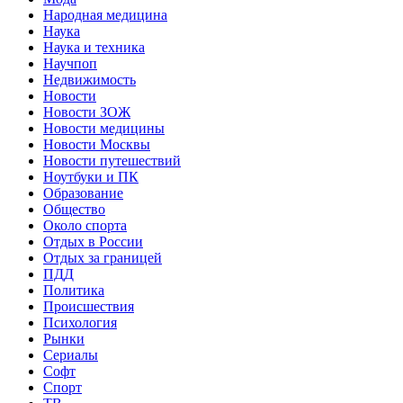
Народная медицина
Наука
Наука и техника
Научпоп
Недвижимость
Новости
Новости ЗОЖ
Новости медицины
Новости Москвы
Новости путешествий
Ноутбуки и ПК
Образование
Общество
Около спорта
Отдых в России
Отдых за границей
ПДД
Политика
Происшествия
Психология
Рынки
Сериалы
Софт
Спорт