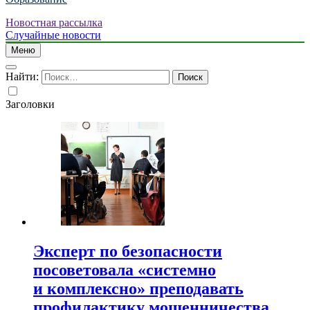
Новостная рассылка
Случайные новости
Меню
Найти:
Заголовки
Эксперт по безопасности
посоветовала «системно
и комплексно» преподавать
профилактику мошенничества