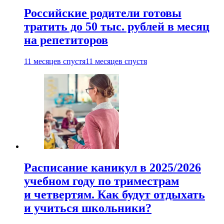
Российские родители готовы
тратить до 50 тыс. рублей в месяц
на репетиторов
11 месяцев спустя
11 месяцев спустя
Расписание каникул в 2025/2026
учебном году по триместрам
и четвертям. Как будут отдыхать
и учиться школьники?