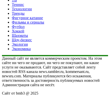
ТВ
Теннис
Технологии
Тренды
Фигурное катание
Фильмы и сериалы
Футбол
Хоккей
Шахматы
Шоу-бизнес
Экология
Экономика
Данный сайт не является коммерческим проектом. На этом
сайте ни чего не продают, ни чего не покупают, ни какие
услуги не оказываются. Сайт представляет собой ленту
новостей RSS канала news.rambler.ru, kommersant.ru,
newsru.com. Материалы публикуются без искажения,
ответственность за достоверность публикуемых новостей
Администрация сайта не несёт.
Сайт от bmb3 @ 2025