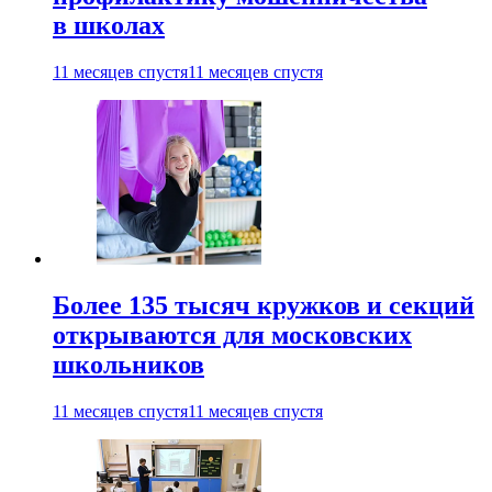
в школах
11 месяцев спустя
11 месяцев спустя
Более 135 тысяч кружков и секций
открываются для московских
школьников
11 месяцев спустя
11 месяцев спустя