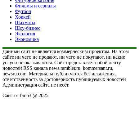
Фигурное катание
Фильмы и сериалы
Футбол
Хоккей
Шахматы
Шоу-бизнес
Экология
Экономика
Данный сайт не является коммерческим проектом. На этом
сайте ни чего не продают, ни чего не покупают, ни какие
услуги не оказываются. Сайт представляет собой ленту
новостей RSS канала news.rambler.ru, kommersant.ru,
newsru.com. Материалы публикуются без искажения,
ответственность за достоверность публикуемых новостей
Администрация сайта не несёт.
Сайт от bmb3 @ 2025