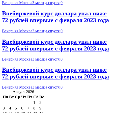
Вечерняя Москва
3 месяца спустя
0
Внебиржевой курс доллара упал ниже
72 рублей впервые с февраля 2023 года
Вечерняя Москва
3 месяца спустя
0
Внебиржевой курс доллара упал ниже
72 рублей впервые с февраля 2023 года
Вечерняя Москва
3 месяца спустя
0
Внебиржевой курс доллара упал ниже
72 рублей впервые с февраля 2023 года
Вечерняя Москва
3 месяца спустя
0
Август 2026
Пн
Вт
Ср
Чт
Пт
Сб
Вс
1
2
3
4
5
6
7
8
9