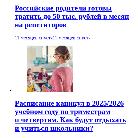
Российские родители готовы
тратить до 50 тыс. рублей в месяц
на репетиторов
11 месяцев спустя
11 месяцев спустя
Расписание каникул в 2025/2026
учебном году по триместрам
и четвертям. Как будут отдыхать
и учиться школьники?