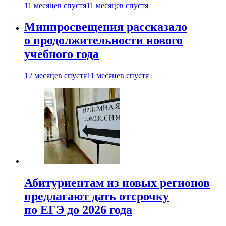
11 месяцев спустя
11 месяцев спустя
Минпросвещения рассказало
о продолжительности нового
учебного года
12 месяцев спустя
11 месяцев спустя
Абитуриентам из новых регионов
предлагают дать отсрочку
по ЕГЭ до 2026 года