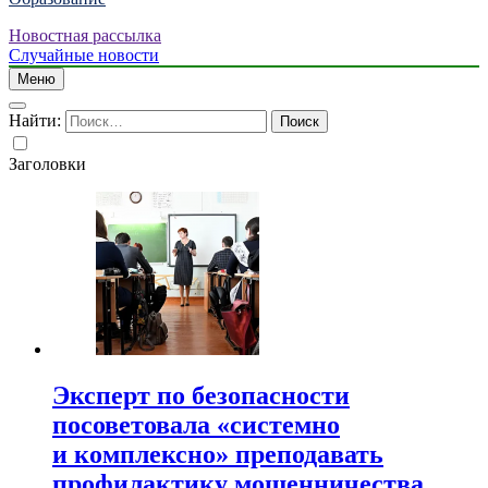
Новостная рассылка
Случайные новости
Меню
Найти:
Заголовки
Эксперт по безопасности
посоветовала «системно
и комплексно» преподавать
профилактику мошенничества