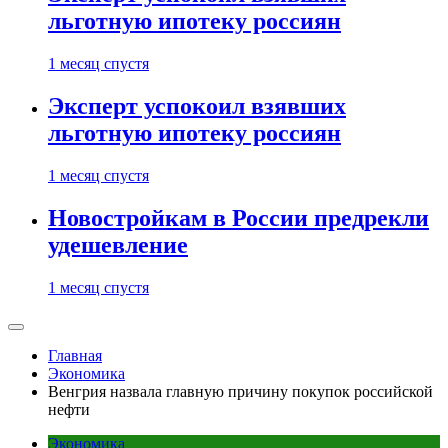
льготную ипотеку россиян
1 месяц спустя
Эксперт успокоил взявших
льготную ипотеку россиян
1 месяц спустя
Новостройкам в России предрекли
удешевление
1 месяц спустя
Главная
Экономика
Венгрия назвала главную причину покупок российской
нефти
Экономика