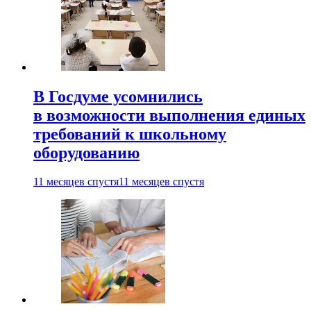
В Госдуме усомнились
в возможности выполнения единых
требований к школьному
оборудованию
11 месяцев спустя
11 месяцев спустя