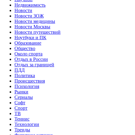
Недвижимость
Новости
Новости ЗОЖ
Новости медицины
Новости Москвы
Новости путешествий
Ноутбуки и ПК
Образование
Общество
Около спорта
Отдых в России
Отдых за границей
ПДД
Политика
Происшествия
Психология
Рынки
Сериалы
Софт
Спорт
ТВ
Теннис
Технологии
Тренды