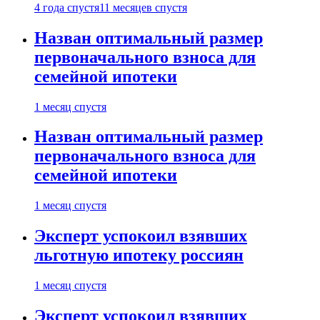
4 года спустя
11 месяцев спустя
Назван оптимальный размер
первоначального взноса для
семейной ипотеки
1 месяц спустя
Назван оптимальный размер
первоначального взноса для
семейной ипотеки
1 месяц спустя
Эксперт успокоил взявших
льготную ипотеку россиян
1 месяц спустя
Эксперт успокоил взявших