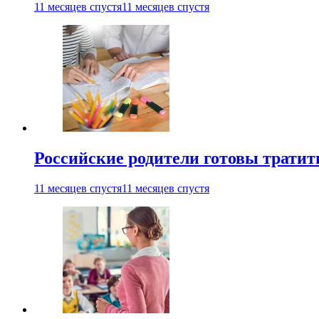
11 месяцев спустя
11 месяцев спустя
Российские родители готовы тратить
11 месяцев спустя
11 месяцев спустя