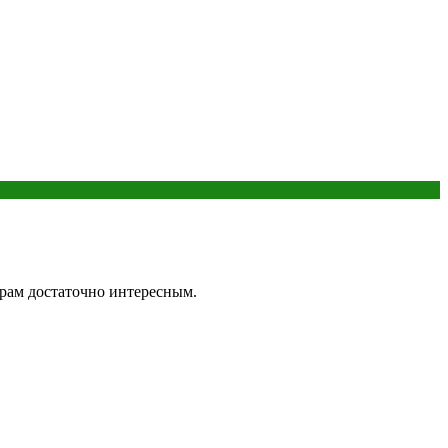
рам достаточно интересным.