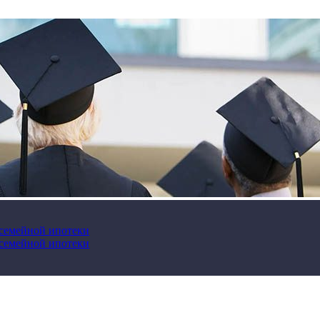
 семейной ипотеки
 семейной ипотеки