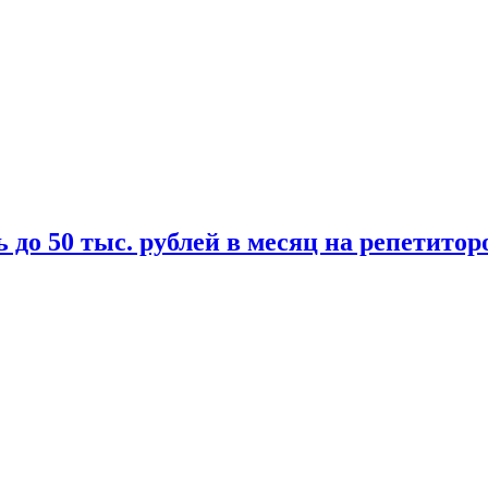
 до 50 тыс. рублей в месяц на репетитор