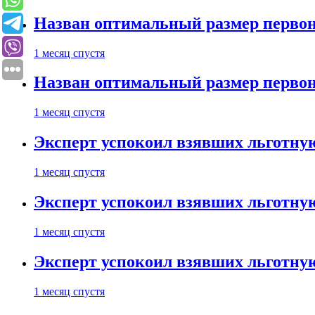
Назван оптимальный размер первон
1 месяц спустя
Назван оптимальный размер первон
1 месяц спустя
Эксперт успокоил взявших льготну
1 месяц спустя
Эксперт успокоил взявших льготну
1 месяц спустя
Эксперт успокоил взявших льготну
1 месяц спустя