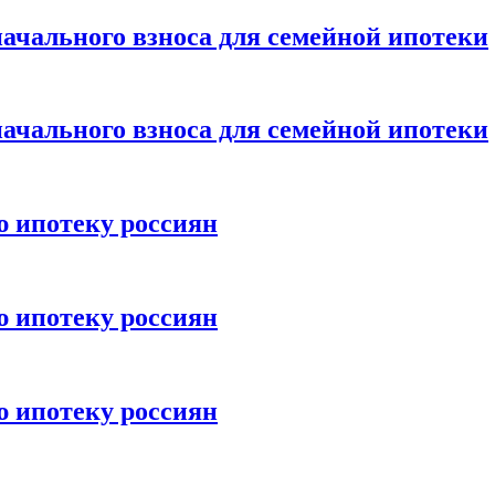
ачального взноса для семейной ипотеки
ачального взноса для семейной ипотеки
ю ипотеку россиян
ю ипотеку россиян
ю ипотеку россиян