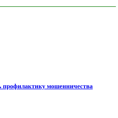
ать профилактику мошенничества