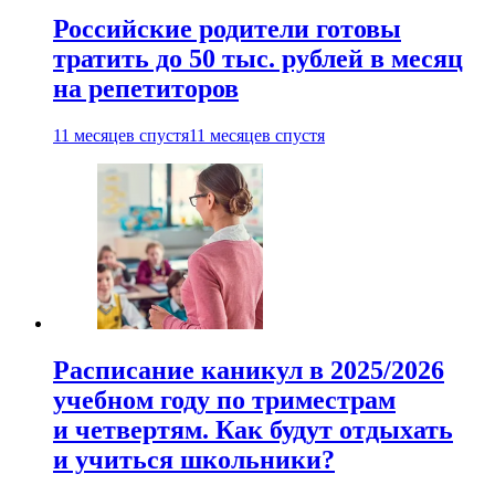
Российские родители готовы
тратить до 50 тыс. рублей в месяц
на репетиторов
11 месяцев спустя
11 месяцев спустя
Расписание каникул в 2025/2026
учебном году по триместрам
и четвертям. Как будут отдыхать
и учиться школьники?