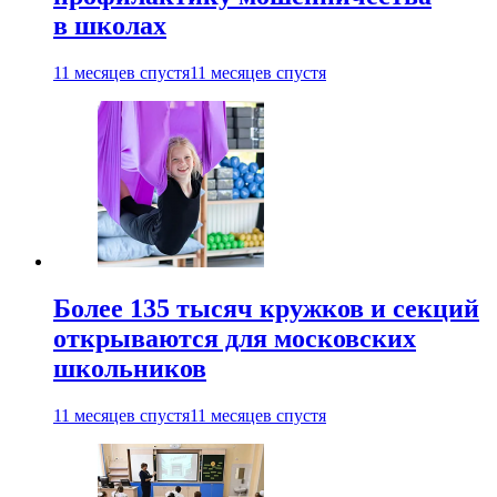
в школах
11 месяцев спустя
11 месяцев спустя
Более 135 тысяч кружков и секций
открываются для московских
школьников
11 месяцев спустя
11 месяцев спустя