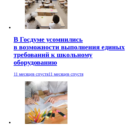
В Госдуме усомнились
в возможности выполнения единых
требований к школьному
оборудованию
11 месяцев спустя
11 месяцев спустя