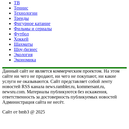
ТВ
Теннис
Технологии
Тренды
Фигурное катание
Фильмы и сериалы
Футбол
Хоккей
Шахматы
Шоу-бизнес
Экология
Экономика
Данный сайт не является коммерческим проектом. На этом
сайте ни чего не продают, ни чего не покупают, ни какие
услуги не оказываются. Сайт представляет собой ленту
новостей RSS канала news.rambler.ru, kommersant.ru,
newsru.com. Материалы публикуются без искажения,
ответственность за достоверность публикуемых новостей
Администрация сайта не несёт.
Сайт от bmb3 @ 2025