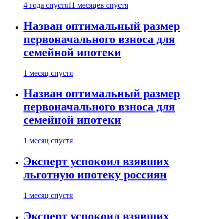
4 года спустя
11 месяцев спустя
Назван оптимальный размер
первоначального взноса для
семейной ипотеки
1 месяц спустя
Назван оптимальный размер
первоначального взноса для
семейной ипотеки
1 месяц спустя
Эксперт успокоил взявших
льготную ипотеку россиян
1 месяц спустя
Эксперт успокоил взявших