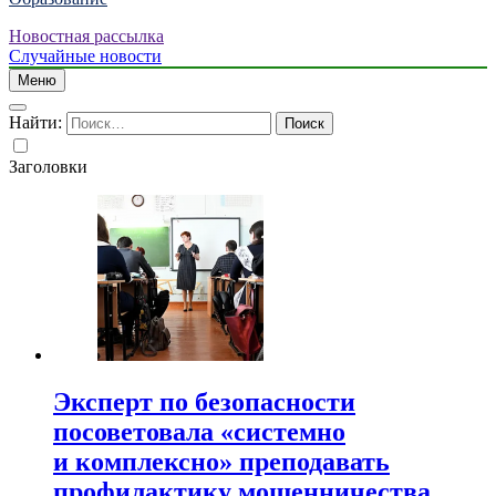
Новостная рассылка
Случайные новости
Меню
Найти:
Заголовки
Эксперт по безопасности
посоветовала «системно
и комплексно» преподавать
профилактику мошенничества