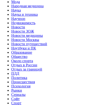
Мода
Народная медицина
Наука
Наука и техника
Научпоп
Недвижимость
Новости
Новости ЗОЖ
Новости медицины
Новости Москвы
Новости путешествий
Ноутбуки и ПК
Образование
Общество
Около спорта
Отдых в России
Отдых за границей
ПДД
Политика
Происшествия
Психология
Рынки
Сериалы
Софт
Спорт