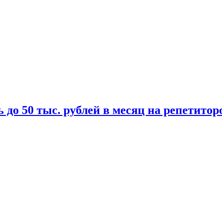
 до 50 тыс. рублей в месяц на репетитор