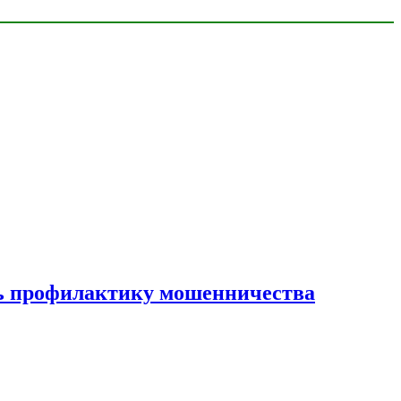
ать профилактику мошенничества