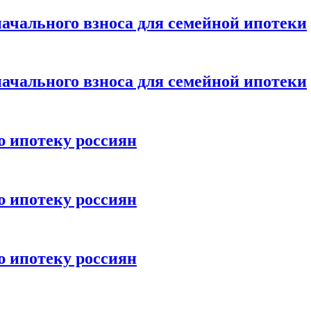
ачального взноса для семейной ипотеки
ачального взноса для семейной ипотеки
ю ипотеку россиян
ю ипотеку россиян
ю ипотеку россиян