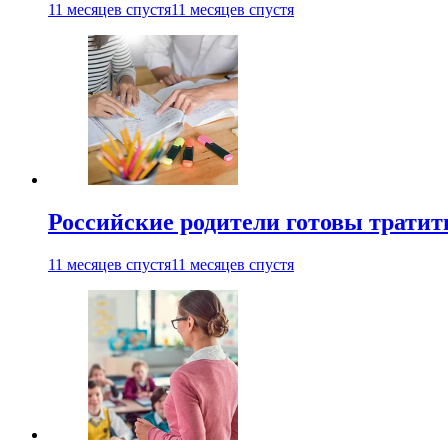
11 месяцев спустя
11 месяцев спустя
Российские родители готовы тратить
11 месяцев спустя
11 месяцев спустя