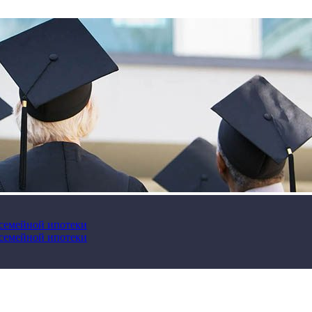
 семейной ипотеки
 семейной ипотеки