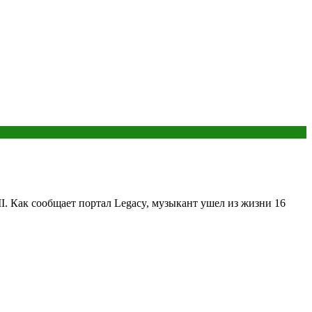
. Как сообщает портал Legacy, музыкант ушел из жизни 16