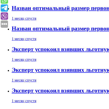
Назван оптимальный размер первон
1 месяц спустя
Назван оптимальный размер первон
1 месяц спустя
Эксперт успокоил взявших льготну
1 месяц спустя
Эксперт успокоил взявших льготну
1 месяц спустя
Эксперт успокоил взявших льготну
1 месяц спустя