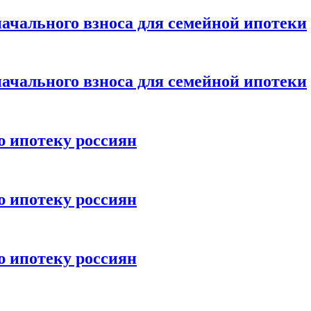
ачального взноса для семейной ипотеки
ачального взноса для семейной ипотеки
ю ипотеку россиян
ю ипотеку россиян
ю ипотеку россиян