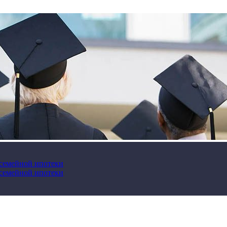
 семейной ипотеки
 семейной ипотеки