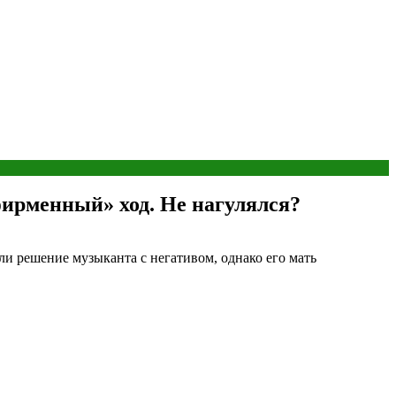
фирменный» ход. Не нагулялся?
и решение музыканта с негативом, однако его мать