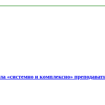
ала «системно и комплексно» преподав