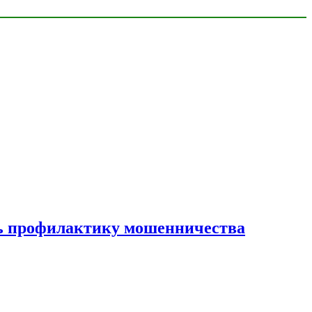
ать профилактику мошенничества