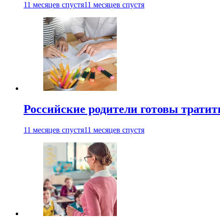
11 месяцев спустя
11 месяцев спустя
Российские родители готовы тратить
11 месяцев спустя
11 месяцев спустя