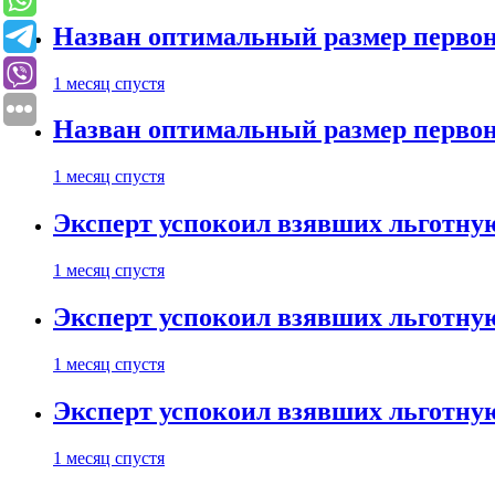
Назван оптимальный размер первон
1 месяц спустя
Назван оптимальный размер первон
1 месяц спустя
Эксперт успокоил взявших льготну
1 месяц спустя
Эксперт успокоил взявших льготну
1 месяц спустя
Эксперт успокоил взявших льготну
1 месяц спустя