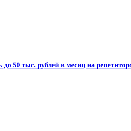
 до 50 тыс. рублей в месяц на репетитор