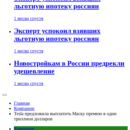
льготную ипотеку россиян
1 месяц спустя
Эксперт успокоил взявших
льготную ипотеку россиян
1 месяц спустя
Новостройкам в России предрекли
удешевление
1 месяц спустя
Главная
Компании
Tesla предложила выплатить Маску премию в один
триллион долларов
Компании