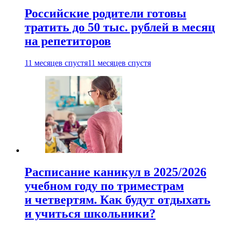
Российские родители готовы
тратить до 50 тыс. рублей в месяц
на репетиторов
11 месяцев спустя
11 месяцев спустя
Расписание каникул в 2025/2026
учебном году по триместрам
и четвертям. Как будут отдыхать
и учиться школьники?