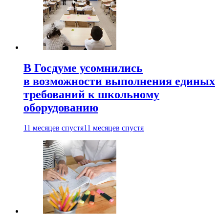
В Госдуме усомнились
в возможности выполнения единых
требований к школьному
оборудованию
11 месяцев спустя
11 месяцев спустя