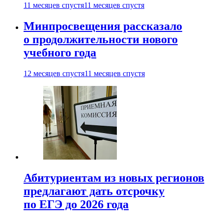
11 месяцев спустя
11 месяцев спустя
Минпросвещения рассказало
о продолжительности нового
учебного года
12 месяцев спустя
11 месяцев спустя
Абитуриентам из новых регионов
предлагают дать отсрочку
по ЕГЭ до 2026 года