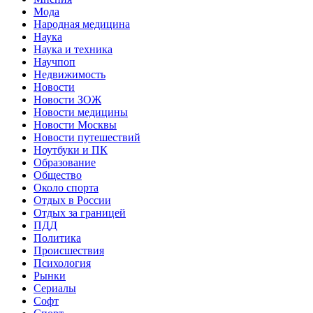
Мода
Народная медицина
Наука
Наука и техника
Научпоп
Недвижимость
Новости
Новости ЗОЖ
Новости медицины
Новости Москвы
Новости путешествий
Ноутбуки и ПК
Образование
Общество
Около спорта
Отдых в России
Отдых за границей
ПДД
Политика
Происшествия
Психология
Рынки
Сериалы
Софт