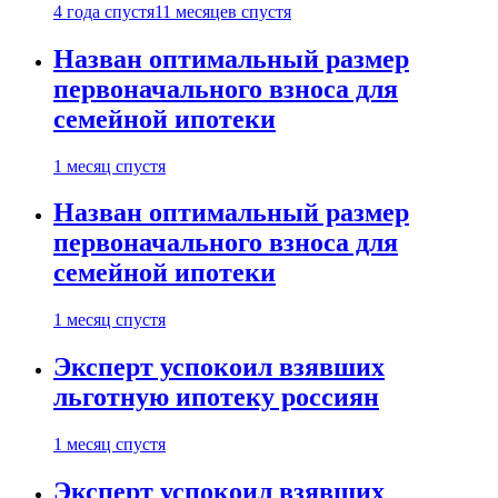
4 года спустя
11 месяцев спустя
Назван оптимальный размер
первоначального взноса для
семейной ипотеки
1 месяц спустя
Назван оптимальный размер
первоначального взноса для
семейной ипотеки
1 месяц спустя
Эксперт успокоил взявших
льготную ипотеку россиян
1 месяц спустя
Эксперт успокоил взявших