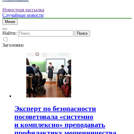
Новостная рассылка
Случайные новости
Меню
Найти:
Заголовки
Эксперт по безопасности
посоветовала «системно
и комплексно» преподавать
профилактику мошенничества