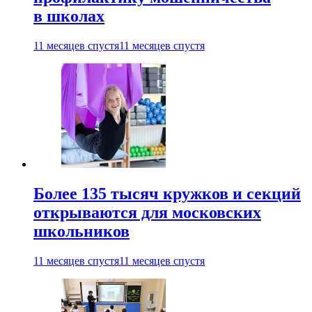
в школах
11 месяцев спустя
11 месяцев спустя
Более 135 тысяч кружков и секций
открываются для московских
школьников
11 месяцев спустя
11 месяцев спустя