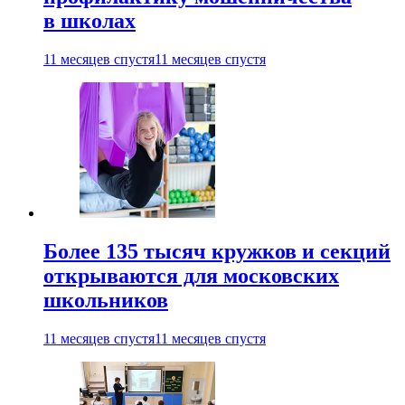
в школах
11 месяцев спустя
11 месяцев спустя
Более 135 тысяч кружков и секций
открываются для московских
школьников
11 месяцев спустя
11 месяцев спустя