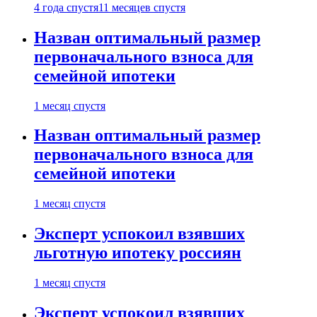
4 года спустя
11 месяцев спустя
Назван оптимальный размер
первоначального взноса для
семейной ипотеки
1 месяц спустя
Назван оптимальный размер
первоначального взноса для
семейной ипотеки
1 месяц спустя
Эксперт успокоил взявших
льготную ипотеку россиян
1 месяц спустя
Эксперт успокоил взявших