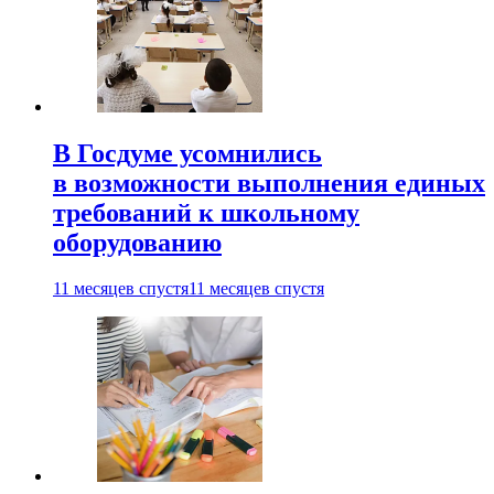
В Госдуме усомнились
в возможности выполнения единых
требований к школьному
оборудованию
11 месяцев спустя
11 месяцев спустя