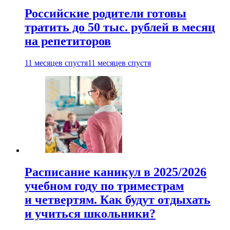
Российские родители готовы
тратить до 50 тыс. рублей в месяц
на репетиторов
11 месяцев спустя
11 месяцев спустя
Расписание каникул в 2025/2026
учебном году по триместрам
и четвертям. Как будут отдыхать
и учиться школьники?