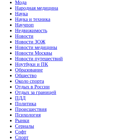
Мода
Народная медицина
Наука
Наука и техника
Научпоп
Недвижимость
Новости
Новости ЗОЖ
Новости медицины
Новости Москвы
Новости путешествий
Ноутбуки и ПК
Образование
Общество
Около спорта
Отдых в России
Отдых за границей
ПДД
Политика
Происшествия
Психология
Рынки
Сериалы
Софт
Спорт