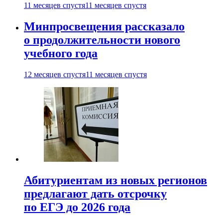
11 месяцев спустя
11 месяцев спустя
Минпросвещения рассказало
о продолжительности нового
учебного года
12 месяцев спустя
11 месяцев спустя
Абитуриентам из новых регионов
предлагают дать отсрочку
по ЕГЭ до 2026 года