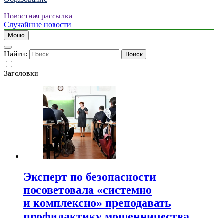
Новостная рассылка
Случайные новости
Меню
Найти:
Заголовки
Эксперт по безопасности
посоветовала «системно
и комплексно» преподавать
профилактику мошенничества