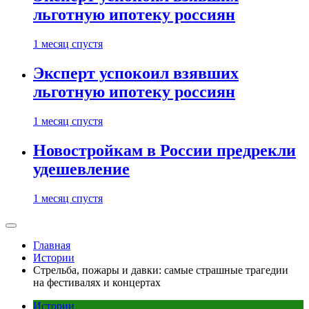
льготную ипотеку россиян
1 месяц спустя
Эксперт успокоил взявших
льготную ипотеку россиян
1 месяц спустя
Новостройкам в России предрекли
удешевление
1 месяц спустя
Главная
Истории
Стрельба, пожары и давки: самые страшные трагедии
на фестивалях и концертах
Истории