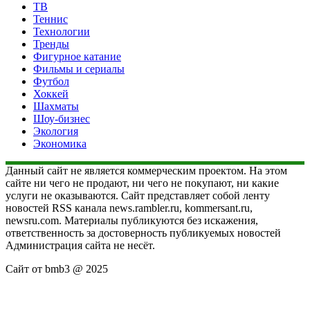
ТВ
Теннис
Технологии
Тренды
Фигурное катание
Фильмы и сериалы
Футбол
Хоккей
Шахматы
Шоу-бизнес
Экология
Экономика
Данный сайт не является коммерческим проектом. На этом
сайте ни чего не продают, ни чего не покупают, ни какие
услуги не оказываются. Сайт представляет собой ленту
новостей RSS канала news.rambler.ru, kommersant.ru,
newsru.com. Материалы публикуются без искажения,
ответственность за достоверность публикуемых новостей
Администрация сайта не несёт.
Сайт от bmb3 @ 2025