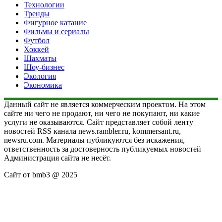
Технологии
Тренды
Фигурное катание
Фильмы и сериалы
Футбол
Хоккей
Шахматы
Шоу-бизнес
Экология
Экономика
Данный сайт не является коммерческим проектом. На этом
сайте ни чего не продают, ни чего не покупают, ни какие
услуги не оказываются. Сайт представляет собой ленту
новостей RSS канала news.rambler.ru, kommersant.ru,
newsru.com. Материалы публикуются без искажения,
ответственность за достоверность публикуемых новостей
Администрация сайта не несёт.
Сайт от bmb3 @ 2025