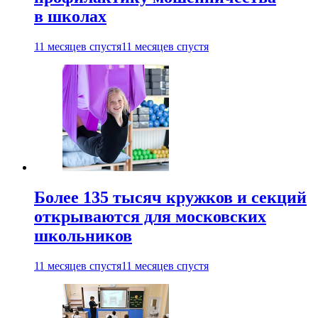
в школах
11 месяцев спустя
11 месяцев спустя
Более 135 тысяч кружков и секций
открываются для московских
школьников
11 месяцев спустя
11 месяцев спустя