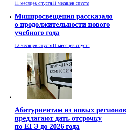
11 месяцев спустя
11 месяцев спустя
Минпросвещения рассказало
о продолжительности нового
учебного года
12 месяцев спустя
11 месяцев спустя
Абитуриентам из новых регионов
предлагают дать отсрочку
по ЕГЭ до 2026 года