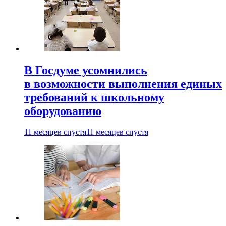
В Госдуме усомнились
в возможности выполнения единых
требований к школьному
оборудованию
11 месяцев спустя
11 месяцев спустя