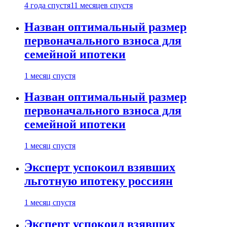
4 года спустя
11 месяцев спустя
Назван оптимальный размер
первоначального взноса для
семейной ипотеки
1 месяц спустя
Назван оптимальный размер
первоначального взноса для
семейной ипотеки
1 месяц спустя
Эксперт успокоил взявших
льготную ипотеку россиян
1 месяц спустя
Эксперт успокоил взявших