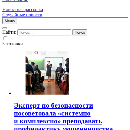
Новостная рассылка
Случайные новости
Меню
Найти:
Заголовки
Эксперт по безопасности
посоветовала «системно
и комплексно» преподавать
профилактику мошенничества