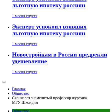
льготную ипотеку россиян
1 месяц спустя
Эксперт успокоил взявших
льготную ипотеку россиян
1 месяц спустя
Новостройкам в России предрекли
удешевление
1 месяц спустя
Главная
Общество
Скончался знаменитый профессор журфака
МГУ Шкондин
Общество