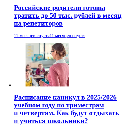
Российские родители готовы
тратить до 50 тыс. рублей в месяц
на репетиторов
11 месяцев спустя
11 месяцев спустя
Расписание каникул в 2025/2026
учебном году по триместрам
и четвертям. Как будут отдыхать
и учиться школьники?