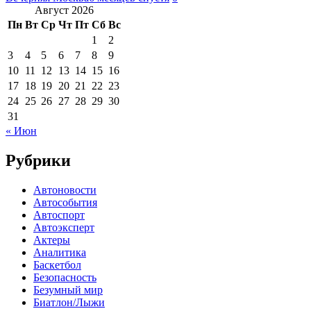
Август 2026
Пн
Вт
Ср
Чт
Пт
Сб
Вс
1
2
3
4
5
6
7
8
9
10
11
12
13
14
15
16
17
18
19
20
21
22
23
24
25
26
27
28
29
30
31
« Июн
Рубрики
Автоновости
Автособытия
Автоспорт
Автоэксперт
Актеры
Аналитика
Баскетбол
Безопасность
Безумный мир
Биатлон/Лыжи