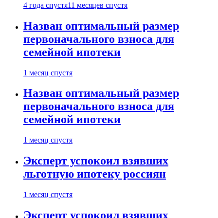
4 года спустя
11 месяцев спустя
Назван оптимальный размер
первоначального взноса для
семейной ипотеки
1 месяц спустя
Назван оптимальный размер
первоначального взноса для
семейной ипотеки
1 месяц спустя
Эксперт успокоил взявших
льготную ипотеку россиян
1 месяц спустя
Эксперт успокоил взявших