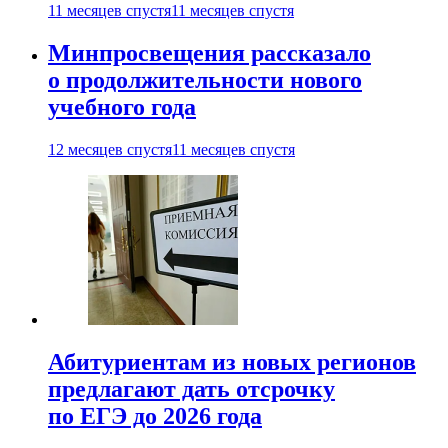
11 месяцев спустя
11 месяцев спустя
Минпросвещения рассказало
о продолжительности нового
учебного года
12 месяцев спустя
11 месяцев спустя
Абитуриентам из новых регионов
предлагают дать отсрочку
по ЕГЭ до 2026 года