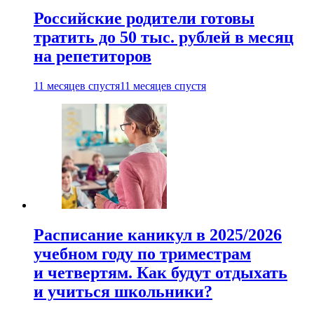
Российские родители готовы
тратить до 50 тыс. рублей в месяц
на репетиторов
11 месяцев спустя
11 месяцев спустя
Расписание каникул в 2025/2026
учебном году по триместрам
и четвертям. Как будут отдыхать
и учиться школьники?