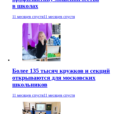
в школах
11 месяцев спустя
11 месяцев спустя
Более 135 тысяч кружков и секций
открываются для московских
школьников
11 месяцев спустя
11 месяцев спустя