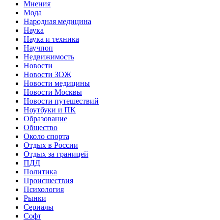
Мнения
Мода
Народная медицина
Наука
Наука и техника
Научпоп
Недвижимость
Новости
Новости ЗОЖ
Новости медицины
Новости Москвы
Новости путешествий
Ноутбуки и ПК
Образование
Общество
Около спорта
Отдых в России
Отдых за границей
ПДД
Политика
Происшествия
Психология
Рынки
Сериалы
Софт