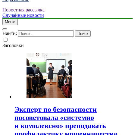
Новостная рассылка
Случайные новости
Меню
Найти:
Заголовки
Эксперт по безопасности
посоветовала «системно
и комплексно» преподавать
профилактику мошенничества