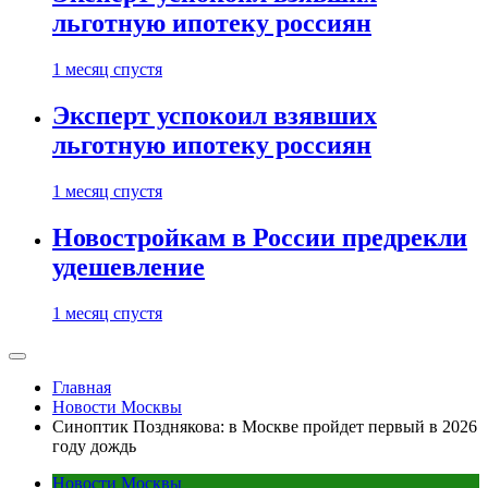
льготную ипотеку россиян
1 месяц спустя
Эксперт успокоил взявших
льготную ипотеку россиян
1 месяц спустя
Новостройкам в России предрекли
удешевление
1 месяц спустя
Главная
Новости Москвы
Синоптик Позднякова: в Москве пройдет первый в 2026
году дождь
Новости Москвы