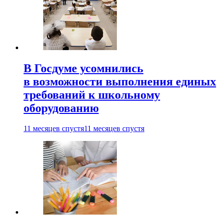
В Госдуме усомнились
в возможности выполнения единых
требований к школьному
оборудованию
11 месяцев спустя
11 месяцев спустя