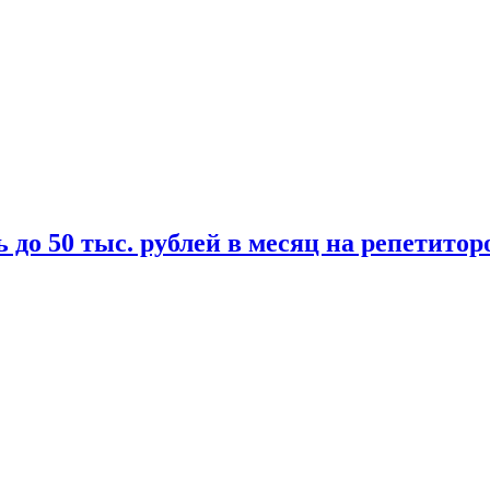
 до 50 тыс. рублей в месяц на репетитор