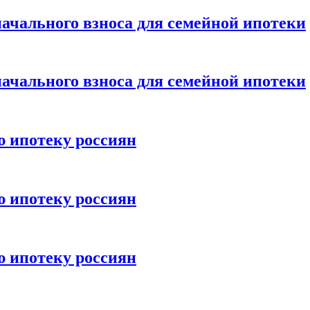
ачального взноса для семейной ипотеки
ачального взноса для семейной ипотеки
ю ипотеку россиян
ю ипотеку россиян
ю ипотеку россиян