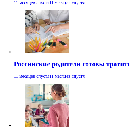
11 месяцев спустя
11 месяцев спустя
Российские родители готовы тратить
11 месяцев спустя
11 месяцев спустя