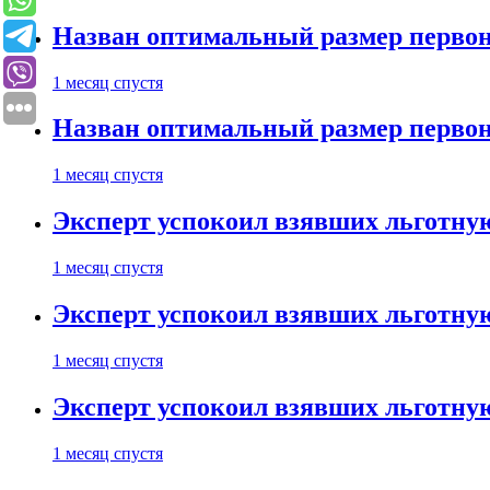
Назван оптимальный размер первон
1 месяц спустя
Назван оптимальный размер первон
1 месяц спустя
Эксперт успокоил взявших льготну
1 месяц спустя
Эксперт успокоил взявших льготну
1 месяц спустя
Эксперт успокоил взявших льготну
1 месяц спустя