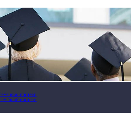
 семейной ипотеки
 семейной ипотеки