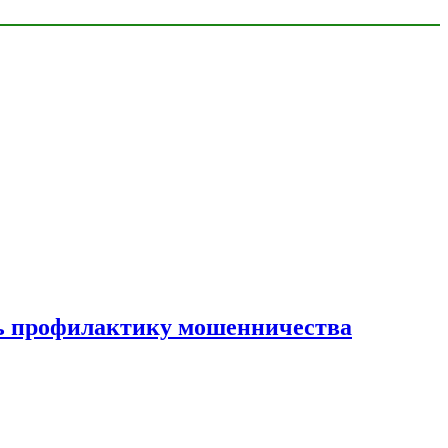
ать профилактику мошенничества