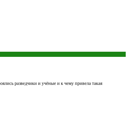
лись разведчики и учёные и к чему привела такая