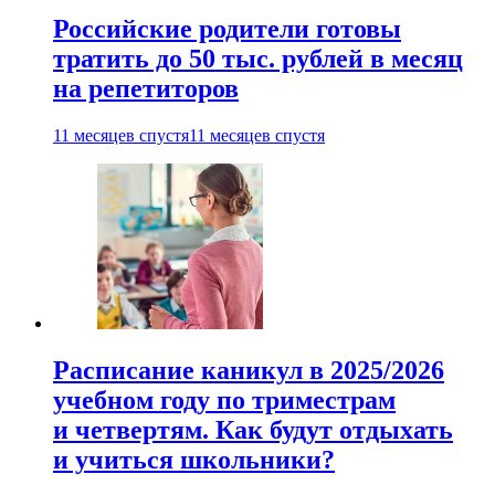
Российские родители готовы
тратить до 50 тыс. рублей в месяц
на репетиторов
11 месяцев спустя
11 месяцев спустя
Расписание каникул в 2025/2026
учебном году по триместрам
и четвертям. Как будут отдыхать
и учиться школьники?