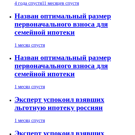
4 года спустя
11 месяцев спустя
Назван оптимальный размер
первоначального взноса для
семейной ипотеки
1 месяц спустя
Назван оптимальный размер
первоначального взноса для
семейной ипотеки
1 месяц спустя
Эксперт успокоил взявших
льготную ипотеку россиян
1 месяц спустя
Эксперт успокоил взявших