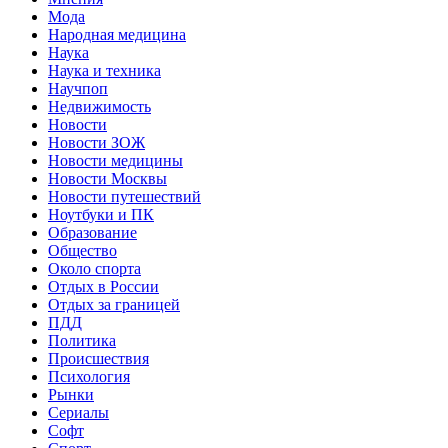
Мода
Народная медицина
Наука
Наука и техника
Научпоп
Недвижимость
Новости
Новости ЗОЖ
Новости медицины
Новости Москвы
Новости путешествий
Ноутбуки и ПК
Образование
Общество
Около спорта
Отдых в России
Отдых за границей
ПДД
Политика
Происшествия
Психология
Рынки
Сериалы
Софт