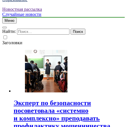
Новостная рассылка
Случайные новости
Меню
Найти:
Заголовки
Эксперт по безопасности
посоветовала «системно
и комплексно» преподавать
профилактику мошенничества