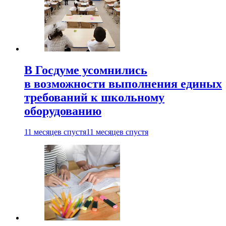
В Госдуме усомнились
в возможности выполнения единых
требований к школьному
оборудованию
11 месяцев спустя
11 месяцев спустя