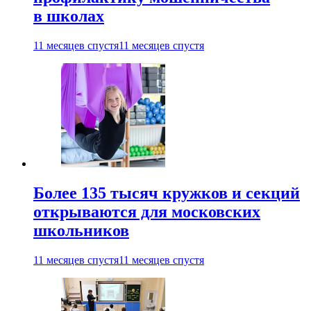
в школах
11 месяцев спустя
11 месяцев спустя
Более 135 тысяч кружков и секций
открываются для московских
школьников
11 месяцев спустя
11 месяцев спустя