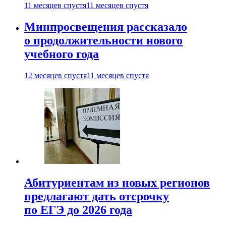
11 месяцев спустя
11 месяцев спустя
Минпросвещения рассказало
о продолжительности нового
учебного года
12 месяцев спустя
11 месяцев спустя
Абитуриентам из новых регионов
предлагают дать отсрочку
по ЕГЭ до 2026 года