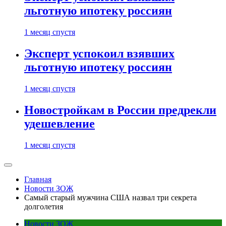
льготную ипотеку россиян
1 месяц спустя
Эксперт успокоил взявших
льготную ипотеку россиян
1 месяц спустя
Новостройкам в России предрекли
удешевление
1 месяц спустя
Главная
Новости ЗОЖ
Самый старый мужчина США назвал три секрета
долголетия
Новости ЗОЖ