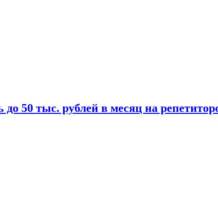
 до 50 тыс. рублей в месяц на репетитор