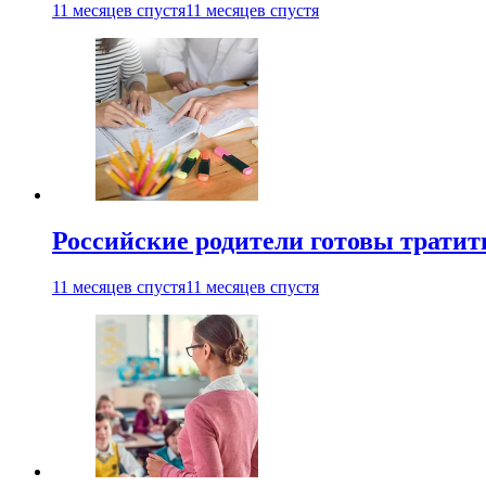
11 месяцев спустя
11 месяцев спустя
Российские родители готовы тратить
11 месяцев спустя
11 месяцев спустя