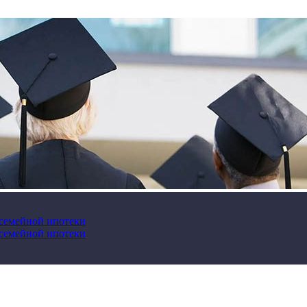
 семейной ипотеки
 семейной ипотеки