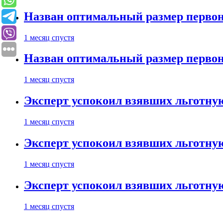
Назван оптимальный размер первон
1 месяц спустя
Назван оптимальный размер первон
1 месяц спустя
Эксперт успокоил взявших льготну
1 месяц спустя
Эксперт успокоил взявших льготну
1 месяц спустя
Эксперт успокоил взявших льготну
1 месяц спустя