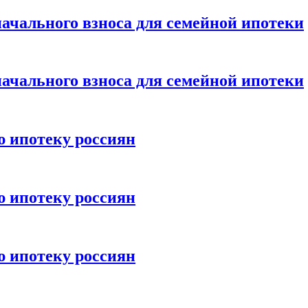
ачального взноса для семейной ипотеки
ачального взноса для семейной ипотеки
ю ипотеку россиян
ю ипотеку россиян
ю ипотеку россиян