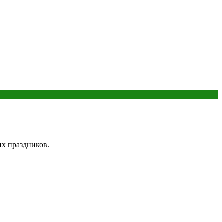
их праздников.