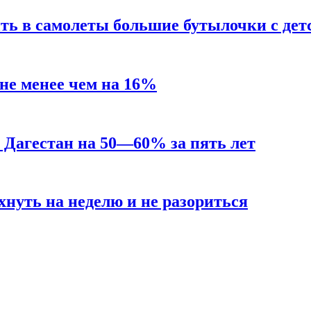
ть в самолеты большие бутылочки с де
не менее чем на 16%
в Дагестан на 50—60% за пять лет
хнуть на неделю и не разориться