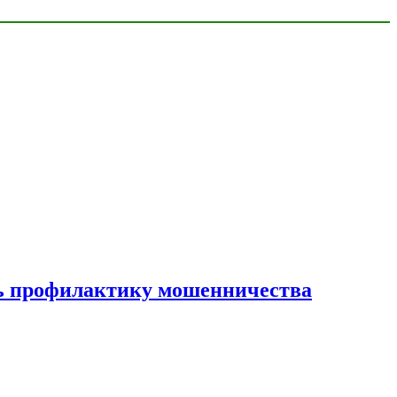
ать профилактику мошенничества