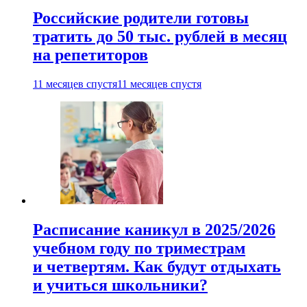
Российские родители готовы
тратить до 50 тыс. рублей в месяц
на репетиторов
11 месяцев спустя
11 месяцев спустя
Расписание каникул в 2025/2026
учебном году по триместрам
и четвертям. Как будут отдыхать
и учиться школьники?