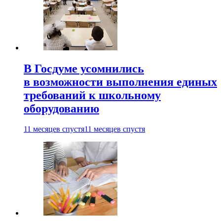
В Госдуме усомнились
в возможности выполнения единых
требований к школьному
оборудованию
11 месяцев спустя
11 месяцев спустя