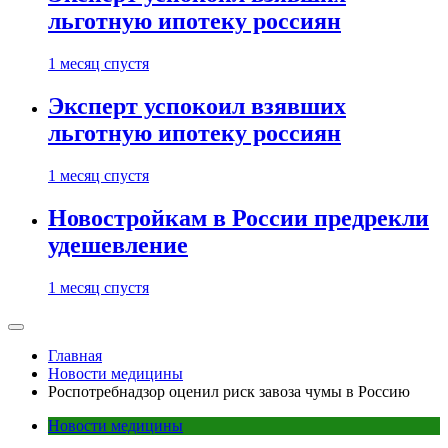
льготную ипотеку россиян
1 месяц спустя
Эксперт успокоил взявших
льготную ипотеку россиян
1 месяц спустя
Новостройкам в России предрекли
удешевление
1 месяц спустя
Главная
Новости медицины
Роспотребнадзор оценил риск завоза чумы в Россию
Новости медицины