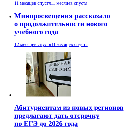
11 месяцев спустя
11 месяцев спустя
Минпросвещения рассказало
о продолжительности нового
учебного года
12 месяцев спустя
11 месяцев спустя
Абитуриентам из новых регионов
предлагают дать отсрочку
по ЕГЭ до 2026 года