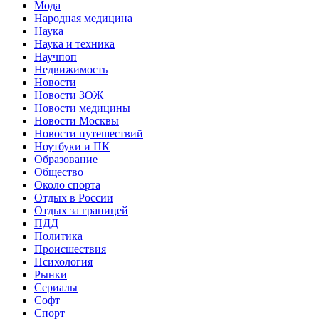
Мода
Народная медицина
Наука
Наука и техника
Научпоп
Недвижимость
Новости
Новости ЗОЖ
Новости медицины
Новости Москвы
Новости путешествий
Ноутбуки и ПК
Образование
Общество
Около спорта
Отдых в России
Отдых за границей
ПДД
Политика
Происшествия
Психология
Рынки
Сериалы
Софт
Спорт