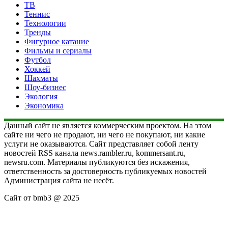
ТВ
Теннис
Технологии
Тренды
Фигурное катание
Фильмы и сериалы
Футбол
Хоккей
Шахматы
Шоу-бизнес
Экология
Экономика
Данный сайт не является коммерческим проектом. На этом
сайте ни чего не продают, ни чего не покупают, ни какие
услуги не оказываются. Сайт представляет собой ленту
новостей RSS канала news.rambler.ru, kommersant.ru,
newsru.com. Материалы публикуются без искажения,
ответственность за достоверность публикуемых новостей
Администрация сайта не несёт.
Сайт от bmb3 @ 2025