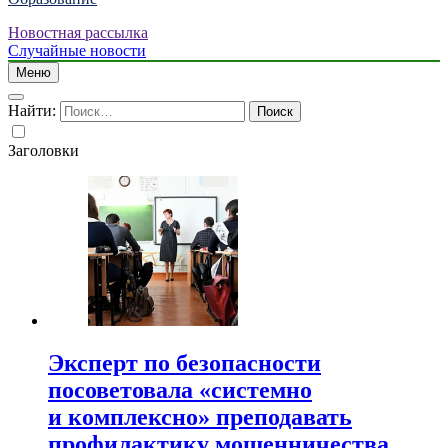
Новостная рассылка
Случайные новости
Меню
Найти:
Заголовки
Эксперт по безопасности
посоветовала «системно
и комплексно» преподавать
профилактику мошенничества