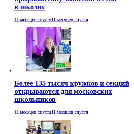
в школах
11 месяцев спустя
11 месяцев спустя
Более 135 тысяч кружков и секций
открываются для московских
школьников
11 месяцев спустя
11 месяцев спустя