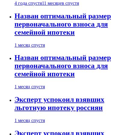
4 года спустя
11 месяцев спустя
Назван оптимальный размер
первоначального взноса для
семейной ипотеки
1 месяц спустя
Назван оптимальный размер
первоначального взноса для
семейной ипотеки
1 месяц спустя
Эксперт успокоил взявших
льготную ипотеку россиян
1 месяц спустя
Эксперт успокоил взявших