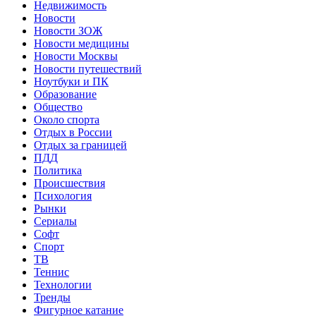
Недвижимость
Новости
Новости ЗОЖ
Новости медицины
Новости Москвы
Новости путешествий
Ноутбуки и ПК
Образование
Общество
Около спорта
Отдых в России
Отдых за границей
ПДД
Политика
Происшествия
Психология
Рынки
Сериалы
Софт
Спорт
ТВ
Теннис
Технологии
Тренды
Фигурное катание