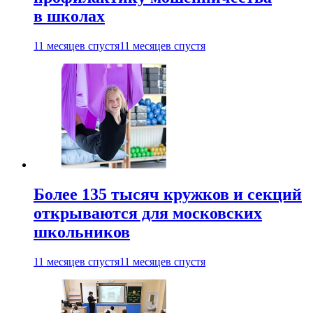
в школах
11 месяцев спустя
11 месяцев спустя
Более 135 тысяч кружков и секций
открываются для московских
школьников
11 месяцев спустя
11 месяцев спустя