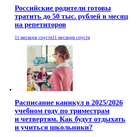
Российские родители готовы
тратить до 50 тыс. рублей в месяц
на репетиторов
11 месяцев спустя
11 месяцев спустя
Расписание каникул в 2025/2026
учебном году по триместрам
и четвертям. Как будут отдыхать
и учиться школьники?