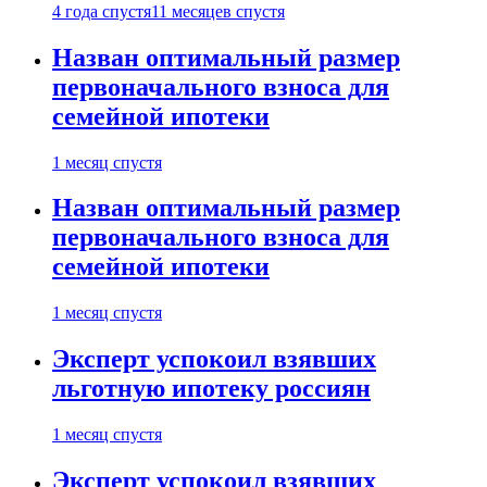
4 года спустя
11 месяцев спустя
Назван оптимальный размер
первоначального взноса для
семейной ипотеки
1 месяц спустя
Назван оптимальный размер
первоначального взноса для
семейной ипотеки
1 месяц спустя
Эксперт успокоил взявших
льготную ипотеку россиян
1 месяц спустя
Эксперт успокоил взявших