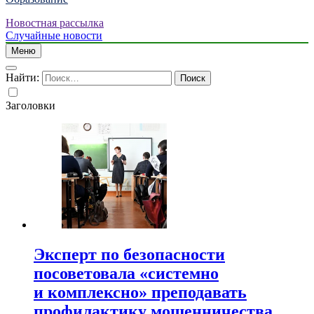
Новостная рассылка
Случайные новости
Меню
Найти:
Заголовки
Эксперт по безопасности
посоветовала «системно
и комплексно» преподавать
профилактику мошенничества