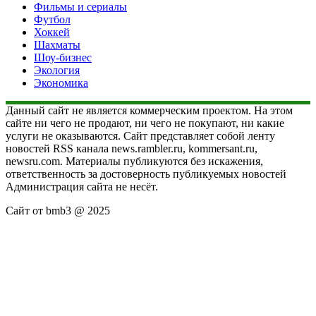
Фильмы и сериалы
Футбол
Хоккей
Шахматы
Шоу-бизнес
Экология
Экономика
Данный сайт не является коммерческим проектом. На этом
сайте ни чего не продают, ни чего не покупают, ни какие
услуги не оказываются. Сайт представляет собой ленту
новостей RSS канала news.rambler.ru, kommersant.ru,
newsru.com. Материалы публикуются без искажения,
ответственность за достоверность публикуемых новостей
Администрация сайта не несёт.
Сайт от bmb3 @ 2025