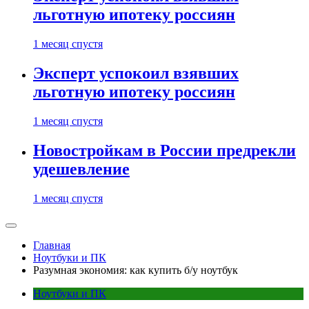
льготную ипотеку россиян
1 месяц спустя
Эксперт успокоил взявших
льготную ипотеку россиян
1 месяц спустя
Новостройкам в России предрекли
удешевление
1 месяц спустя
Главная
Ноутбуки и ПК
Разумная экономия: как купить б/у ноутбук
Ноутбуки и ПК