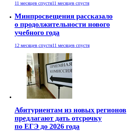
11 месяцев спустя
11 месяцев спустя
Минпросвещения рассказало
о продолжительности нового
учебного года
12 месяцев спустя
11 месяцев спустя
Абитуриентам из новых регионов
предлагают дать отсрочку
по ЕГЭ до 2026 года