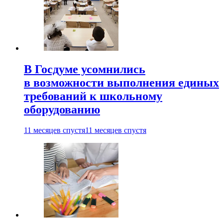
В Госдуме усомнились
в возможности выполнения единых
требований к школьному
оборудованию
11 месяцев спустя
11 месяцев спустя