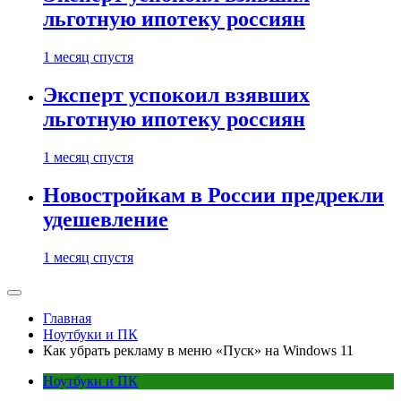
льготную ипотеку россиян
1 месяц спустя
Эксперт успокоил взявших
льготную ипотеку россиян
1 месяц спустя
Новостройкам в России предрекли
удешевление
1 месяц спустя
Главная
Ноутбуки и ПК
Как убрать рекламу в меню «Пуск» на Windows 11
Ноутбуки и ПК