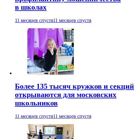
в школах
11 месяцев спустя
11 месяцев спустя
Более 135 тысяч кружков и секций
открываются для московских
школьников
11 месяцев спустя
11 месяцев спустя