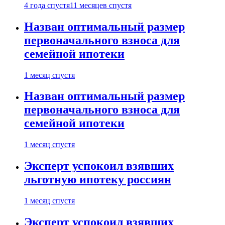
4 года спустя
11 месяцев спустя
Назван оптимальный размер
первоначального взноса для
семейной ипотеки
1 месяц спустя
Назван оптимальный размер
первоначального взноса для
семейной ипотеки
1 месяц спустя
Эксперт успокоил взявших
льготную ипотеку россиян
1 месяц спустя
Эксперт успокоил взявших