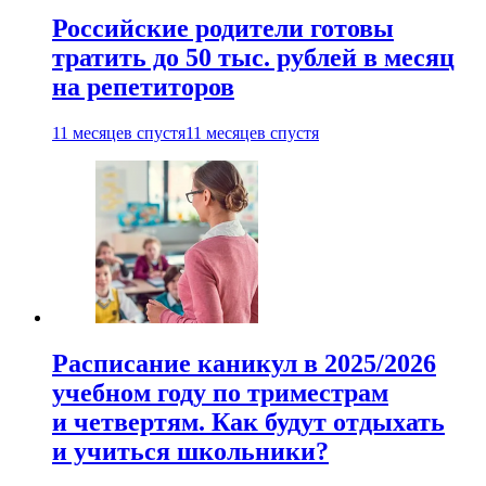
Российские родители готовы
тратить до 50 тыс. рублей в месяц
на репетиторов
11 месяцев спустя
11 месяцев спустя
Расписание каникул в 2025/2026
учебном году по триместрам
и четвертям. Как будут отдыхать
и учиться школьники?