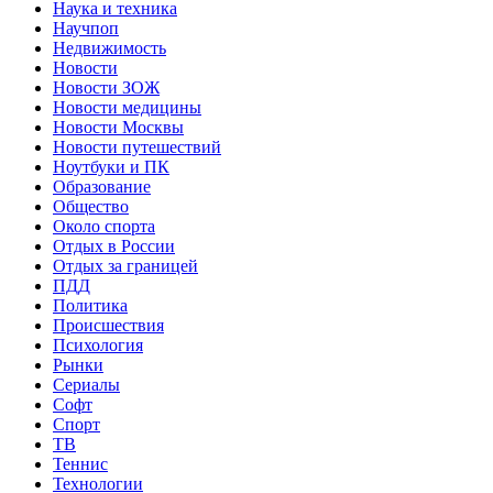
Наука и техника
Научпоп
Недвижимость
Новости
Новости ЗОЖ
Новости медицины
Новости Москвы
Новости путешествий
Ноутбуки и ПК
Образование
Общество
Около спорта
Отдых в России
Отдых за границей
ПДД
Политика
Происшествия
Психология
Рынки
Сериалы
Софт
Спорт
ТВ
Теннис
Технологии