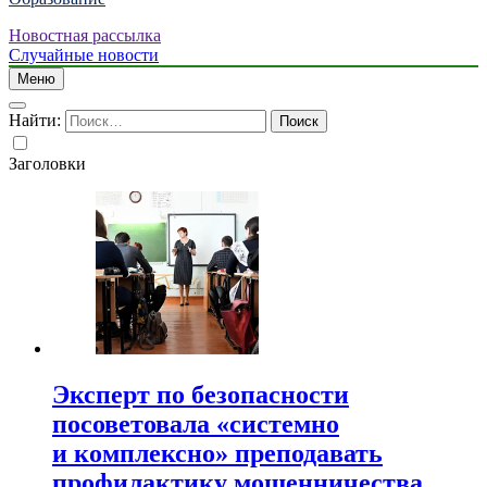
Новостная рассылка
Случайные новости
Меню
Найти:
Заголовки
Эксперт по безопасности
посоветовала «системно
и комплексно» преподавать
профилактику мошенничества