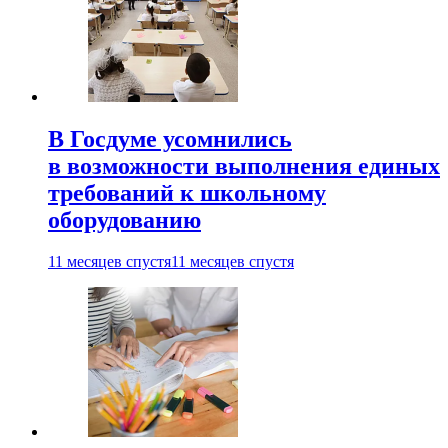
В Госдуме усомнились
в возможности выполнения единых
требований к школьному
оборудованию
11 месяцев спустя
11 месяцев спустя