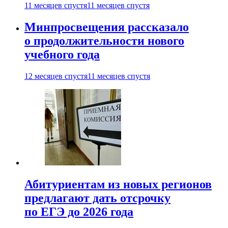
11 месяцев спустя
11 месяцев спустя
Минпросвещения рассказало
о продолжительности нового
учебного года
12 месяцев спустя
11 месяцев спустя
Абитуриентам из новых регионов
предлагают дать отсрочку
по ЕГЭ до 2026 года