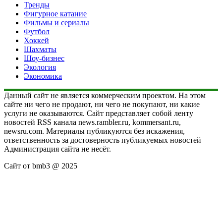
Тренды
Фигурное катание
Фильмы и сериалы
Футбол
Хоккей
Шахматы
Шоу-бизнес
Экология
Экономика
Данный сайт не является коммерческим проектом. На этом
сайте ни чего не продают, ни чего не покупают, ни какие
услуги не оказываются. Сайт представляет собой ленту
новостей RSS канала news.rambler.ru, kommersant.ru,
newsru.com. Материалы публикуются без искажения,
ответственность за достоверность публикуемых новостей
Администрация сайта не несёт.
Сайт от bmb3 @ 2025