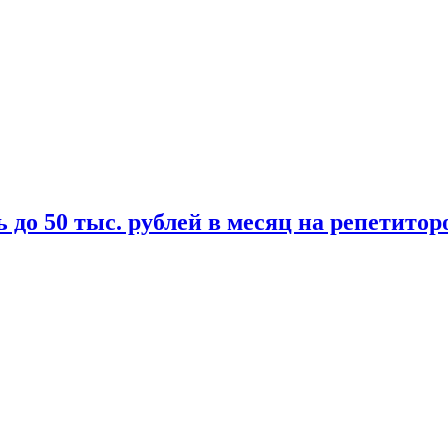
 до 50 тыс. рублей в месяц на репетитор