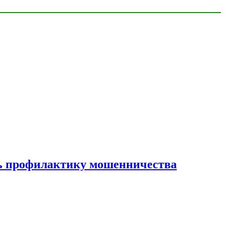
ать профилактику мошенничества