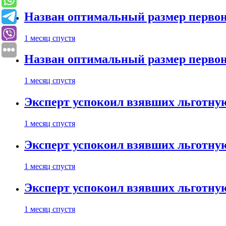
Назван оптимальный размер первон
1 месяц спустя
Назван оптимальный размер первон
1 месяц спустя
Эксперт успокоил взявших льготну
1 месяц спустя
Эксперт успокоил взявших льготну
1 месяц спустя
Эксперт успокоил взявших льготну
1 месяц спустя