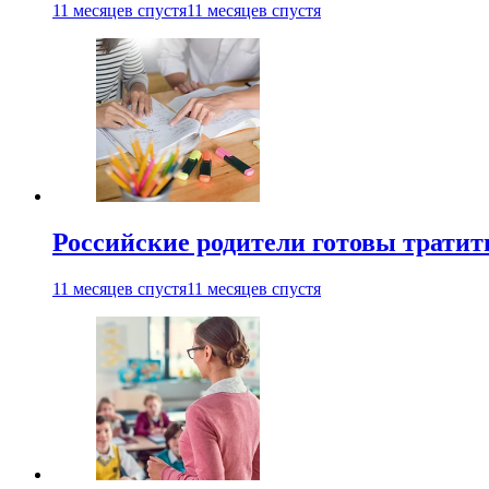
11 месяцев спустя
11 месяцев спустя
Российские родители готовы тратить
11 месяцев спустя
11 месяцев спустя