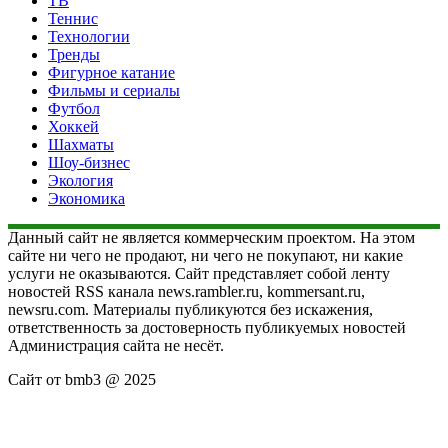
ТВ
Теннис
Технологии
Тренды
Фигурное катание
Фильмы и сериалы
Футбол
Хоккей
Шахматы
Шоу-бизнес
Экология
Экономика
Данный сайт не является коммерческим проектом. На этом
сайте ни чего не продают, ни чего не покупают, ни какие
услуги не оказываются. Сайт представляет собой ленту
новостей RSS канала news.rambler.ru, kommersant.ru,
newsru.com. Материалы публикуются без искажения,
ответственность за достоверность публикуемых новостей
Администрация сайта не несёт.
Сайт от bmb3 @ 2025