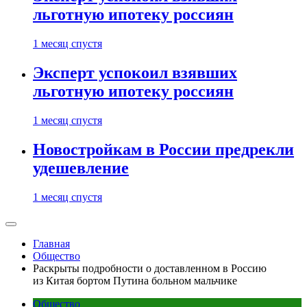
льготную ипотеку россиян
1 месяц спустя
Эксперт успокоил взявших
льготную ипотеку россиян
1 месяц спустя
Новостройкам в России предрекли
удешевление
1 месяц спустя
Главная
Общество
Раскрыты подробности о доставленном в Россию
из Китая бортом Путина больном мальчике
Общество