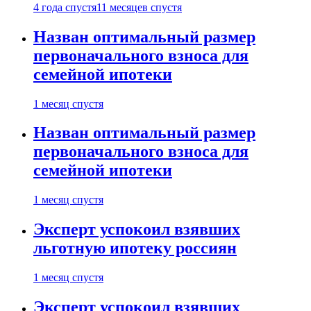
4 года спустя
11 месяцев спустя
Назван оптимальный размер
первоначального взноса для
семейной ипотеки
1 месяц спустя
Назван оптимальный размер
первоначального взноса для
семейной ипотеки
1 месяц спустя
Эксперт успокоил взявших
льготную ипотеку россиян
1 месяц спустя
Эксперт успокоил взявших