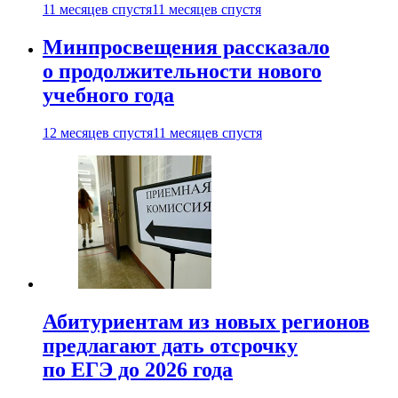
11 месяцев спустя
11 месяцев спустя
Минпросвещения рассказало
о продолжительности нового
учебного года
12 месяцев спустя
11 месяцев спустя
Абитуриентам из новых регионов
предлагают дать отсрочку
по ЕГЭ до 2026 года