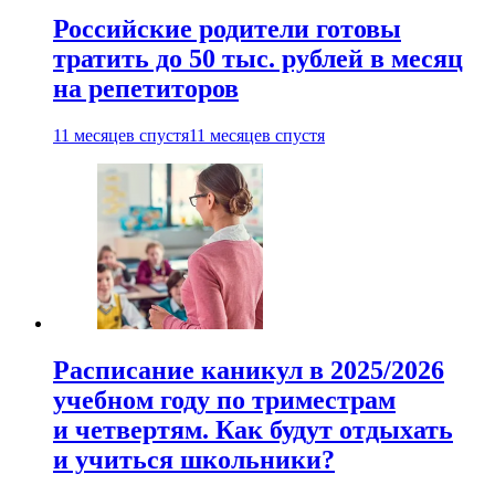
Российские родители готовы
тратить до 50 тыс. рублей в месяц
на репетиторов
11 месяцев спустя
11 месяцев спустя
Расписание каникул в 2025/2026
учебном году по триместрам
и четвертям. Как будут отдыхать
и учиться школьники?