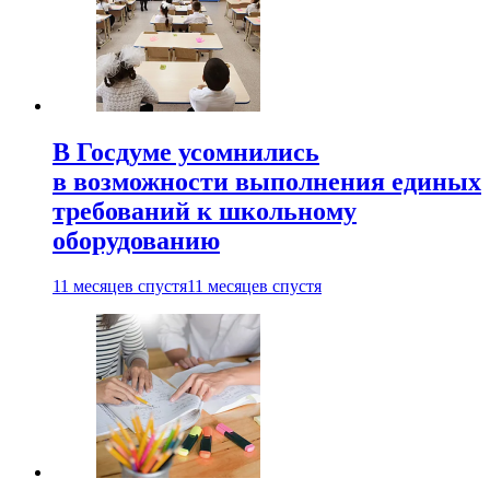
В Госдуме усомнились
в возможности выполнения единых
требований к школьному
оборудованию
11 месяцев спустя
11 месяцев спустя