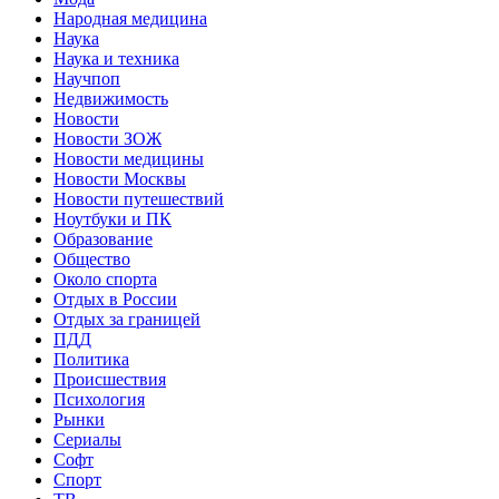
Народная медицина
Наука
Наука и техника
Научпоп
Недвижимость
Новости
Новости ЗОЖ
Новости медицины
Новости Москвы
Новости путешествий
Ноутбуки и ПК
Образование
Общество
Около спорта
Отдых в России
Отдых за границей
ПДД
Политика
Происшествия
Психология
Рынки
Сериалы
Софт
Спорт