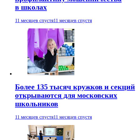
в школах
11 месяцев спустя
11 месяцев спустя
Более 135 тысяч кружков и секций
открываются для московских
школьников
11 месяцев спустя
11 месяцев спустя