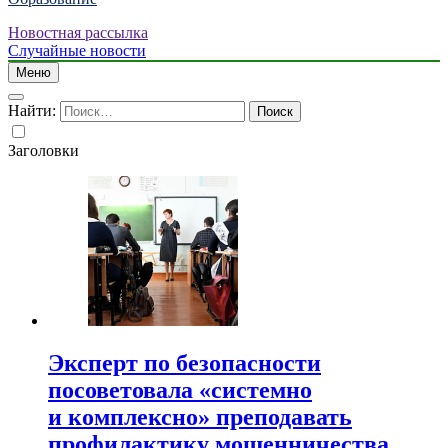
Новостная рассылка
Случайные новости
Меню
Найти:
Заголовки
Эксперт по безопасности
посоветовала «системно
и комплексно» преподавать
профилактику мошенничества