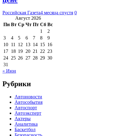
Российская Газета
4 месяца спустя
0
Август 2026
Пн
Вт
Ср
Чт
Пт
Сб
Вс
1
2
3
4
5
6
7
8
9
10
11
12
13
14
15
16
17
18
19
20
21
22
23
24
25
26
27
28
29
30
31
« Июн
Рубрики
Автоновости
Автособытия
Автоспорт
Автоэксперт
Актеры
Аналитика
Баскетбол
Безопасность