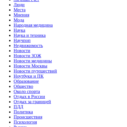
Люди
Места
Мнения
Мода
Народная медицина
Наука
Наука и техника
Научпоп
Недвижимость
Новости
Новости ЗОЖ
Новости медицины
Новости Москвы
Новости путешествий
Ноутбуки и ПК
Образование
Общество
Около спорта
Отдых в России
Отдых за границей
ПДД
Политика
Происшествия
Психология