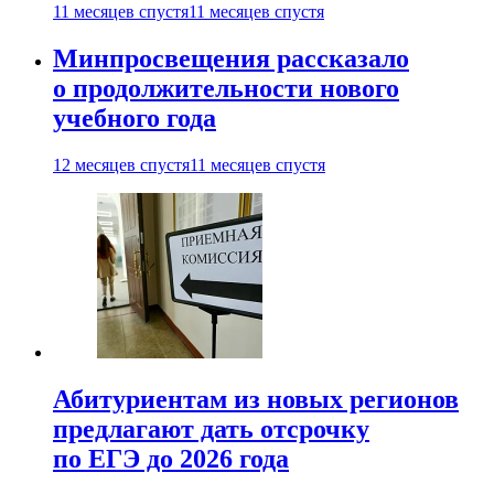
11 месяцев спустя
11 месяцев спустя
Минпросвещения рассказало
о продолжительности нового
учебного года
12 месяцев спустя
11 месяцев спустя
Абитуриентам из новых регионов
предлагают дать отсрочку
по ЕГЭ до 2026 года