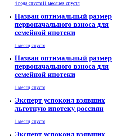
4 года спустя
11 месяцев спустя
Назван оптимальный размер
первоначального взноса для
семейной ипотеки
1 месяц спустя
Назван оптимальный размер
первоначального взноса для
семейной ипотеки
1 месяц спустя
Эксперт успокоил взявших
льготную ипотеку россиян
1 месяц спустя
Эксперт успокоил взявших