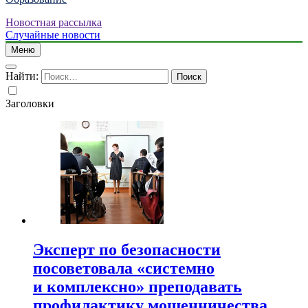
Новостная рассылка
Случайные новости
Меню
Найти:
Заголовки
Эксперт по безопасности
посоветовала «системно
и комплексно» преподавать
профилактику мошенничества