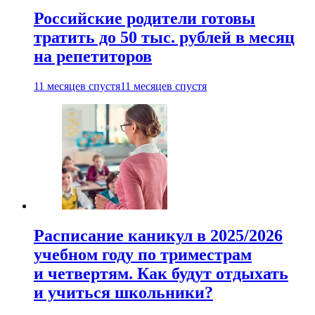
Российские родители готовы
тратить до 50 тыс. рублей в месяц
на репетиторов
11 месяцев спустя
11 месяцев спустя
Расписание каникул в 2025/2026
учебном году по триместрам
и четвертям. Как будут отдыхать
и учиться школьники?