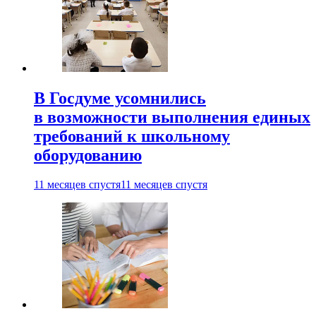
В Госдуме усомнились
в возможности выполнения единых
требований к школьному
оборудованию
11 месяцев спустя
11 месяцев спустя