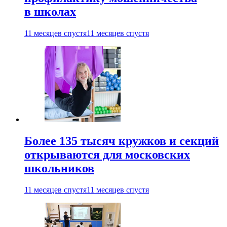
в школах
11 месяцев спустя
11 месяцев спустя
Более 135 тысяч кружков и секций
открываются для московских
школьников
11 месяцев спустя
11 месяцев спустя