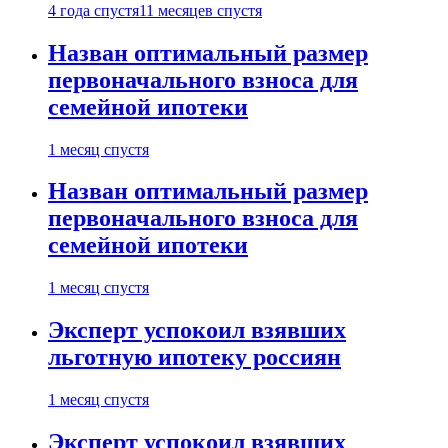
4 года спустя
11 месяцев спустя
Назван оптимальный размер
первоначального взноса для
семейной ипотеки
1 месяц спустя
Назван оптимальный размер
первоначального взноса для
семейной ипотеки
1 месяц спустя
Эксперт успокоил взявших
льготную ипотеку россиян
1 месяц спустя
Эксперт успокоил взявших