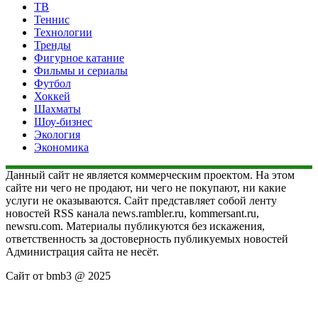
ТВ
Теннис
Технологии
Тренды
Фигурное катание
Фильмы и сериалы
Футбол
Хоккей
Шахматы
Шоу-бизнес
Экология
Экономика
Данный сайт не является коммерческим проектом. На этом
сайте ни чего не продают, ни чего не покупают, ни какие
услуги не оказываются. Сайт представляет собой ленту
новостей RSS канала news.rambler.ru, kommersant.ru,
newsru.com. Материалы публикуются без искажения,
ответственность за достоверность публикуемых новостей
Администрация сайта не несёт.
Сайт от bmb3 @ 2025