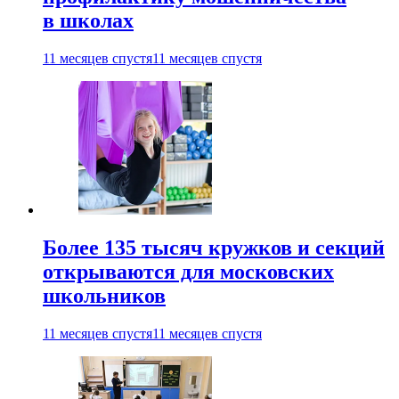
в школах
11 месяцев спустя
11 месяцев спустя
Более 135 тысяч кружков и секций
открываются для московских
школьников
11 месяцев спустя
11 месяцев спустя