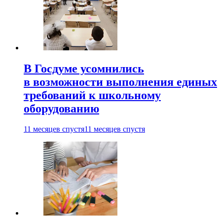
В Госдуме усомнились
в возможности выполнения единых
требований к школьному
оборудованию
11 месяцев спустя
11 месяцев спустя