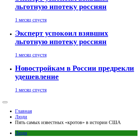
льготную ипотеку россиян
1 месяц спустя
Эксперт успокоил взявших
льготную ипотеку россиян
1 месяц спустя
Новостройкам в России предрекли
удешевление
1 месяц спустя
Главная
Люди
Пять самых известных «‎кротов» в истории США
Люди