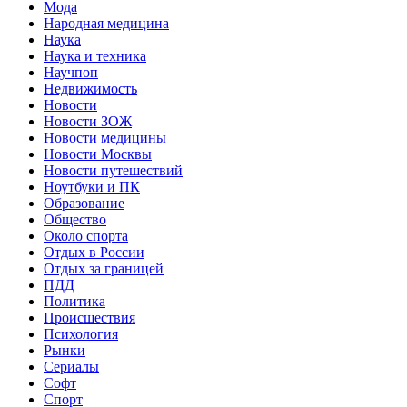
Мода
Народная медицина
Наука
Наука и техника
Научпоп
Недвижимость
Новости
Новости ЗОЖ
Новости медицины
Новости Москвы
Новости путешествий
Ноутбуки и ПК
Образование
Общество
Около спорта
Отдых в России
Отдых за границей
ПДД
Политика
Происшествия
Психология
Рынки
Сериалы
Софт
Спорт