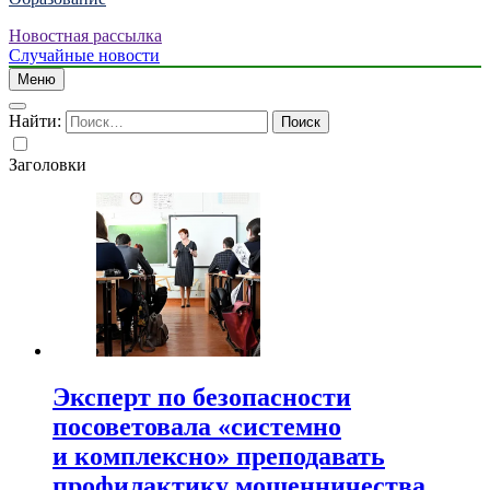
Новостная рассылка
Случайные новости
Меню
Найти:
Заголовки
Эксперт по безопасности
посоветовала «системно
и комплексно» преподавать
профилактику мошенничества