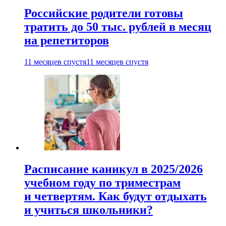
Российские родители готовы
тратить до 50 тыс. рублей в месяц
на репетиторов
11 месяцев спустя
11 месяцев спустя
Расписание каникул в 2025/2026
учебном году по триместрам
и четвертям. Как будут отдыхать
и учиться школьники?