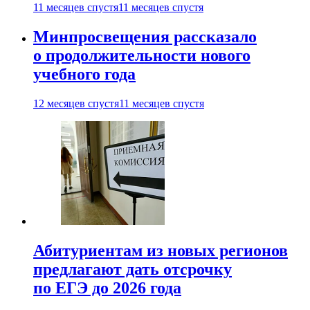
11 месяцев спустя
11 месяцев спустя
Минпросвещения рассказало
о продолжительности нового
учебного года
12 месяцев спустя
11 месяцев спустя
Абитуриентам из новых регионов
предлагают дать отсрочку
по ЕГЭ до 2026 года