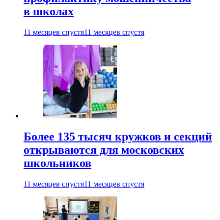
в школах
11 месяцев спустя
11 месяцев спустя
Более 135 тысяч кружков и секций
открываются для московских
школьников
11 месяцев спустя
11 месяцев спустя