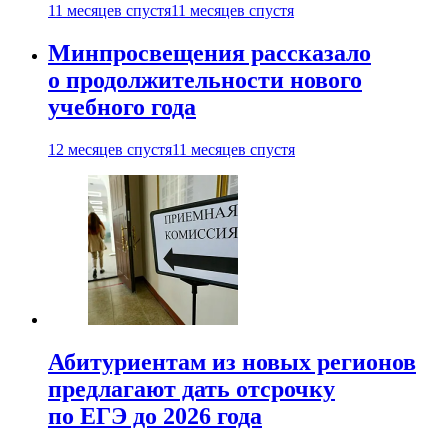
11 месяцев спустя
11 месяцев спустя
Минпросвещения рассказало
о продолжительности нового
учебного года
12 месяцев спустя
11 месяцев спустя
Абитуриентам из новых регионов
предлагают дать отсрочку
по ЕГЭ до 2026 года