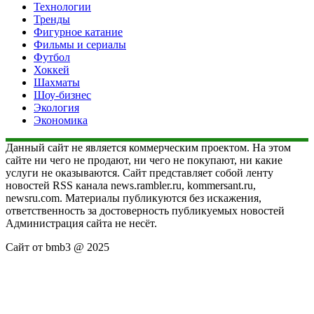
Технологии
Тренды
Фигурное катание
Фильмы и сериалы
Футбол
Хоккей
Шахматы
Шоу-бизнес
Экология
Экономика
Данный сайт не является коммерческим проектом. На этом
сайте ни чего не продают, ни чего не покупают, ни какие
услуги не оказываются. Сайт представляет собой ленту
новостей RSS канала news.rambler.ru, kommersant.ru,
newsru.com. Материалы публикуются без искажения,
ответственность за достоверность публикуемых новостей
Администрация сайта не несёт.
Сайт от bmb3 @ 2025