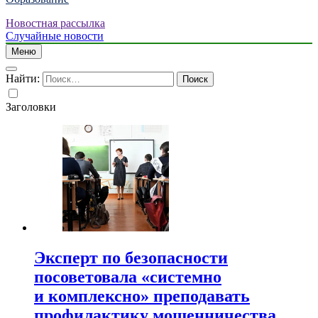
Новостная рассылка
Случайные новости
Меню
Найти:
Заголовки
Эксперт по безопасности
посоветовала «системно
и комплексно» преподавать
профилактику мошенничества