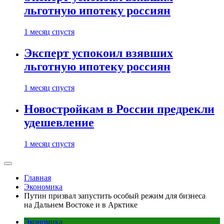
льготную ипотеку россиян
1 месяц спустя
Эксперт успокоил взявших
льготную ипотеку россиян
1 месяц спустя
Новостройкам в России предрекли
удешевление
1 месяц спустя
Главная
Экономика
Путин призвал запустить особый режим для бизнеса
на Дальнем Востоке и в Арктике
Экономика