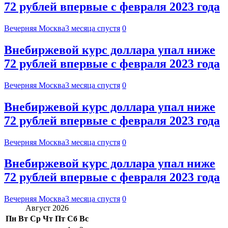
72 рублей впервые с февраля 2023 года
Вечерняя Москва
3 месяца спустя
0
Внебиржевой курс доллара упал ниже
72 рублей впервые с февраля 2023 года
Вечерняя Москва
3 месяца спустя
0
Внебиржевой курс доллара упал ниже
72 рублей впервые с февраля 2023 года
Вечерняя Москва
3 месяца спустя
0
Внебиржевой курс доллара упал ниже
72 рублей впервые с февраля 2023 года
Вечерняя Москва
3 месяца спустя
0
Август 2026
Пн
Вт
Ср
Чт
Пт
Сб
Вс