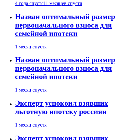
4 года спустя
11 месяцев спустя
Назван оптимальный размер
первоначального взноса для
семейной ипотеки
1 месяц спустя
Назван оптимальный размер
первоначального взноса для
семейной ипотеки
1 месяц спустя
Эксперт успокоил взявших
льготную ипотеку россиян
1 месяц спустя
Эксперт успокоил взявших