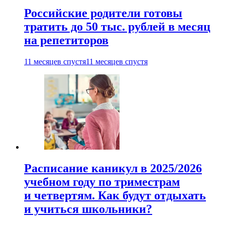
Российские родители готовы
тратить до 50 тыс. рублей в месяц
на репетиторов
11 месяцев спустя
11 месяцев спустя
Расписание каникул в 2025/2026
учебном году по триместрам
и четвертям. Как будут отдыхать
и учиться школьники?