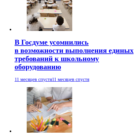
В Госдуме усомнились
в возможности выполнения единых
требований к школьному
оборудованию
11 месяцев спустя
11 месяцев спустя