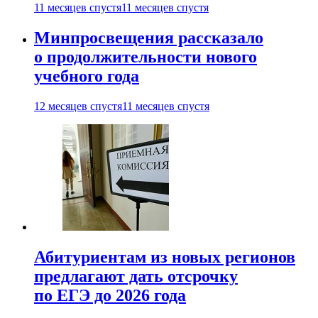
11 месяцев спустя
11 месяцев спустя
Минпросвещения рассказало
о продолжительности нового
учебного года
12 месяцев спустя
11 месяцев спустя
Абитуриентам из новых регионов
предлагают дать отсрочку
по ЕГЭ до 2026 года