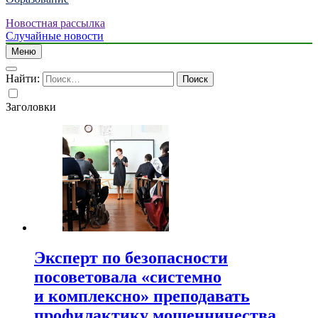
Новостная рассылка
Случайные новости
Меню
Найти:
Заголовки
Эксперт по безопасности
посоветовала «системно
и комплексно» преподавать
профилактику мошенничества