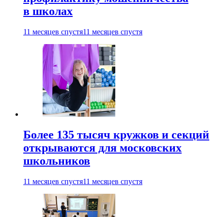
в школах
11 месяцев спустя
11 месяцев спустя
Более 135 тысяч кружков и секций
открываются для московских
школьников
11 месяцев спустя
11 месяцев спустя