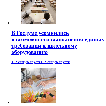
В Госдуме усомнились
в возможности выполнения единых
требований к школьному
оборудованию
11 месяцев спустя
11 месяцев спустя