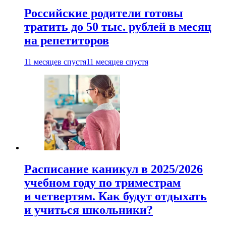
Российские родители готовы
тратить до 50 тыс. рублей в месяц
на репетиторов
11 месяцев спустя
11 месяцев спустя
Расписание каникул в 2025/2026
учебном году по триместрам
и четвертям. Как будут отдыхать
и учиться школьники?