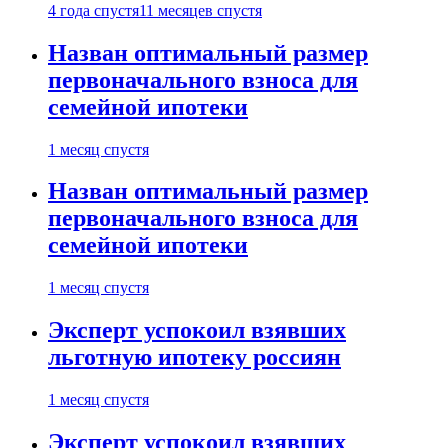
4 года спустя
11 месяцев спустя
Назван оптимальный размер
первоначального взноса для
семейной ипотеки
1 месяц спустя
Назван оптимальный размер
первоначального взноса для
семейной ипотеки
1 месяц спустя
Эксперт успокоил взявших
льготную ипотеку россиян
1 месяц спустя
Эксперт успокоил взявших