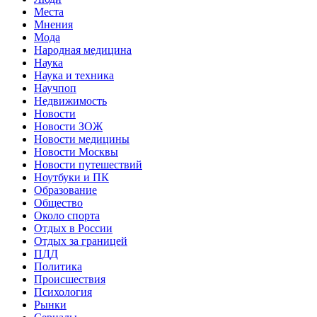
Места
Мнения
Мода
Народная медицина
Наука
Наука и техника
Научпоп
Недвижимость
Новости
Новости ЗОЖ
Новости медицины
Новости Москвы
Новости путешествий
Ноутбуки и ПК
Образование
Общество
Около спорта
Отдых в России
Отдых за границей
ПДД
Политика
Происшествия
Психология
Рынки