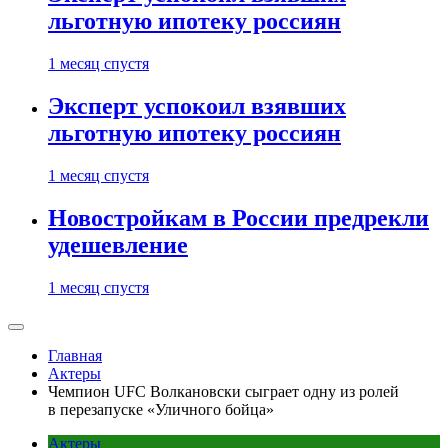
льготную ипотеку россиян
1 месяц спустя
Эксперт успокоил взявших
льготную ипотеку россиян
1 месяц спустя
Новостройкам в России предрекли
удешевление
1 месяц спустя
Главная
Актеры
Чемпион UFC Волкановски сыграет одну из ролей
в перезапуске «Уличного бойца»
Актеры