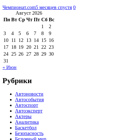
Чемпионат.com
5 месяцев спустя
0
Август 2026
Пн
Вт
Ср
Чт
Пт
Сб
Вс
1
2
3
4
5
6
7
8
9
10
11
12
13
14
15
16
17
18
19
20
21
22
23
24
25
26
27
28
29
30
31
« Июн
Рубрики
Автоновости
Автособытия
Автоспорт
Автоэксперт
Актеры
Аналитика
Баскетбол
Безопасность
Безумный мир