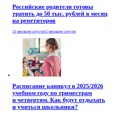
Российские родители готовы
тратить до 50 тыс. рублей в месяц
на репетиторов
11 месяцев спустя
11 месяцев спустя
Расписание каникул в 2025/2026
учебном году по триместрам
и четвертям. Как будут отдыхать
и учиться школьники?