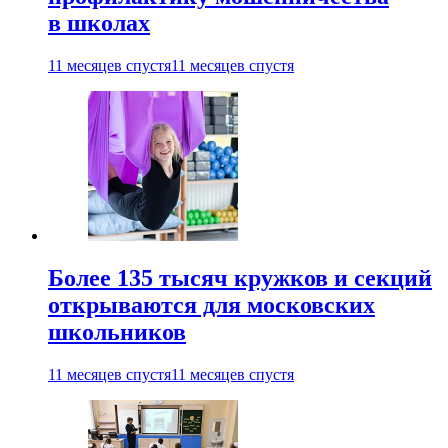
в школах
11 месяцев спустя
11 месяцев спустя
Более 135 тысяч кружков и секций
открываются для московских
школьников
11 месяцев спустя
11 месяцев спустя