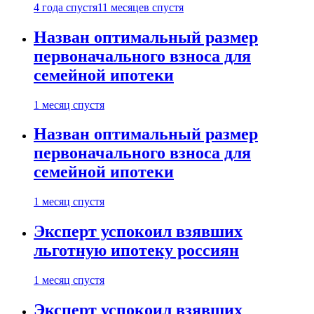
4 года спустя
11 месяцев спустя
Назван оптимальный размер
первоначального взноса для
семейной ипотеки
1 месяц спустя
Назван оптимальный размер
первоначального взноса для
семейной ипотеки
1 месяц спустя
Эксперт успокоил взявших
льготную ипотеку россиян
1 месяц спустя
Эксперт успокоил взявших