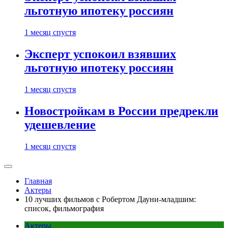
льготную ипотеку россиян
1 месяц спустя
Эксперт успокоил взявших
льготную ипотеку россиян
1 месяц спустя
Новостройкам в России предрекли
удешевление
1 месяц спустя
Главная
Актеры
10 лучших фильмов с Робертом Дауни-младшим:
список, фильмография
Актеры