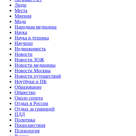
Люди
Места
Мнения
Мода
Народная медицина
Наука
Наука и техника
Научпоп
Недвижимость
Новости
Новости ЗОЖ
Новости медицины
Новости Москвы
Новости путешествий
Ноутбуки и ПК
Образование
Общество
Около спорта
Отдых в России
Отдых за границей
ПДД
Политика
Происшествия
Психология