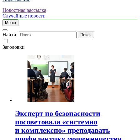
Новостная рассылка
Случайные новости
Меню
Найти:
Заголовки
Эксперт по безопасности
посоветовала «системно
и комплексно» преподавать
профилактику мошенничества