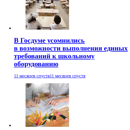
В Госдуме усомнились
в возможности выполнения единых
требований к школьному
оборудованию
11 месяцев спустя
11 месяцев спустя