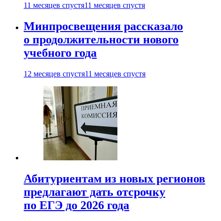
11 месяцев спустя
11 месяцев спустя
Минпросвещения рассказало
о продолжительности нового
учебного года
12 месяцев спустя
11 месяцев спустя
Абитуриентам из новых регионов
предлагают дать отсрочку
по ЕГЭ до 2026 года