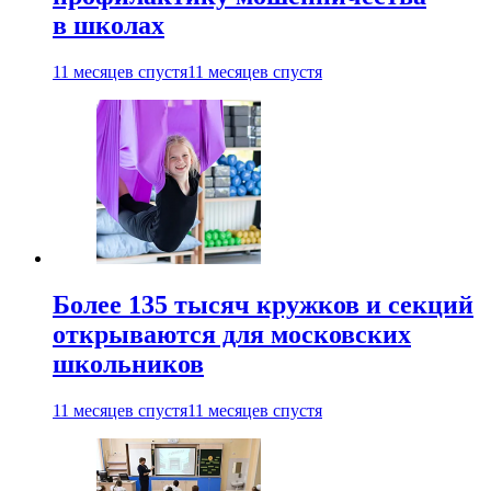
в школах
11 месяцев спустя
11 месяцев спустя
Более 135 тысяч кружков и секций
открываются для московских
школьников
11 месяцев спустя
11 месяцев спустя