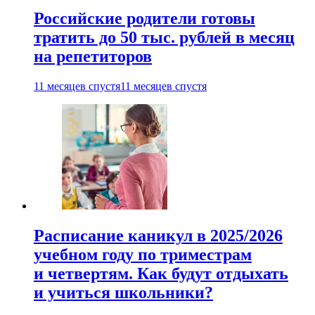
Российские родители готовы
тратить до 50 тыс. рублей в месяц
на репетиторов
11 месяцев спустя
11 месяцев спустя
Расписание каникул в 2025/2026
учебном году по триместрам
и четвертям. Как будут отдыхать
и учиться школьники?