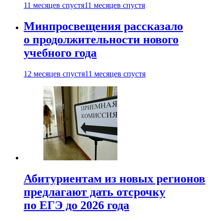
11 месяцев спустя
11 месяцев спустя
Минпросвещения рассказало
о продолжительности нового
учебного года
12 месяцев спустя
11 месяцев спустя
Абитуриентам из новых регионов
предлагают дать отсрочку
по ЕГЭ до 2026 года