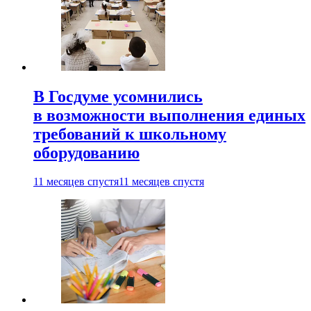
В Госдуме усомнились
в возможности выполнения единых
требований к школьному
оборудованию
11 месяцев спустя
11 месяцев спустя