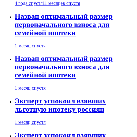
4 года спустя
11 месяцев спустя
Назван оптимальный размер
первоначального взноса для
семейной ипотеки
1 месяц спустя
Назван оптимальный размер
первоначального взноса для
семейной ипотеки
1 месяц спустя
Эксперт успокоил взявших
льготную ипотеку россиян
1 месяц спустя
Эксперт успокоил взявших