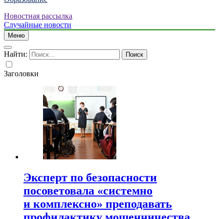
Новостная рассылка
Случайные новости
Меню
Найти:
Заголовки
Эксперт по безопасности
посоветовала «системно
и комплексно» преподавать
профилактику мошенничества