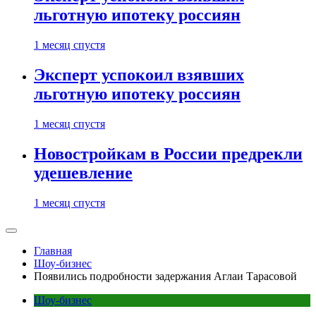
льготную ипотеку россиян
1 месяц спустя
Эксперт успокоил взявших
льготную ипотеку россиян
1 месяц спустя
Новостройкам в России предрекли
удешевление
1 месяц спустя
Главная
Шоу-бизнес
Появились подробности задержания Аглаи Тарасовой
Шоу-бизнес