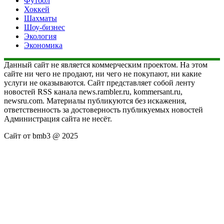
Футбол
Хоккей
Шахматы
Шоу-бизнес
Экология
Экономика
Данный сайт не является коммерческим проектом. На этом
сайте ни чего не продают, ни чего не покупают, ни какие
услуги не оказываются. Сайт представляет собой ленту
новостей RSS канала news.rambler.ru, kommersant.ru,
newsru.com. Материалы публикуются без искажения,
ответственность за достоверность публикуемых новостей
Администрация сайта не несёт.
Сайт от bmb3 @ 2025