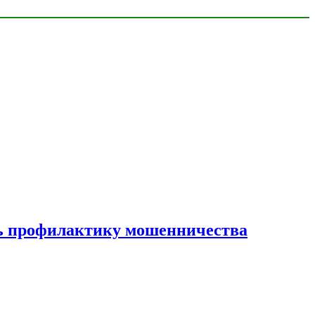
ать профилактику мошенничества