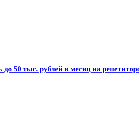
 до 50 тыс. рублей в месяц на репетитор