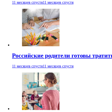
11 месяцев спустя
11 месяцев спустя
Российские родители готовы тратить
11 месяцев спустя
11 месяцев спустя