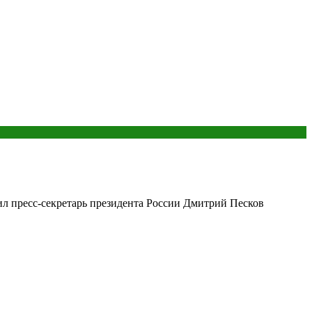
л пресс-секретарь президента России Дмитрий Песков