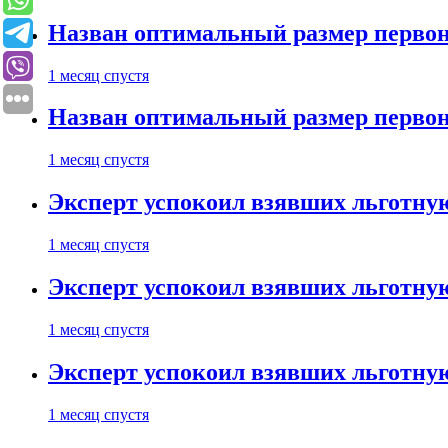
Назван оптимальный размер первон
1 месяц спустя
Назван оптимальный размер первон
1 месяц спустя
Эксперт успокоил взявших льготну
1 месяц спустя
Эксперт успокоил взявших льготну
1 месяц спустя
Эксперт успокоил взявших льготну
1 месяц спустя