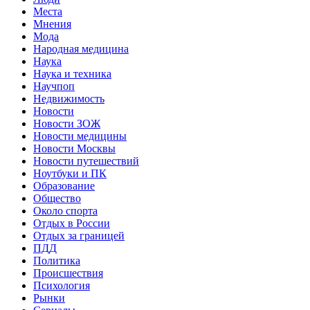
Места
Мнения
Мода
Народная медицина
Наука
Наука и техника
Научпоп
Недвижимость
Новости
Новости ЗОЖ
Новости медицины
Новости Москвы
Новости путешествий
Ноутбуки и ПК
Образование
Общество
Около спорта
Отдых в России
Отдых за границей
ПДД
Политика
Происшествия
Психология
Рынки