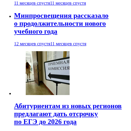
11 месяцев спустя
11 месяцев спустя
Минпросвещения рассказало
о продолжительности нового
учебного года
12 месяцев спустя
11 месяцев спустя
Абитуриентам из новых регионов
предлагают дать отсрочку
по ЕГЭ до 2026 года