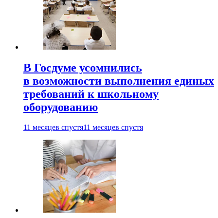
В Госдуме усомнились
в возможности выполнения единых
требований к школьному
оборудованию
11 месяцев спустя
11 месяцев спустя