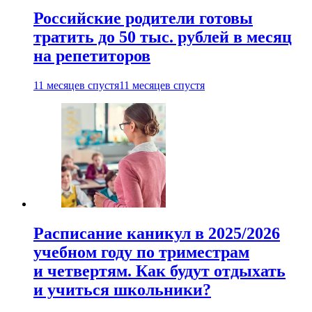
Российские родители готовы
тратить до 50 тыс. рублей в месяц
на репетиторов
11 месяцев спустя
11 месяцев спустя
Расписание каникул в 2025/2026
учебном году по триместрам
и четвертям. Как будут отдыхать
и учиться школьники?