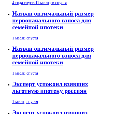
4 года спустя
11 месяцев спустя
Назван оптимальный размер
первоначального взноса для
семейной ипотеки
1 месяц спустя
Назван оптимальный размер
первоначального взноса для
семейной ипотеки
1 месяц спустя
Эксперт успокоил взявших
льготную ипотеку россиян
1 месяц спустя
Эксперт успокоил взявших