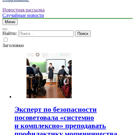
Новостная рассылка
Случайные новости
Меню
Найти:
Заголовки
Эксперт по безопасности
посоветовала «системно
и комплексно» преподавать
профилактику мошенничества