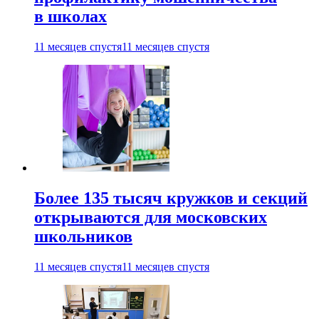
в школах
11 месяцев спустя
11 месяцев спустя
Более 135 тысяч кружков и секций
открываются для московских
школьников
11 месяцев спустя
11 месяцев спустя