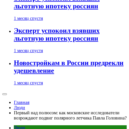
льготную ипотеку россиян
1 месяц спустя
Эксперт успокоил взявших
льготную ипотеку россиян
1 месяц спустя
Новостройкам в России предрекли
удешевление
1 месяц спустя
Главная
Люди
Первый над полюсом: как московские исследователи
возрождают подвиг полярного летчика Павла Головина?
Люди