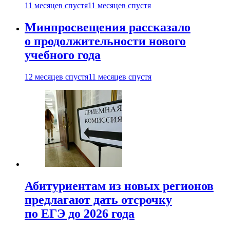
11 месяцев спустя
11 месяцев спустя
Минпросвещения рассказало
о продолжительности нового
учебного года
12 месяцев спустя
11 месяцев спустя
Абитуриентам из новых регионов
предлагают дать отсрочку
по ЕГЭ до 2026 года