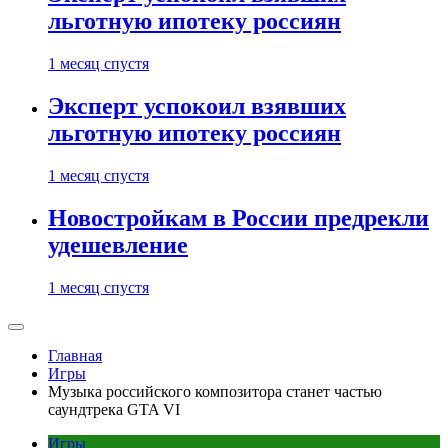
льготную ипотеку россиян
1 месяц спустя
Эксперт успокоил взявших
льготную ипотеку россиян
1 месяц спустя
Новостройкам в России предрекли
удешевление
1 месяц спустя
Главная
Игры
Музыка российского композитора станет частью
саундтрека GTA VI
Игры