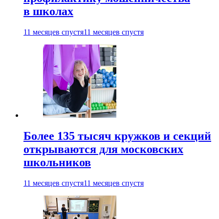
в школах
11 месяцев спустя
11 месяцев спустя
Более 135 тысяч кружков и секций
открываются для московских
школьников
11 месяцев спустя
11 месяцев спустя