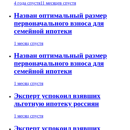
4 года спустя
11 месяцев спустя
Назван оптимальный размер
первоначального взноса для
семейной ипотеки
1 месяц спустя
Назван оптимальный размер
первоначального взноса для
семейной ипотеки
1 месяц спустя
Эксперт успокоил взявших
льготную ипотеку россиян
1 месяц спустя
Эксперт успокоил взявших