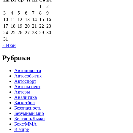
1
2
3
4
5
6
7
8
9
10
11
12
13
14
15
16
17
18
19
20
21
22
23
24
25
26
27
28
29
30
31
« Июн
Рубрики
Автоновости
Автособытия
Автоспорт
Автоэксперт
Актеры
Аналитика
Баскетбол
Безопасность
Безумный мир
Биатлон/Лыжи
Бокс/MMA
В мире