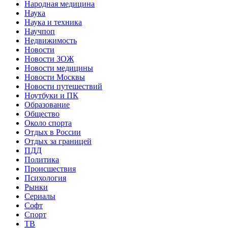
Народная медицина
Наука
Наука и техника
Научпоп
Недвижимость
Новости
Новости ЗОЖ
Новости медицины
Новости Москвы
Новости путешествий
Ноутбуки и ПК
Образование
Общество
Около спорта
Отдых в России
Отдых за границей
ПДД
Политика
Происшествия
Психология
Рынки
Сериалы
Софт
Спорт
ТВ