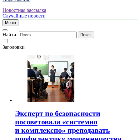
Новостная рассылка
Случайные новости
Меню
Найти:
Заголовки
Эксперт по безопасности
посоветовала «системно
и комплексно» преподавать
профилактику мошенничества