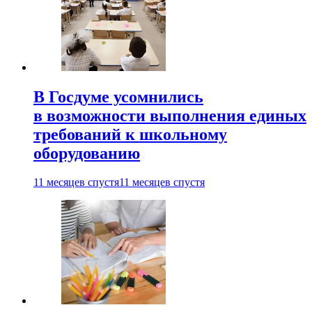
В Госдуме усомнились
в возможности выполнения единых
требований к школьному
оборудованию
11 месяцев спустя
11 месяцев спустя