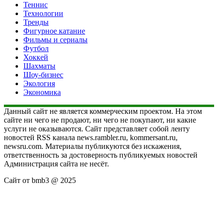
Теннис
Технологии
Тренды
Фигурное катание
Фильмы и сериалы
Футбол
Хоккей
Шахматы
Шоу-бизнес
Экология
Экономика
Данный сайт не является коммерческим проектом. На этом
сайте ни чего не продают, ни чего не покупают, ни какие
услуги не оказываются. Сайт представляет собой ленту
новостей RSS канала news.rambler.ru, kommersant.ru,
newsru.com. Материалы публикуются без искажения,
ответственность за достоверность публикуемых новостей
Администрация сайта не несёт.
Сайт от bmb3 @ 2025