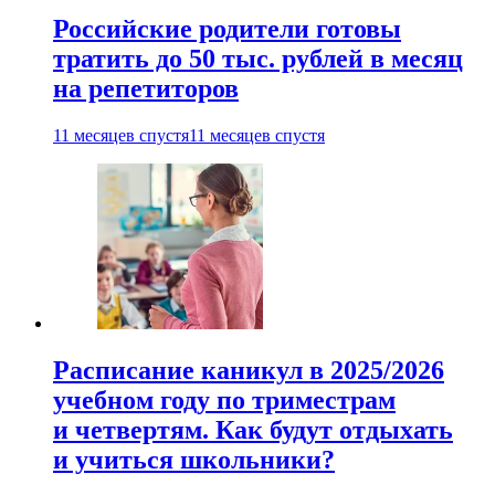
Российские родители готовы
тратить до 50 тыс. рублей в месяц
на репетиторов
11 месяцев спустя
11 месяцев спустя
Расписание каникул в 2025/2026
учебном году по триместрам
и четвертям. Как будут отдыхать
и учиться школьники?