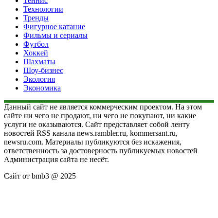
Теннис
Технологии
Тренды
Фигурное катание
Фильмы и сериалы
Футбол
Хоккей
Шахматы
Шоу-бизнес
Экология
Экономика
Данный сайт не является коммерческим проектом. На этом
сайте ни чего не продают, ни чего не покупают, ни какие
услуги не оказываются. Сайт представляет собой ленту
новостей RSS канала news.rambler.ru, kommersant.ru,
newsru.com. Материалы публикуются без искажения,
ответственность за достоверность публикуемых новостей
Администрация сайта не несёт.
Сайт от bmb3 @ 2025