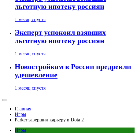
льготную ипотеку россиян
1 месяц спустя
Эксперт успокоил взявших
льготную ипотеку россиян
1 месяц спустя
Новостройкам в России предрекли
удешевление
1 месяц спустя
Главная
Игры
Parker завершил карьеру в Dota 2
Игры