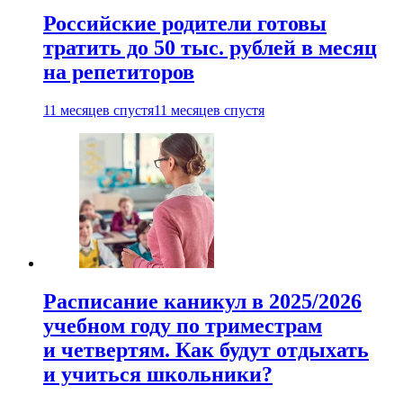
Российские родители готовы
тратить до 50 тыс. рублей в месяц
на репетиторов
11 месяцев спустя
11 месяцев спустя
Расписание каникул в 2025/2026
учебном году по триместрам
и четвертям. Как будут отдыхать
и учиться школьники?