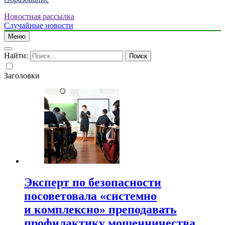
Новостная рассылка
Случайные новости
Меню
Найти:
Заголовки
Эксперт по безопасности
посоветовала «системно
и комплексно» преподавать
профилактику мошенничества