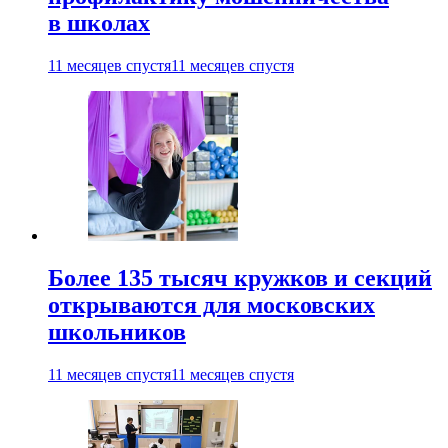
в школах
11 месяцев спустя
11 месяцев спустя
Более 135 тысяч кружков и секций
открываются для московских
школьников
11 месяцев спустя
11 месяцев спустя