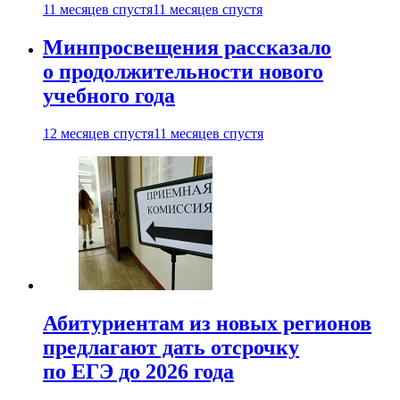
11 месяцев спустя
11 месяцев спустя
Минпросвещения рассказало
о продолжительности нового
учебного года
12 месяцев спустя
11 месяцев спустя
Абитуриентам из новых регионов
предлагают дать отсрочку
по ЕГЭ до 2026 года