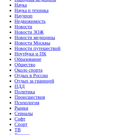
Наука
Наука и техника
Научпоп
Недвижимость
Новости
Новости ЗОЖ
Новости медицины
Новости Москвы
Новости путешествий
Ноутбуки и ПК
Образование
Общество
Около спорта
Отдых в России
Отдых за границей
ПДД
Политика
Происшествия
Психология
Рынки
Сериалы
Софт
Спорт
ТВ