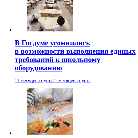
В Госдуме усомнились
в возможности выполнения единых
требований к школьному
оборудованию
11 месяцев спустя
11 месяцев спустя