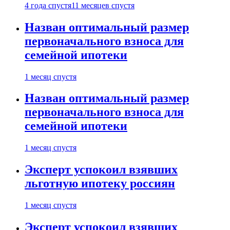
4 года спустя
11 месяцев спустя
Назван оптимальный размер
первоначального взноса для
семейной ипотеки
1 месяц спустя
Назван оптимальный размер
первоначального взноса для
семейной ипотеки
1 месяц спустя
Эксперт успокоил взявших
льготную ипотеку россиян
1 месяц спустя
Эксперт успокоил взявших