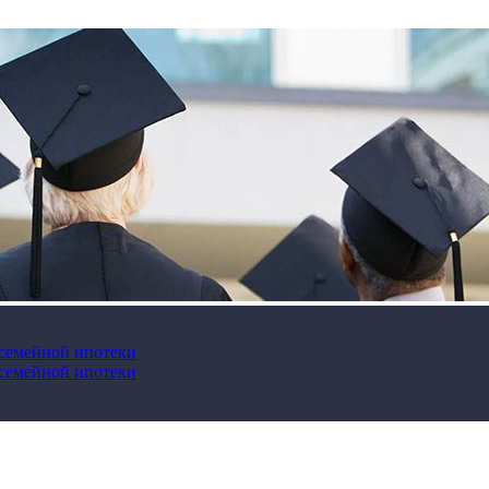
 семейной ипотеки
 семейной ипотеки