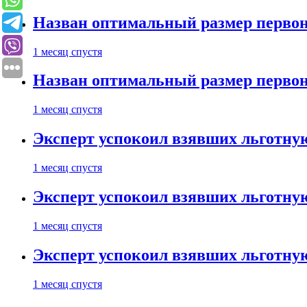
Назван оптимальный размер первон
1 месяц спустя
Назван оптимальный размер первон
1 месяц спустя
Эксперт успокоил взявших льготну
1 месяц спустя
Эксперт успокоил взявших льготну
1 месяц спустя
Эксперт успокоил взявших льготну
1 месяц спустя