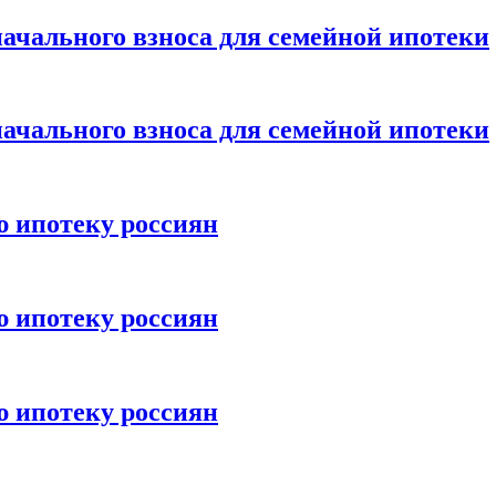
ачального взноса для семейной ипотеки
ачального взноса для семейной ипотеки
ю ипотеку россиян
ю ипотеку россиян
ю ипотеку россиян