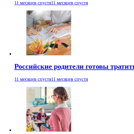
11 месяцев спустя
11 месяцев спустя
Российские родители готовы тратить
11 месяцев спустя
11 месяцев спустя