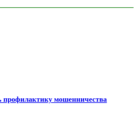
ать профилактику мошенничества