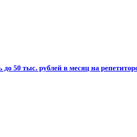
 до 50 тыс. рублей в месяц на репетитор