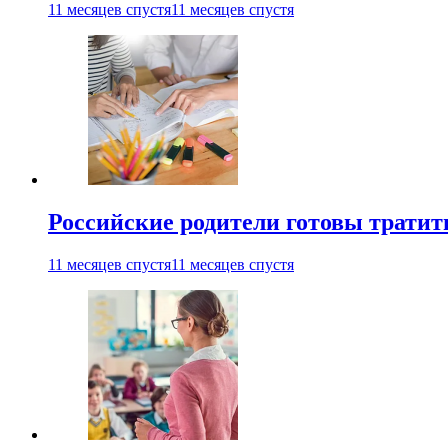
11 месяцев спустя
11 месяцев спустя
Российские родители готовы тратить
11 месяцев спустя
11 месяцев спустя