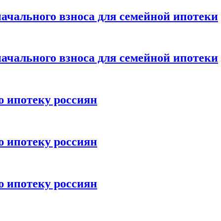
ачального взноса для семейной ипотеки
ачального взноса для семейной ипотеки
ю ипотеку россиян
ю ипотеку россиян
ю ипотеку россиян