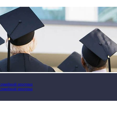
 семейной ипотеки
 семейной ипотеки