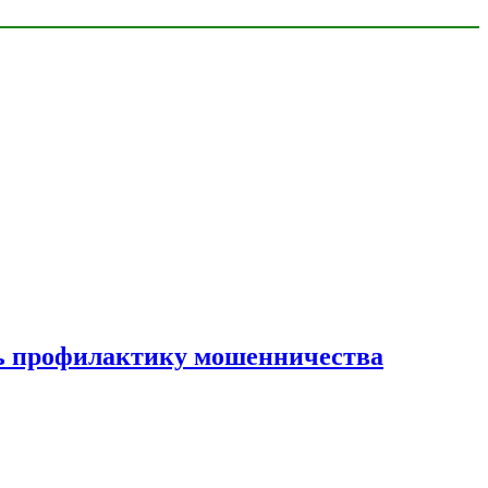
ать профилактику мошенничества