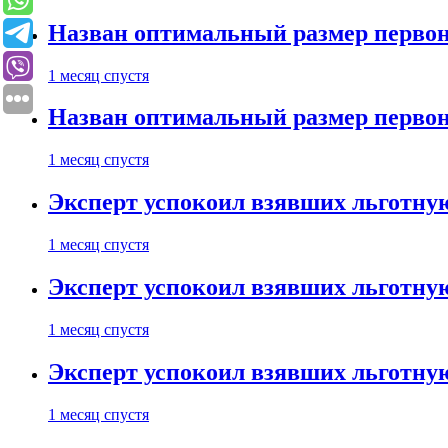
Назван оптимальный размер первон
1 месяц спустя
Назван оптимальный размер первон
1 месяц спустя
Эксперт успокоил взявших льготну
1 месяц спустя
Эксперт успокоил взявших льготну
1 месяц спустя
Эксперт успокоил взявших льготну
1 месяц спустя