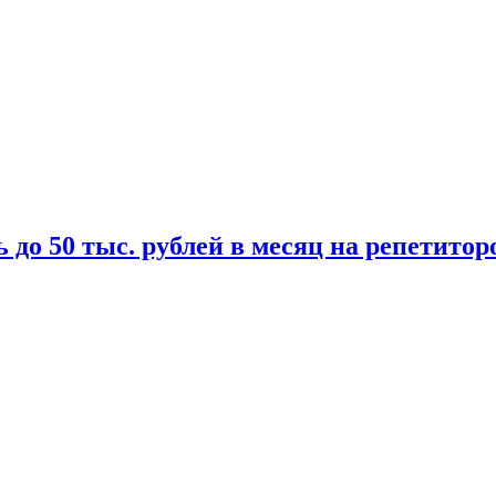
 до 50 тыс. рублей в месяц на репетитор