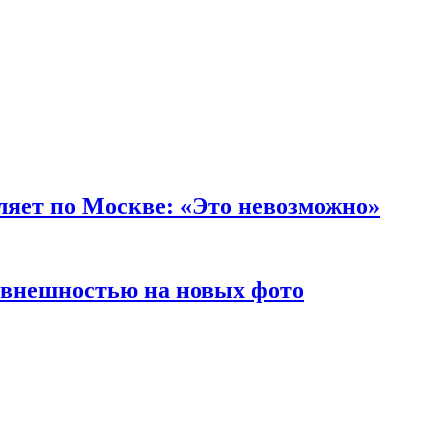
уляет по Москве: «Это невозможно»
 внешностью на новых фото