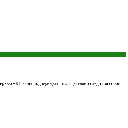
тервью «КП» она подчеркнула, что тщательно следит за собой.