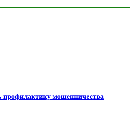
ать профилактику мошенничества