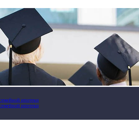
 семейной ипотеки
 семейной ипотеки