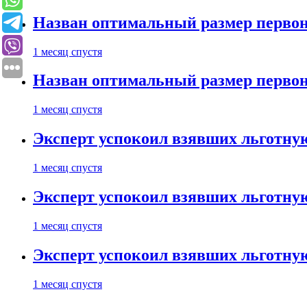
Назван оптимальный размер первон
1 месяц спустя
Назван оптимальный размер первон
1 месяц спустя
Эксперт успокоил взявших льготну
1 месяц спустя
Эксперт успокоил взявших льготну
1 месяц спустя
Эксперт успокоил взявших льготну
1 месяц спустя