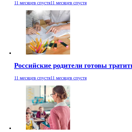
11 месяцев спустя
11 месяцев спустя
Российские родители готовы тратить
11 месяцев спустя
11 месяцев спустя