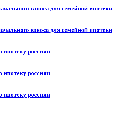
ачального взноса для семейной ипотеки
ачального взноса для семейной ипотеки
ю ипотеку россиян
ю ипотеку россиян
ю ипотеку россиян