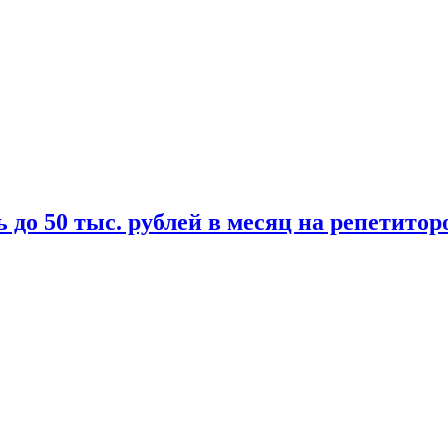
 до 50 тыс. рублей в месяц на репетитор